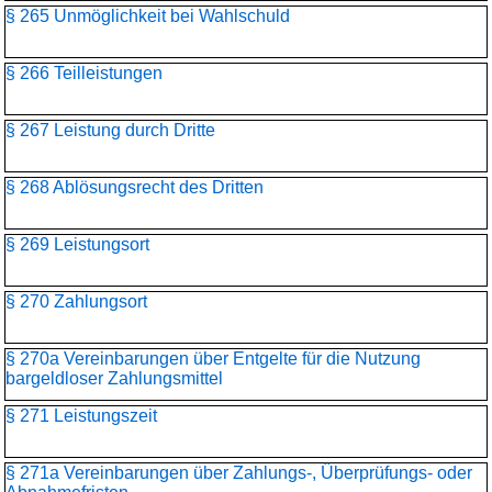
§ 265 Unmöglichkeit bei Wahlschuld
§ 266 Teilleistungen
§ 267 Leistung durch Dritte
§ 268 Ablösungsrecht des Dritten
§ 269 Leistungsort
§ 270 Zahlungsort
§ 270a Vereinbarungen über Entgelte für die Nutzung
bargeldloser Zahlungsmittel
§ 271 Leistungszeit
§ 271a Vereinbarungen über Zahlungs-, Überprüfungs- oder