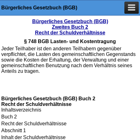
Bürgerliches Gesetzbuch (BGB)
Bürgerliches Gesetzbuch (BGB)
Zweites Buch 2
Recht der Schuldverhältnisse
§ 748 BGB Lasten- und Kostentragung
Jeder Teilhaber ist den anderen Teilhabern gegenüber
verpflichtet, die Lasten des gemeinschaftlichen Gegenstands
sowie die Kosten der Erhaltung, der Verwaltung und einer
gemeinschaftlichen Benutzung nach dem Verhältnis seines
Anteils zu tragen.
Bürgerliches Gesetzbuch (BGB) Buch 2
Recht der Schuldverhältnisse
Inhaltsverzeichnis
Buch 2
Recht der Schuldverhältnisse
Abschnitt 1
Inhalt der Schuldverhältnisse