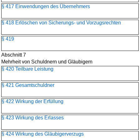
§ 417 Einwendungen des Übernehmers
§ 418 Erlöschen von Sicherungs- und Vorzugsrechten
§ 419
Abschnitt 7
Mehrheit von Schuldnern und Gläubigern
§ 420 Teilbare Leistung
§ 421 Gesamtschuldner
§ 422 Wirkung der Erfüllung
§ 423 Wirkung des Erlasses
§ 424 Wirkung des Gläubigerverzugs