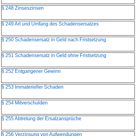
§ 248 Zinseszinsen
§ 249 Art und Umfang des Schadensersatzes
§ 250 Schadensersatz in Geld nach Fristsetzung
§ 251 Schadensersatz in Geld ohne Fristsetzung
§ 252 Entgangener Gewinn
§ 253 Immaterieller Schaden
§ 254 Mitverschulden
§ 255 Abtretung der Ersatzansprüche
§ 256 Verzinsung von Aufwendungen