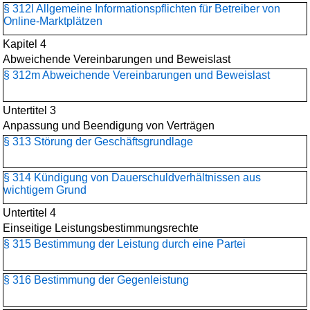
§ 312l Allgemeine Informationspflichten für Betreiber von
Online-Marktplätzen
Kapitel 4
Abweichende Vereinbarungen und Beweislast
§ 312m Abweichende Vereinbarungen und Beweislast
Untertitel 3
Anpassung und Beendigung von Verträgen
§ 313 Störung der Geschäftsgrundlage
§ 314 Kündigung von Dauerschuldverhältnissen aus
wichtigem Grund
Untertitel 4
Einseitige Leistungsbestimmungsrechte
§ 315 Bestimmung der Leistung durch eine Partei
§ 316 Bestimmung der Gegenleistung