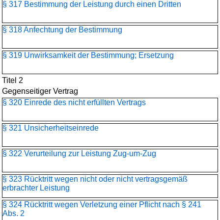
§ 317 Bestimmung der Leistung durch einen Dritten
§ 318 Anfechtung der Bestimmung
§ 319 Unwirksamkeit der Bestimmung; Ersetzung
Titel 2
Gegenseitiger Vertrag
§ 320 Einrede des nicht erfüllten Vertrags
§ 321 Unsicherheitseinrede
§ 322 Verurteilung zur Leistung Zug-um-Zug
§ 323 Rücktritt wegen nicht oder nicht vertragsgemäß
erbrachter Leistung
§ 324 Rücktritt wegen Verletzung einer Pflicht nach § 241
Abs. 2