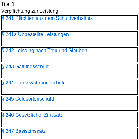
Titel 1
Verpflichtung zur Leistung
§ 241 Pflichten aus dem Schuldverhältnis
§ 241a Unbestellte Leistungen
§ 242 Leistung nach Treu und Glauben
§ 243 Gattungsschuld
§ 244 Fremdwährungsschuld
§ 245 Geldsortenschuld
§ 246 Gesetzlicher Zinssatz
§ 247 Basiszinssatz