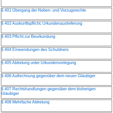
§ 401 Übergang der Neben- und Vorzugsrechte
§ 402 Auskunftspflicht; Urkundenauslieferung
§ 403 Pflicht zur Beurkundung
§ 404 Einwendungen des Schuldners
§ 405 Abtretung unter Urkundenvorlegung
§ 406 Aufrechnung gegenüber dem neuen Gläubiger
§ 407 Rechtshandlungen gegenüber dem bisherigen
Gläubiger
§ 408 Mehrfache Abtretung