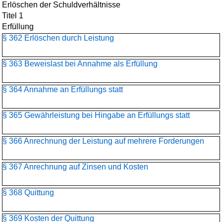
Erlöschen der Schuldverhältnisse
Titel 1
Erfüllung
§ 362 Erlöschen durch Leistung
§ 363 Beweislast bei Annahme als Erfüllung
§ 364 Annahme an Erfüllungs statt
§ 365 Gewährleistung bei Hingabe an Erfüllungs statt
§ 366 Anrechnung der Leistung auf mehrere Forderungen
§ 367 Anrechnung auf Zinsen und Kosten
§ 368 Quittung
§ 369 Kosten der Quittung