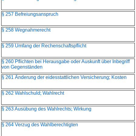
§ 257 Befreiungsanspruch
§ 258 Wegnahmerecht
§ 259 Umfang der Rechenschaftspflicht
§ 260 Pflichten bei Herausgabe oder Auskunft über Inbegriff
von Gegenständen
§ 261 Änderung der eidesstattlichen Versicherung; Kosten
§ 262 Wahlschuld; Wahlrecht
§ 263 Ausübung des Wahlrechts; Wirkung
§ 264 Verzug des Wahlberechtigten