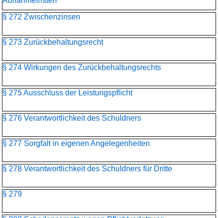
Abnahmefristen
§ 272 Zwischenzinsen
§ 273 Zurückbehaltungsrecht
§ 274 Wirkungen des Zurückbehaltungsrechts
§ 275 Ausschluss der Leistungspflicht
§ 276 Verantwortlichkeit des Schuldners
§ 277 Sorgfalt in eigenen Angelegenheiten
§ 278 Verantwortlichkeit des Schuldners für Dritte
§ 279