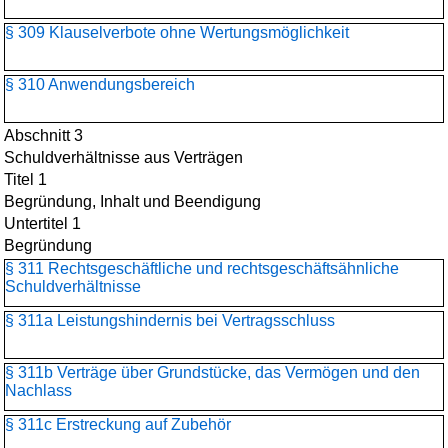
§ 309 Klauselverbote ohne Wertungsmöglichkeit
§ 310 Anwendungsbereich
Abschnitt 3
Schuldverhältnisse aus Verträgen
Titel 1
Begründung, Inhalt und Beendigung
Untertitel 1
Begründung
§ 311 Rechtsgeschäftliche und rechtsgeschäftsähnliche
Schuldverhältnisse
§ 311a Leistungshindernis bei Vertragsschluss
§ 311b Verträge über Grundstücke, das Vermögen und den
Nachlass
§ 311c Erstreckung auf Zubehör