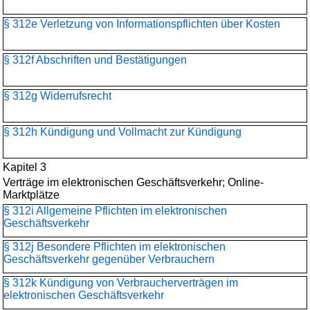
§ 312e Verletzung von Informationspflichten über Kosten
§ 312f Abschriften und Bestätigungen
§ 312g Widerrufsrecht
§ 312h Kündigung und Vollmacht zur Kündigung
Kapitel 3
Verträge im elektronischen Geschäftsverkehr; Online-
Marktplätze
§ 312i Allgemeine Pflichten im elektronischen
Geschäftsverkehr
§ 312j Besondere Pflichten im elektronischen
Geschäftsverkehr gegenüber Verbrauchern
§ 312k Kündigung von Verbraucherverträgen im
elektronischen Geschäftsverkehr