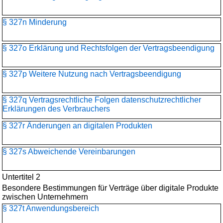
§ 327n Minderung
§ 327o Erklärung und Rechtsfolgen der Vertragsbeendigung
§ 327p Weitere Nutzung nach Vertragsbeendigung
§ 327q Vertragsrechtliche Folgen datenschutzrechtlicher
Erklärungen des Verbrauchers
§ 327r Änderungen an digitalen Produkten
§ 327s Abweichende Vereinbarungen
Untertitel 2
Besondere Bestimmungen für Verträge über digitale Produkte
zwischen Unternehmern
§ 327t Anwendungsbereich