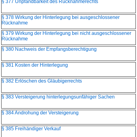
§ 377 Unpfändbarkeit des Rücknahmerechts
§ 378 Wirkung der Hinterlegung bei ausgeschlossener
Rücknahme
§ 379 Wirkung der Hinterlegung bei nicht ausgeschlossener
Rücknahme
§ 380 Nachweis der Empfangsberechtigung
§ 381 Kosten der Hinterlegung
§ 382 Erlöschen des Gläubigerrechts
§ 383 Versteigerung hinterlegungsunfähiger Sachen
§ 384 Androhung der Versteigerung
§ 385 Freihändiger Verkauf