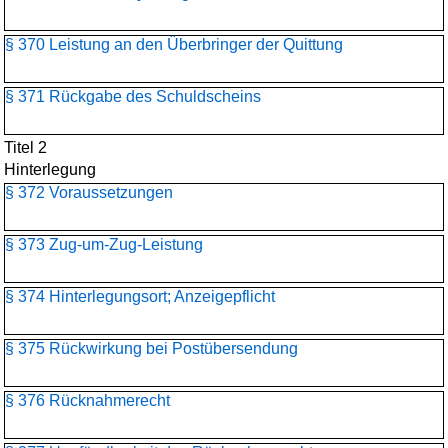
§ 370 Leistung an den Überbringer der Quittung
§ 371 Rückgabe des Schuldscheins
Titel 2
Hinterlegung
§ 372 Voraussetzungen
§ 373 Zug-um-Zug-Leistung
§ 374 Hinterlegungsort; Anzeigepflicht
§ 375 Rückwirkung bei Postübersendung
§ 376 Rücknahmerecht