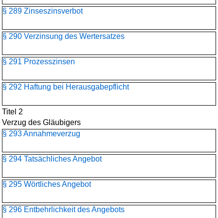
§ 289 Zinseszinsverbot
§ 290 Verzinsung des Wertersatzes
§ 291 Prozesszinsen
§ 292 Haftung bei Herausgabepflicht
Titel 2
Verzug des Gläubigers
§ 293 Annahmeverzug
§ 294 Tatsächliches Angebot
§ 295 Wörtliches Angebot
§ 296 Entbehrlichkeit des Angebots