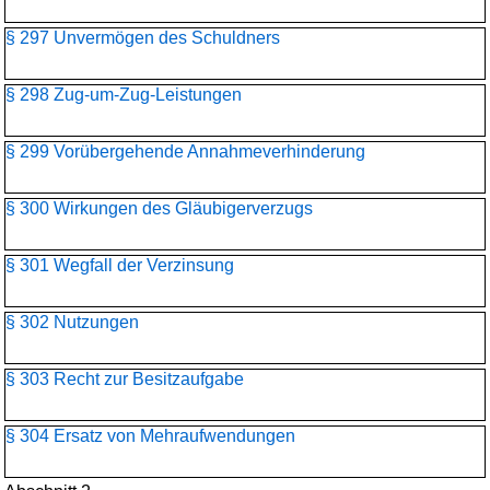
§ 297 Unvermögen des Schuldners
§ 298 Zug-um-Zug-Leistungen
§ 299 Vorübergehende Annahmeverhinderung
§ 300 Wirkungen des Gläubigerverzugs
§ 301 Wegfall der Verzinsung
§ 302 Nutzungen
§ 303 Recht zur Besitzaufgabe
§ 304 Ersatz von Mehraufwendungen