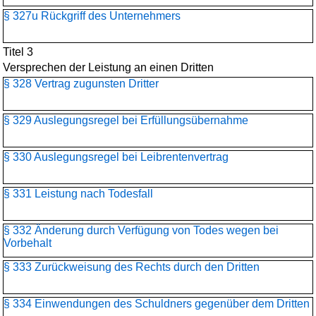
§ 327u Rückgriff des Unternehmers
Titel 3
Versprechen der Leistung an einen Dritten
§ 328 Vertrag zugunsten Dritter
§ 329 Auslegungsregel bei Erfüllungsübernahme
§ 330 Auslegungsregel bei Leibrentenvertrag
§ 331 Leistung nach Todesfall
§ 332 Änderung durch Verfügung von Todes wegen bei
Vorbehalt
§ 333 Zurückweisung des Rechts durch den Dritten
§ 334 Einwendungen des Schuldners gegenüber dem Dritten