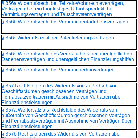
§ 356a Widerrufsrecht bei Teilzeit-Wohnrechteverträgen,
Verträgen über ein langfristiges Urlaubsprodukt, bei
Vermittlungsverträgen und Tauschsystemverträgen
§ 356b Widerrufsrecht bei Verbraucherdarlehensverträgen
§ 356c Widerrufsrecht bei Ratenlieferungsverträgen
§ 356d Widerrufsrecht des Verbrauchers bei unentgeltlichen
Darlehensverträgen und unentgeltlichen Finanzierungshilfen
§ 356e Widerrufsrecht bei Verbraucherbauverträgen
§ 357 Rechtsfolgen des Widerrufs von außerhalb von
Geschäftsräumen geschlossenen Verträgen und
Fernabsatzverträgen mit Ausnahme von Verträgen über
Finanzdienstleistungen
§ 357a Wertersatz als Rechtsfolge des Widerrufs von
außerhalb von Geschäftsräumen geschlossenen Verträgen
und Fernabsatzverträgen mit Ausnahme von Verträgen über
Finanzdienstleistungen
§ 357b Rechtsfolgen des Widerrufs von Verträgen über