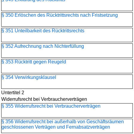
§ 350 Erlöschen des Rücktrittsrechts nach Fristsetzung
§ 351 Unteilbarkeit des Rücktrittsrechts
§ 352 Aufrechnung nach Nichterfüllung
§ 353 Rücktritt gegen Reugeld
§ 354 Verwirkungsklausel
Untertitel 2
Widerrufsrecht bei Verbraucherverträgen
§ 355 Widerrufsrecht bei Verbraucherverträgen
§ 356 Widerrufsrecht bei außerhalb von Geschäftsräumen
geschlossenen Verträgen und Fernabsatzverträgen