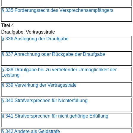
§ 335 Forderungsrecht des Versprechensempfängers
Titel 4
Draufgabe, Vertragsstrafe
§ 336 Auslegung der Draufgabe
§ 337 Anrechnung oder Rückgabe der Draufgabe
§ 338 Draufgabe bei zu vertretender Unmöglichkeit der
Leistung
§ 339 Verwirkung der Vertragsstrafe
§ 340 Strafversprechen für Nichterfüllung
§ 341 Strafversprechen für nicht gehörige Erfüllung
§ 342 Andere als Geldstrafe