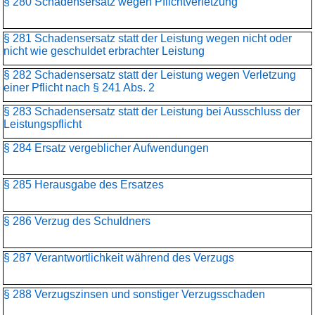
§ 280 Schadensersatz wegen Pflichtverletzung
§ 281 Schadensersatz statt der Leistung wegen nicht oder
nicht wie geschuldet erbrachter Leistung
§ 282 Schadensersatz statt der Leistung wegen Verletzung
einer Pflicht nach § 241 Abs. 2
§ 283 Schadensersatz statt der Leistung bei Ausschluss der
Leistungspflicht
§ 284 Ersatz vergeblicher Aufwendungen
§ 285 Herausgabe des Ersatzes
§ 286 Verzug des Schuldners
§ 287 Verantwortlichkeit während des Verzugs
§ 288 Verzugszinsen und sonstiger Verzugsschaden