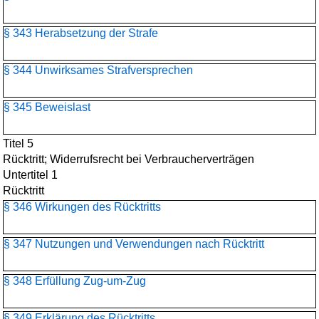
§ 343 Herabsetzung der Strafe
§ 344 Unwirksames Strafversprechen
§ 345 Beweislast
Titel 5
Rücktritt; Widerrufsrecht bei Verbraucherverträgen
Untertitel 1
Rücktritt
§ 346 Wirkungen des Rücktritts
§ 347 Nutzungen und Verwendungen nach Rücktritt
§ 348 Erfüllung Zug-um-Zug
§ 349 Erklärung des Rücktritts