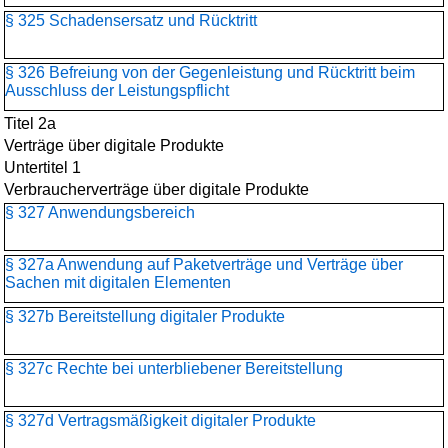
§ 325 Schadensersatz und Rücktritt
§ 326 Befreiung von der Gegenleistung und Rücktritt beim
Ausschluss der Leistungspflicht
Titel 2a
Verträge über digitale Produkte
Untertitel 1
Verbraucherverträge über digitale Produkte
§ 327 Anwendungsbereich
§ 327a Anwendung auf Paketverträge und Verträge über
Sachen mit digitalen Elementen
§ 327b Bereitstellung digitaler Produkte
§ 327c Rechte bei unterbliebener Bereitstellung
§ 327d Vertragsmäßigkeit digitaler Produkte