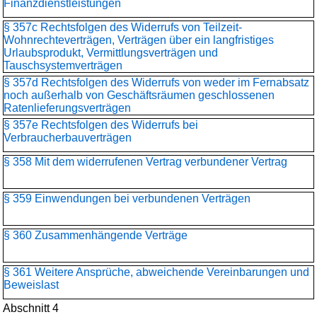
Finanzdienstleistungen
§ 357c Rechtsfolgen des Widerrufs von Teilzeit-
Wohnrechteverträgen, Verträgen über ein langfristiges
Urlaubsprodukt, Vermittlungsverträgen und
Tauschsystemverträgen
§ 357d Rechtsfolgen des Widerrufs von weder im Fernabsatz
noch außerhalb von Geschäftsräumen geschlossenen
Ratenlieferungsverträgen
§ 357e Rechtsfolgen des Widerrufs bei
Verbraucherbauverträgen
§ 358 Mit dem widerrufenen Vertrag verbundener Vertrag
§ 359 Einwendungen bei verbundenen Verträgen
§ 360 Zusammenhängende Verträge
§ 361 Weitere Ansprüche, abweichende Vereinbarungen und
Beweislast
Abschnitt 4