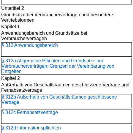
Untertitel 2
Grundsätze bei Verbraucherverträgen und besondere
Vertriebsformen
Kapitel 1
Anwendungsbereich und Grundsätze bei
Verbraucherverträgen
§ 312 Anwendungsbereich
§ 312a Allgemeine Pflichten und Grundsätze bei
Verbraucherverträgen; Grenzen der Vereinbarung von
Entgelten
Kapitel 2
Außerhalb von Geschäftsräumen geschlossene Verträge und
Fernabsatzverträge
§ 312b Außerhalb von Geschäftsräumen geschlossene
Verträge
§ 312c Fernabsatzverträge
§ 312d Informationspflichten