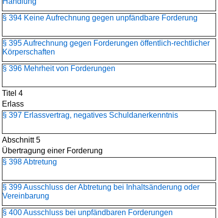
Handlung
§ 394 Keine Aufrechnung gegen unpfändbare Forderung
§ 395 Aufrechnung gegen Forderungen öffentlich-rechtlicher
Körperschaften
§ 396 Mehrheit von Forderungen
Titel 4
Erlass
§ 397 Erlassvertrag, negatives Schuldanerkenntnis
Abschnitt 5
Übertragung einer Forderung
§ 398 Abtretung
§ 399 Ausschluss der Abtretung bei Inhaltsänderung oder
Vereinbarung
§ 400 Ausschluss bei unpfändbaren Forderungen