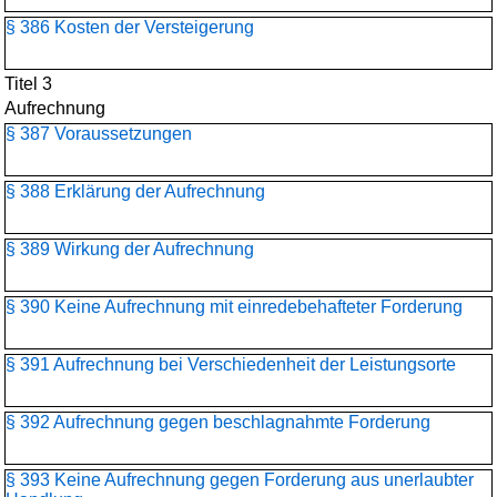
§ 386 Kosten der Versteigerung
Titel 3
Aufrechnung
§ 387 Voraussetzungen
§ 388 Erklärung der Aufrechnung
§ 389 Wirkung der Aufrechnung
§ 390 Keine Aufrechnung mit einredebehafteter Forderung
§ 391 Aufrechnung bei Verschiedenheit der Leistungsorte
§ 392 Aufrechnung gegen beschlagnahmte Forderung
§ 393 Keine Aufrechnung gegen Forderung aus unerlaubter