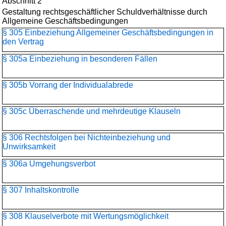
Abschnitt 2
Gestaltung rechtsgeschäftlicher Schuldverhältnisse durch
Allgemeine Geschäftsbedingungen
§ 305 Einbeziehung Allgemeiner Geschäftsbedingungen in
den Vertrag
§ 305a Einbeziehung in besonderen Fällen
§ 305b Vorrang der Individualabrede
§ 305c Überraschende und mehrdeutige Klauseln
§ 306 Rechtsfolgen bei Nichteinbeziehung und
Unwirksamkeit
§ 306a Umgehungsverbot
§ 307 Inhaltskontrolle
§ 308 Klauselverbote mit Wertungsmöglichkeit