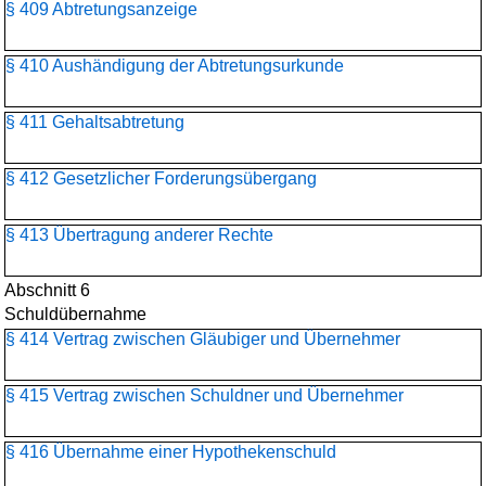
§ 409 Abtretungsanzeige
§ 410 Aushändigung der Abtretungsurkunde
§ 411 Gehaltsabtretung
§ 412 Gesetzlicher Forderungsübergang
§ 413 Übertragung anderer Rechte
Abschnitt 6
Schuldübernahme
§ 414 Vertrag zwischen Gläubiger und Übernehmer
§ 415 Vertrag zwischen Schuldner und Übernehmer
§ 416 Übernahme einer Hypothekenschuld