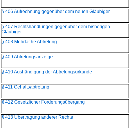
§ 406 Aufrechnung gegenüber dem neuen Gläubiger
§ 407 Rechtshandlungen gegenüber dem bisherigen
Gläubiger
§ 408 Mehrfache Abtretung
§ 409 Abtretungsanzeige
§ 410 Aushändigung der Abtretungsurkunde
§ 411 Gehaltsabtretung
§ 412 Gesetzlicher Forderungsübergang
§ 413 Übertragung anderer Rechte