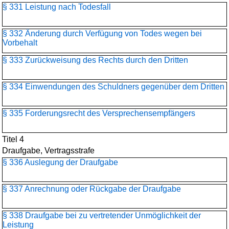
§ 331 Leistung nach Todesfall
§ 332 Änderung durch Verfügung von Todes wegen bei
Vorbehalt
§ 333 Zurückweisung des Rechts durch den Dritten
§ 334 Einwendungen des Schuldners gegenüber dem Dritten
§ 335 Forderungsrecht des Versprechensempfängers
Titel 4
Draufgabe, Vertragsstrafe
§ 336 Auslegung der Draufgabe
§ 337 Anrechnung oder Rückgabe der Draufgabe
§ 338 Draufgabe bei zu vertretender Unmöglichkeit der
Leistung