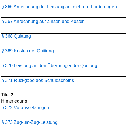
§ 366 Anrechnung der Leistung auf mehrere Forderungen
§ 367 Anrechnung auf Zinsen und Kosten
§ 368 Quittung
§ 369 Kosten der Quittung
§ 370 Leistung an den Überbringer der Quittung
§ 371 Rückgabe des Schuldscheins
Titel 2
Hinterlegung
§ 372 Voraussetzungen
§ 373 Zug-um-Zug-Leistung