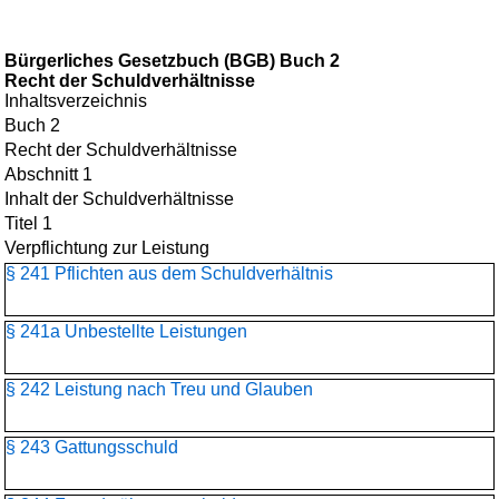
Bürgerliches Gesetzbuch (BGB) Buch 2
Recht der Schuldverhältnisse
Inhaltsverzeichnis
Buch 2
Recht der Schuldverhältnisse
Abschnitt 1
Inhalt der Schuldverhältnisse
Titel 1
Verpflichtung zur Leistung
§ 241 Pflichten aus dem Schuldverhältnis
§ 241a Unbestellte Leistungen
§ 242 Leistung nach Treu und Glauben
§ 243 Gattungsschuld