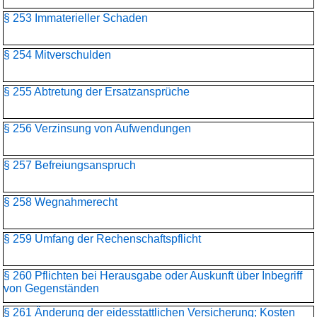
§ 253 Immaterieller Schaden
§ 254 Mitverschulden
§ 255 Abtretung der Ersatzansprüche
§ 256 Verzinsung von Aufwendungen
§ 257 Befreiungsanspruch
§ 258 Wegnahmerecht
§ 259 Umfang der Rechenschaftspflicht
§ 260 Pflichten bei Herausgabe oder Auskunft über Inbegriff
von Gegenständen
§ 261 Änderung der eidesstattlichen Versicherung; Kosten