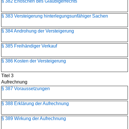
§ 382 Erlöschen des Gläubigerrechts
§ 383 Versteigerung hinterlegungsunfähiger Sachen
§ 384 Androhung der Versteigerung
§ 385 Freihändiger Verkauf
§ 386 Kosten der Versteigerung
Titel 3
Aufrechnung
§ 387 Voraussetzungen
§ 388 Erklärung der Aufrechnung
§ 389 Wirkung der Aufrechnung