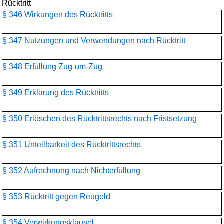
Rücktritt
§ 346 Wirkungen des Rücktritts
§ 347 Nutzungen und Verwendungen nach Rücktritt
§ 348 Erfüllung Zug-um-Zug
§ 349 Erklärung des Rücktritts
§ 350 Erlöschen des Rücktrittsrechts nach Fristsetzung
§ 351 Unteilbarkeit des Rücktrittsrechts
§ 352 Aufrechnung nach Nichterfüllung
§ 353 Rücktritt gegen Reugeld
§ 354 Verwirkungsklausel