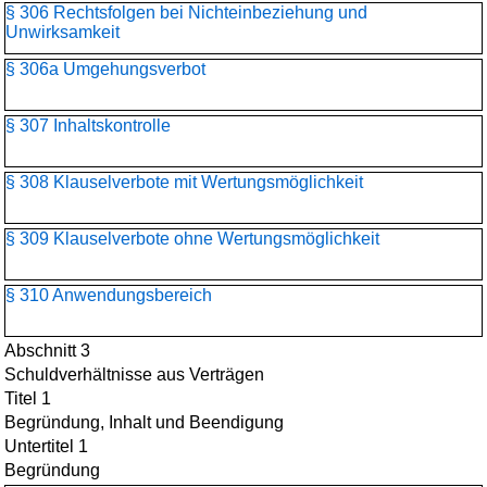
§ 306 Rechtsfolgen bei Nichteinbeziehung und
Unwirksamkeit
§ 306a Umgehungsverbot
§ 307 Inhaltskontrolle
§ 308 Klauselverbote mit Wertungsmöglichkeit
§ 309 Klauselverbote ohne Wertungsmöglichkeit
§ 310 Anwendungsbereich
Abschnitt 3
Schuldverhältnisse aus Verträgen
Titel 1
Begründung, Inhalt und Beendigung
Untertitel 1
Begründung