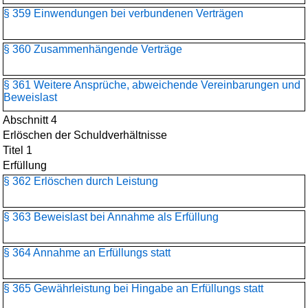
§ 359 Einwendungen bei verbundenen Verträgen
§ 360 Zusammenhängende Verträge
§ 361 Weitere Ansprüche, abweichende Vereinbarungen und
Beweislast
Abschnitt 4
Erlöschen der Schuldverhältnisse
Titel 1
Erfüllung
§ 362 Erlöschen durch Leistung
§ 363 Beweislast bei Annahme als Erfüllung
§ 364 Annahme an Erfüllungs statt
§ 365 Gewährleistung bei Hingabe an Erfüllungs statt