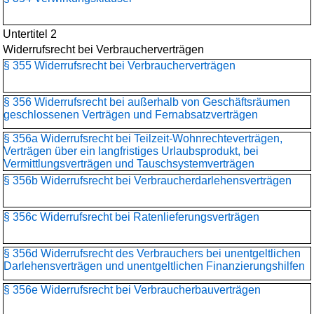
Untertitel 2
Widerrufsrecht bei Verbraucherverträgen
§ 355 Widerrufsrecht bei Verbraucherverträgen
§ 356 Widerrufsrecht bei außerhalb von Geschäftsräumen
geschlossenen Verträgen und Fernabsatzverträgen
§ 356a Widerrufsrecht bei Teilzeit-Wohnrechteverträgen,
Verträgen über ein langfristiges Urlaubsprodukt, bei
Vermittlungsverträgen und Tauschsystemverträgen
§ 356b Widerrufsrecht bei Verbraucherdarlehensverträgen
§ 356c Widerrufsrecht bei Ratenlieferungsverträgen
§ 356d Widerrufsrecht des Verbrauchers bei unentgeltlichen
Darlehensverträgen und unentgeltlichen Finanzierungshilfen
§ 356e Widerrufsrecht bei Verbraucherbauverträgen