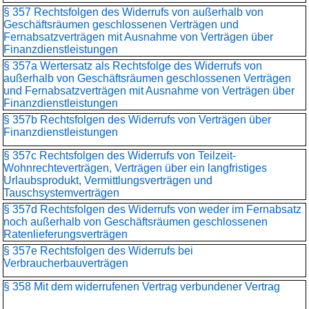
§ 357 Rechtsfolgen des Widerrufs von außerhalb von
Geschäftsräumen geschlossenen Verträgen und
Fernabsatzverträgen mit Ausnahme von Verträgen über
Finanzdienstleistungen
§ 357a Wertersatz als Rechtsfolge des Widerrufs von
außerhalb von Geschäftsräumen geschlossenen Verträgen
und Fernabsatzverträgen mit Ausnahme von Verträgen über
Finanzdienstleistungen
§ 357b Rechtsfolgen des Widerrufs von Verträgen über
Finanzdienstleistungen
§ 357c Rechtsfolgen des Widerrufs von Teilzeit-
Wohnrechteverträgen, Verträgen über ein langfristiges
Urlaubsprodukt, Vermittlungsverträgen und
Tauschsystemverträgen
§ 357d Rechtsfolgen des Widerrufs von weder im Fernabsatz
noch außerhalb von Geschäftsräumen geschlossenen
Ratenlieferungsverträgen
§ 357e Rechtsfolgen des Widerrufs bei
Verbraucherbauverträgen
§ 358 Mit dem widerrufenen Vertrag verbundener Vertrag