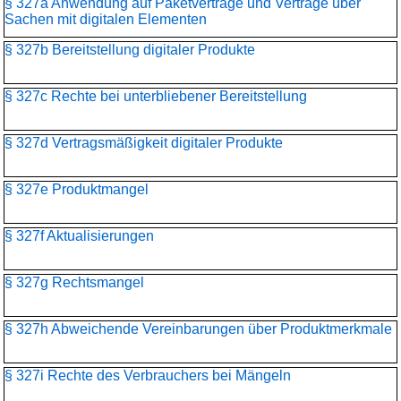
§ 327a Anwendung auf Paketverträge und Verträge über
Sachen mit digitalen Elementen
§ 327b Bereitstellung digitaler Produkte
§ 327c Rechte bei unterbliebener Bereitstellung
§ 327d Vertragsmäßigkeit digitaler Produkte
§ 327e Produktmangel
§ 327f Aktualisierungen
§ 327g Rechtsmangel
§ 327h Abweichende Vereinbarungen über Produktmerkmale
§ 327i Rechte des Verbrauchers bei Mängeln