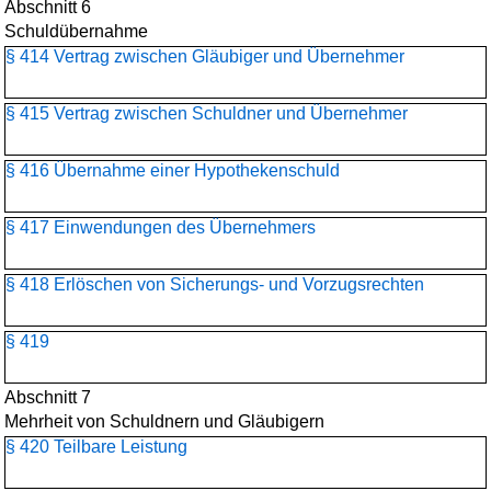
Abschnitt 6
Schuldübernahme
§ 414 Vertrag zwischen Gläubiger und Übernehmer
§ 415 Vertrag zwischen Schuldner und Übernehmer
§ 416 Übernahme einer Hypothekenschuld
§ 417 Einwendungen des Übernehmers
§ 418 Erlöschen von Sicherungs- und Vorzugsrechten
§ 419
Abschnitt 7
Mehrheit von Schuldnern und Gläubigern
§ 420 Teilbare Leistung