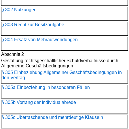
§ 302 Nutzungen
§ 303 Recht zur Besitzaufgabe
§ 304 Ersatz von Mehraufwendungen
Abschnitt 2
Gestaltung rechtsgeschäftlicher Schuldverhältnisse durch
Allgemeine Geschäftsbedingungen
§ 305 Einbeziehung Allgemeiner Geschäftsbedingungen in
den Vertrag
§ 305a Einbeziehung in besonderen Fällen
§ 305b Vorrang der Individualabrede
§ 305c Überraschende und mehrdeutige Klauseln