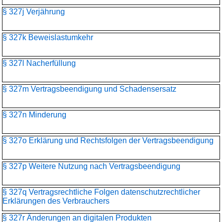
§ 327j Verjährung
§ 327k Beweislastumkehr
§ 327l Nacherfüllung
§ 327m Vertragsbeendigung und Schadensersatz
§ 327n Minderung
§ 327o Erklärung und Rechtsfolgen der Vertragsbeendigung
§ 327p Weitere Nutzung nach Vertragsbeendigung
§ 327q Vertragsrechtliche Folgen datenschutzrechtlicher
Erklärungen des Verbrauchers
§ 327r Änderungen an digitalen Produkten