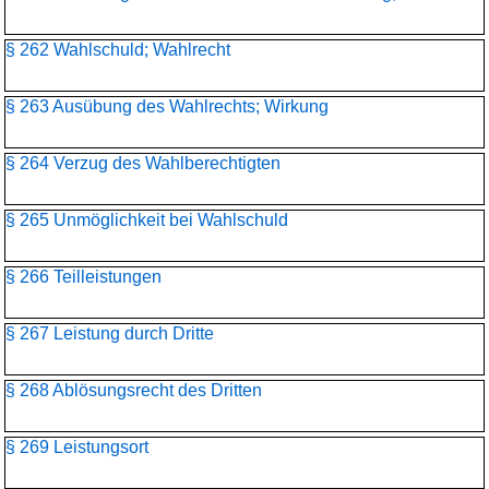
§ 262 Wahlschuld; Wahlrecht
§ 263 Ausübung des Wahlrechts; Wirkung
§ 264 Verzug des Wahlberechtigten
§ 265 Unmöglichkeit bei Wahlschuld
§ 266 Teilleistungen
§ 267 Leistung durch Dritte
§ 268 Ablösungsrecht des Dritten
§ 269 Leistungsort