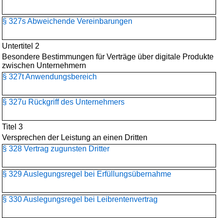
§ 327s Abweichende Vereinbarungen
Untertitel 2
Besondere Bestimmungen für Verträge über digitale Produkte
zwischen Unternehmern
§ 327t Anwendungsbereich
§ 327u Rückgriff des Unternehmers
Titel 3
Versprechen der Leistung an einen Dritten
§ 328 Vertrag zugunsten Dritter
§ 329 Auslegungsregel bei Erfüllungsübernahme
§ 330 Auslegungsregel bei Leibrentenvertrag