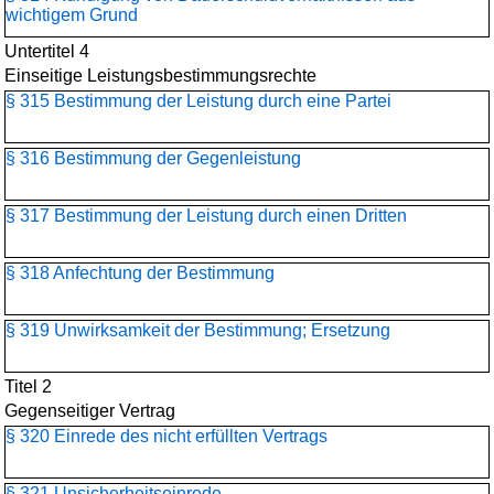
wichtigem Grund
Untertitel 4
Einseitige Leistungsbestimmungsrechte
§ 315 Bestimmung der Leistung durch eine Partei
§ 316 Bestimmung der Gegenleistung
§ 317 Bestimmung der Leistung durch einen Dritten
§ 318 Anfechtung der Bestimmung
§ 319 Unwirksamkeit der Bestimmung; Ersetzung
Titel 2
Gegenseitiger Vertrag
§ 320 Einrede des nicht erfüllten Vertrags
§ 321 Unsicherheitseinrede