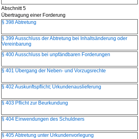
Abschnitt 5
Übertragung einer Forderung
§ 398 Abtretung
§ 399 Ausschluss der Abtretung bei Inhaltsänderung oder
Vereinbarung
§ 400 Ausschluss bei unpfändbaren Forderungen
§ 401 Übergang der Neben- und Vorzugsrechte
§ 402 Auskunftspflicht; Urkundenauslieferung
§ 403 Pflicht zur Beurkundung
§ 404 Einwendungen des Schuldners
§ 405 Abtretung unter Urkundenvorlegung