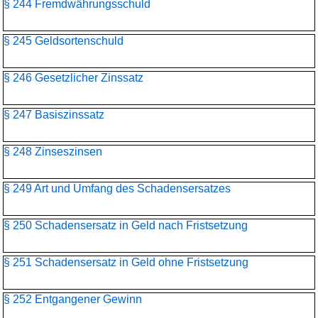
§ 244 Fremdwährungsschuld
§ 245 Geldsortenschuld
§ 246 Gesetzlicher Zinssatz
§ 247 Basiszinssatz
§ 248 Zinseszinsen
§ 249 Art und Umfang des Schadensersatzes
§ 250 Schadensersatz in Geld nach Fristsetzung
§ 251 Schadensersatz in Geld ohne Fristsetzung
§ 252 Entgangener Gewinn