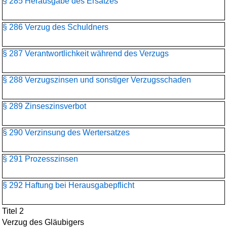
§ 285 Herausgabe des Ersatzes
§ 286 Verzug des Schuldners
§ 287 Verantwortlichkeit während des Verzugs
§ 288 Verzugszinsen und sonstiger Verzugsschaden
§ 289 Zinseszinsverbot
§ 290 Verzinsung des Wertersatzes
§ 291 Prozesszinsen
§ 292 Haftung bei Herausgabepflicht
Titel 2
Verzug des Gläubigers