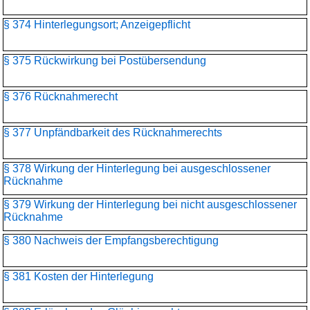
§ 374 Hinterlegungsort; Anzeigepflicht
§ 375 Rückwirkung bei Postübersendung
§ 376 Rücknahmerecht
§ 377 Unpfändbarkeit des Rücknahmerechts
§ 378 Wirkung der Hinterlegung bei ausgeschlossener
Rücknahme
§ 379 Wirkung der Hinterlegung bei nicht ausgeschlossener
Rücknahme
§ 380 Nachweis der Empfangsberechtigung
§ 381 Kosten der Hinterlegung