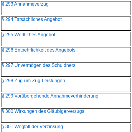
§ 293 Annahmeverzug
§ 294 Tatsächliches Angebot
§ 295 Wörtliches Angebot
§ 296 Entbehrlichkeit des Angebots
§ 297 Unvermögen des Schuldners
§ 298 Zug-um-Zug-Leistungen
§ 299 Vorübergehende Annahmeverhinderung
§ 300 Wirkungen des Gläubigerverzugs
§ 301 Wegfall der Verzinsung