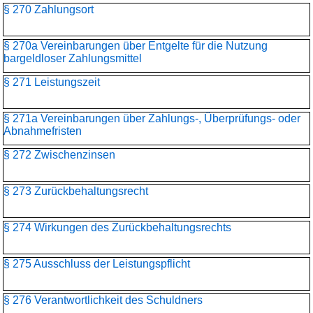
§ 270 Zahlungsort
§ 270a Vereinbarungen über Entgelte für die Nutzung
bargeldloser Zahlungsmittel
§ 271 Leistungszeit
§ 271a Vereinbarungen über Zahlungs-, Überprüfungs- oder
Abnahmefristen
§ 272 Zwischenzinsen
§ 273 Zurückbehaltungsrecht
§ 274 Wirkungen des Zurückbehaltungsrechts
§ 275 Ausschluss der Leistungspflicht
§ 276 Verantwortlichkeit des Schuldners