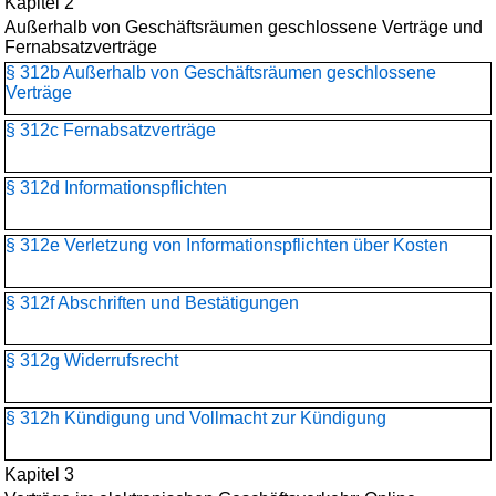
Kapitel 2
Außerhalb von Geschäftsräumen geschlossene Verträge und
Fernabsatzverträge
§ 312b Außerhalb von Geschäftsräumen geschlossene
Verträge
§ 312c Fernabsatzverträge
§ 312d Informationspflichten
§ 312e Verletzung von Informationspflichten über Kosten
§ 312f Abschriften und Bestätigungen
§ 312g Widerrufsrecht
§ 312h Kündigung und Vollmacht zur Kündigung
Kapitel 3