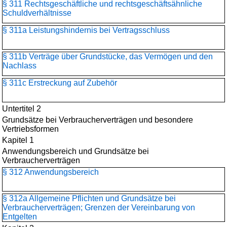
§ 311 Rechtsgeschäftliche und rechtsgeschäftsähnliche
Schuldverhältnisse
§ 311a Leistungshindernis bei Vertragsschluss
§ 311b Verträge über Grundstücke, das Vermögen und den
Nachlass
§ 311c Erstreckung auf Zubehör
Untertitel 2
Grundsätze bei Verbraucherverträgen und besondere
Vertriebsformen
Kapitel 1
Anwendungsbereich und Grundsätze bei
Verbraucherverträgen
§ 312 Anwendungsbereich
§ 312a Allgemeine Pflichten und Grundsätze bei
Verbraucherverträgen; Grenzen der Vereinbarung von
Entgelten