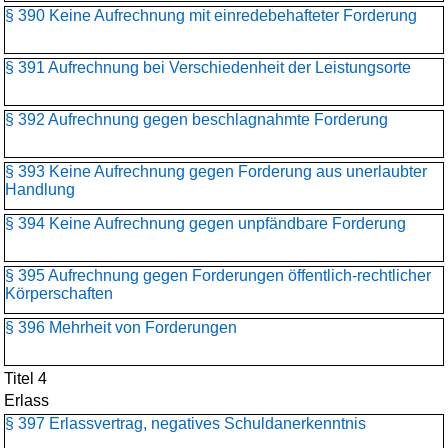
§ 390 Keine Aufrechnung mit einredebehafteter Forderung
§ 391 Aufrechnung bei Verschiedenheit der Leistungsorte
§ 392 Aufrechnung gegen beschlagnahmte Forderung
§ 393 Keine Aufrechnung gegen Forderung aus unerlaubter
Handlung
§ 394 Keine Aufrechnung gegen unpfändbare Forderung
§ 395 Aufrechnung gegen Forderungen öffentlich-rechtlicher
Körperschaften
§ 396 Mehrheit von Forderungen
Titel 4
Erlass
§ 397 Erlassvertrag, negatives Schuldanerkenntnis