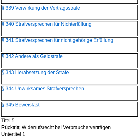
§ 339 Verwirkung der Vertragsstrafe
§ 340 Strafversprechen für Nichterfüllung
§ 341 Strafversprechen für nicht gehörige Erfüllung
§ 342 Andere als Geldstrafe
§ 343 Herabsetzung der Strafe
§ 344 Unwirksames Strafversprechen
§ 345 Beweislast
Titel 5
Rücktritt; Widerrufsrecht bei Verbraucherverträgen
Untertitel 1