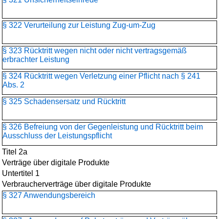
§ 322 Verurteilung zur Leistung Zug-um-Zug
§ 323 Rücktritt wegen nicht oder nicht vertragsgemäß
erbrachter Leistung
§ 324 Rücktritt wegen Verletzung einer Pflicht nach § 241
Abs. 2
§ 325 Schadensersatz und Rücktritt
§ 326 Befreiung von der Gegenleistung und Rücktritt beim
Ausschluss der Leistungspflicht
Titel 2a
Verträge über digitale Produkte
Untertitel 1
Verbraucherverträge über digitale Produkte
§ 327 Anwendungsbereich