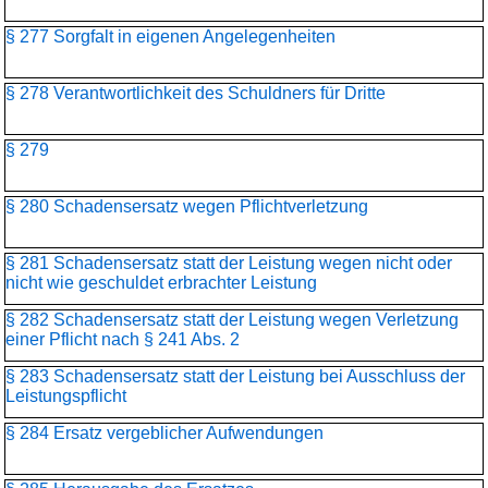
§ 277 Sorgfalt in eigenen Angelegenheiten
§ 278 Verantwortlichkeit des Schuldners für Dritte
§ 279
§ 280 Schadensersatz wegen Pflichtverletzung
§ 281 Schadensersatz statt der Leistung wegen nicht oder
nicht wie geschuldet erbrachter Leistung
§ 282 Schadensersatz statt der Leistung wegen Verletzung
einer Pflicht nach § 241 Abs. 2
§ 283 Schadensersatz statt der Leistung bei Ausschluss der
Leistungspflicht
§ 284 Ersatz vergeblicher Aufwendungen