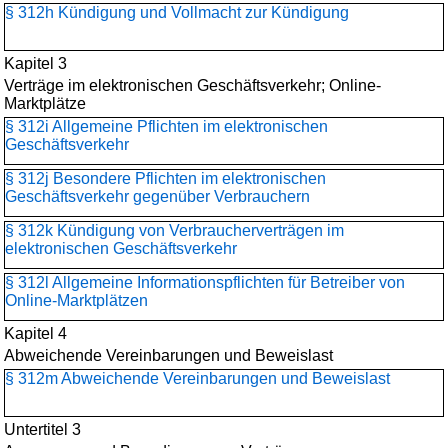
§ 312h Kündigung und Vollmacht zur Kündigung
Kapitel 3
Verträge im elektronischen Geschäftsverkehr; Online-
Marktplätze
§ 312i Allgemeine Pflichten im elektronischen
Geschäftsverkehr
§ 312j Besondere Pflichten im elektronischen
Geschäftsverkehr gegenüber Verbrauchern
§ 312k Kündigung von Verbraucherverträgen im
elektronischen Geschäftsverkehr
§ 312l Allgemeine Informationspflichten für Betreiber von
Online-Marktplätzen
Kapitel 4
Abweichende Vereinbarungen und Beweislast
§ 312m Abweichende Vereinbarungen und Beweislast
Untertitel 3