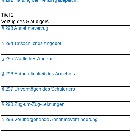
§ 292 Haftung bei Herausgabepflicht
Titel 2
Verzug des Gläubigers
§ 293 Annahmeverzug
§ 294 Tatsächliches Angebot
§ 295 Wörtliches Angebot
§ 296 Entbehrlichkeit des Angebots
§ 297 Unvermögen des Schuldners
§ 298 Zug-um-Zug-Leistungen
§ 299 Vorübergehende Annahmeverhinderung