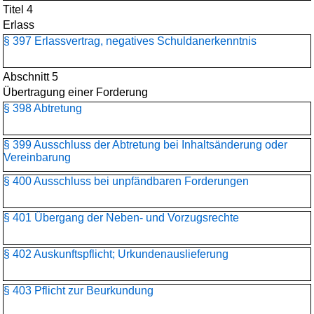
Titel 4
Erlass
§ 397 Erlassvertrag, negatives Schuldanerkenntnis
Abschnitt 5
Übertragung einer Forderung
§ 398 Abtretung
§ 399 Ausschluss der Abtretung bei Inhaltsänderung oder
Vereinbarung
§ 400 Ausschluss bei unpfändbaren Forderungen
§ 401 Übergang der Neben- und Vorzugsrechte
§ 402 Auskunftspflicht; Urkundenauslieferung
§ 403 Pflicht zur Beurkundung