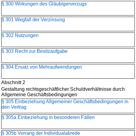
§ 300 Wirkungen des Gläubigerverzugs
§ 301 Wegfall der Verzinsung
§ 302 Nutzungen
§ 303 Recht zur Besitzaufgabe
§ 304 Ersatz von Mehraufwendungen
Abschnitt 2
Gestaltung rechtsgeschäftlicher Schuldverhältnisse durch
Allgemeine Geschäftsbedingungen
§ 305 Einbeziehung Allgemeiner Geschäftsbedingungen in
den Vertrag
§ 305a Einbeziehung in besonderen Fällen
§ 305b Vorrang der Individualabrede