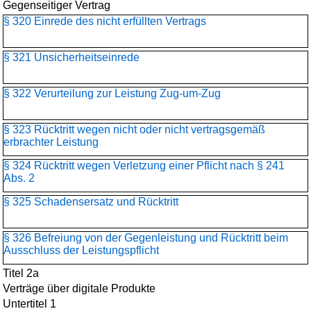
Gegenseitiger Vertrag
§ 320 Einrede des nicht erfüllten Vertrags
§ 321 Unsicherheitseinrede
§ 322 Verurteilung zur Leistung Zug-um-Zug
§ 323 Rücktritt wegen nicht oder nicht vertragsgemäß
erbrachter Leistung
§ 324 Rücktritt wegen Verletzung einer Pflicht nach § 241
Abs. 2
§ 325 Schadensersatz und Rücktritt
§ 326 Befreiung von der Gegenleistung und Rücktritt beim
Ausschluss der Leistungspflicht
Titel 2a
Verträge über digitale Produkte
Untertitel 1