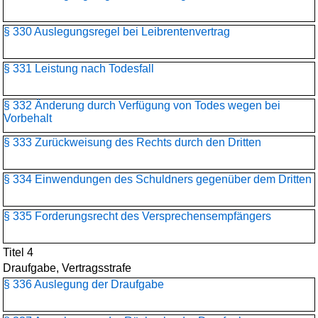
§ 330 Auslegungsregel bei Leibrentenvertrag
§ 331 Leistung nach Todesfall
§ 332 Änderung durch Verfügung von Todes wegen bei
Vorbehalt
§ 333 Zurückweisung des Rechts durch den Dritten
§ 334 Einwendungen des Schuldners gegenüber dem Dritten
§ 335 Forderungsrecht des Versprechensempfängers
Titel 4
Draufgabe, Vertragsstrafe
§ 336 Auslegung der Draufgabe