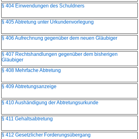
§ 404 Einwendungen des Schuldners
§ 405 Abtretung unter Urkundenvorlegung
§ 406 Aufrechnung gegenüber dem neuen Gläubiger
§ 407 Rechtshandlungen gegenüber dem bisherigen
Gläubiger
§ 408 Mehrfache Abtretung
§ 409 Abtretungsanzeige
§ 410 Aushändigung der Abtretungsurkunde
§ 411 Gehaltsabtretung
§ 412 Gesetzlicher Forderungsübergang