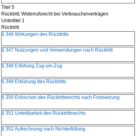
Titel 5
Rücktritt; Widerrufsrecht bei Verbraucherverträgen
Untertitel 1
Rücktritt
§ 346 Wirkungen des Rücktritts
§ 347 Nutzungen und Verwendungen nach Rücktritt
§ 348 Erfüllung Zug-um-Zug
§ 349 Erklärung des Rücktritts
§ 350 Erlöschen des Rücktrittsrechts nach Fristsetzung
§ 351 Unteilbarkeit des Rücktrittsrechts
§ 352 Aufrechnung nach Nichterfüllung