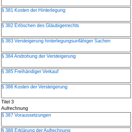
§ 381 Kosten der Hinterlegung
§ 382 Erlöschen des Gläubigerrechts
§ 383 Versteigerung hinterlegungsunfähiger Sachen
§ 384 Androhung der Versteigerung
§ 385 Freihändiger Verkauf
§ 386 Kosten der Versteigerung
Titel 3
Aufrechnung
§ 387 Voraussetzungen
§ 388 Erklärung der Aufrechnung