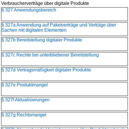
Verbraucherverträge über digitale Produkte
§ 327 Anwendungsbereich
§ 327a Anwendung auf Paketverträge und Verträge über
Sachen mit digitalen Elementen
§ 327b Bereitstellung digitaler Produkte
§ 327c Rechte bei unterbliebener Bereitstellung
§ 327d Vertragsmäßigkeit digitaler Produkte
§ 327e Produktmangel
§ 327f Aktualisierungen
§ 327g Rechtsmangel