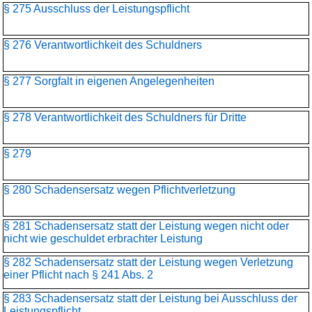
§ 275 Ausschluss der Leistungspflicht
§ 276 Verantwortlichkeit des Schuldners
§ 277 Sorgfalt in eigenen Angelegenheiten
§ 278 Verantwortlichkeit des Schuldners für Dritte
§ 279
§ 280 Schadensersatz wegen Pflichtverletzung
§ 281 Schadensersatz statt der Leistung wegen nicht oder
nicht wie geschuldet erbrachter Leistung
§ 282 Schadensersatz statt der Leistung wegen Verletzung
einer Pflicht nach § 241 Abs. 2
§ 283 Schadensersatz statt der Leistung bei Ausschluss der
Leistungspflicht