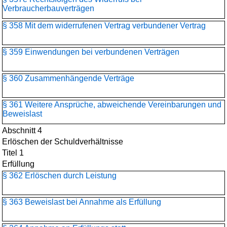
Verbraucherbauverträgen
§ 358 Mit dem widerrufenen Vertrag verbundener Vertrag
§ 359 Einwendungen bei verbundenen Verträgen
§ 360 Zusammenhängende Verträge
§ 361 Weitere Ansprüche, abweichende Vereinbarungen und
Beweislast
Abschnitt 4
Erlöschen der Schuldverhältnisse
Titel 1
Erfüllung
§ 362 Erlöschen durch Leistung
§ 363 Beweislast bei Annahme als Erfüllung