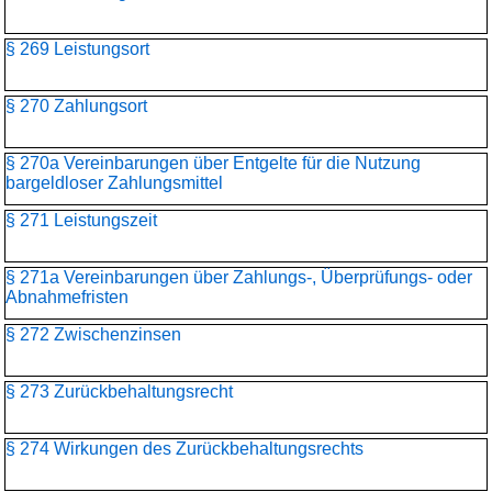
§ 269 Leistungsort
§ 270 Zahlungsort
§ 270a Vereinbarungen über Entgelte für die Nutzung
bargeldloser Zahlungsmittel
§ 271 Leistungszeit
§ 271a Vereinbarungen über Zahlungs-, Überprüfungs- oder
Abnahmefristen
§ 272 Zwischenzinsen
§ 273 Zurückbehaltungsrecht
§ 274 Wirkungen des Zurückbehaltungsrechts