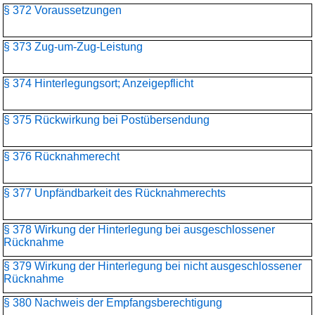
§ 372 Voraussetzungen
§ 373 Zug-um-Zug-Leistung
§ 374 Hinterlegungsort; Anzeigepflicht
§ 375 Rückwirkung bei Postübersendung
§ 376 Rücknahmerecht
§ 377 Unpfändbarkeit des Rücknahmerechts
§ 378 Wirkung der Hinterlegung bei ausgeschlossener
Rücknahme
§ 379 Wirkung der Hinterlegung bei nicht ausgeschlossener
Rücknahme
§ 380 Nachweis der Empfangsberechtigung