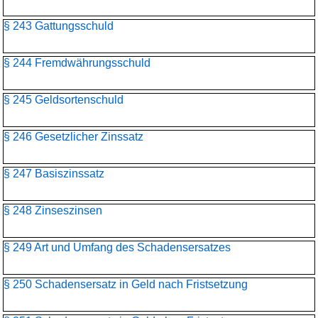
§ 243 Gattungsschuld
§ 244 Fremdwährungsschuld
§ 245 Geldsortenschuld
§ 246 Gesetzlicher Zinssatz
§ 247 Basiszinssatz
§ 248 Zinseszinsen
§ 249 Art und Umfang des Schadensersatzes
§ 250 Schadensersatz in Geld nach Fristsetzung