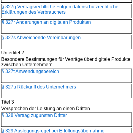
§ 327q Vertragsrechtliche Folgen datenschutzrechtlicher
Erklärungen des Verbrauchers
§ 327r Änderungen an digitalen Produkten
§ 327s Abweichende Vereinbarungen
Untertitel 2
Besondere Bestimmungen für Verträge über digitale Produkte
zwischen Unternehmern
§ 327t Anwendungsbereich
§ 327u Rückgriff des Unternehmers
Titel 3
Versprechen der Leistung an einen Dritten
§ 328 Vertrag zugunsten Dritter
§ 329 Auslegungsregel bei Erfüllungsübernahme