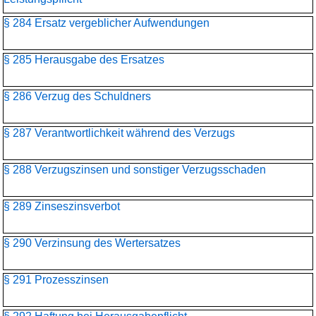
§ 284 Ersatz vergeblicher Aufwendungen
§ 285 Herausgabe des Ersatzes
§ 286 Verzug des Schuldners
§ 287 Verantwortlichkeit während des Verzugs
§ 288 Verzugszinsen und sonstiger Verzugsschaden
§ 289 Zinseszinsverbot
§ 290 Verzinsung des Wertersatzes
§ 291 Prozesszinsen