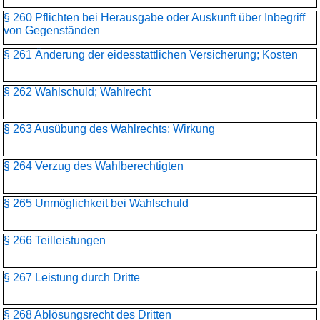
§ 260 Pflichten bei Herausgabe oder Auskunft über Inbegriff
von Gegenständen
§ 261 Änderung der eidesstattlichen Versicherung; Kosten
§ 262 Wahlschuld; Wahlrecht
§ 263 Ausübung des Wahlrechts; Wirkung
§ 264 Verzug des Wahlberechtigten
§ 265 Unmöglichkeit bei Wahlschuld
§ 266 Teilleistungen
§ 267 Leistung durch Dritte
§ 268 Ablösungsrecht des Dritten