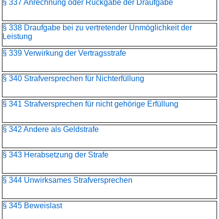
§ 337 Anrechnung oder Rückgabe der Draufgabe
§ 338 Draufgabe bei zu vertretender Unmöglichkeit der
Leistung
§ 339 Verwirkung der Vertragsstrafe
§ 340 Strafversprechen für Nichterfüllung
§ 341 Strafversprechen für nicht gehörige Erfüllung
§ 342 Andere als Geldstrafe
§ 343 Herabsetzung der Strafe
§ 344 Unwirksames Strafversprechen
§ 345 Beweislast