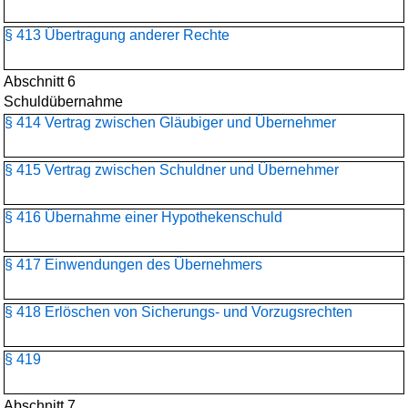
§ 413 Übertragung anderer Rechte
Abschnitt 6
Schuldübernahme
§ 414 Vertrag zwischen Gläubiger und Übernehmer
§ 415 Vertrag zwischen Schuldner und Übernehmer
§ 416 Übernahme einer Hypothekenschuld
§ 417 Einwendungen des Übernehmers
§ 418 Erlöschen von Sicherungs- und Vorzugsrechten
§ 419
Abschnitt 7