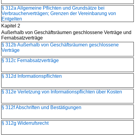
§ 312a Allgemeine Pflichten und Grundsätze bei
Verbraucherverträgen; Grenzen der Vereinbarung von
Entgelten
Kapitel 2
Außerhalb von Geschäftsräumen geschlossene Verträge und
Fernabsatzverträge
§ 312b Außerhalb von Geschäftsräumen geschlossene
Verträge
§ 312c Fernabsatzverträge
§ 312d Informationspflichten
§ 312e Verletzung von Informationspflichten über Kosten
§ 312f Abschriften und Bestätigungen
§ 312g Widerrufsrecht