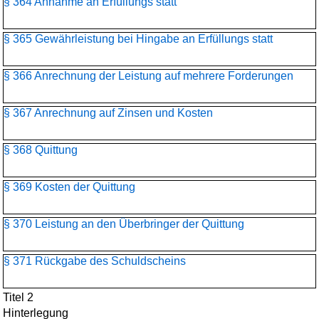
§ 364 Annahme an Erfüllungs statt
§ 365 Gewährleistung bei Hingabe an Erfüllungs statt
§ 366 Anrechnung der Leistung auf mehrere Forderungen
§ 367 Anrechnung auf Zinsen und Kosten
§ 368 Quittung
§ 369 Kosten der Quittung
§ 370 Leistung an den Überbringer der Quittung
§ 371 Rückgabe des Schuldscheins
Titel 2
Hinterlegung