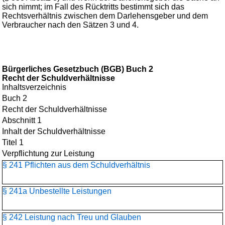
sich nimmt; im Fall des Rücktritts bestimmt sich das
Rechtsverhältnis zwischen dem Darlehensgeber und dem
Verbraucher nach den Sätzen 3 und 4.
Bürgerliches Gesetzbuch (BGB) Buch 2
Recht der Schuldverhältnisse
Inhaltsverzeichnis
Buch 2
Recht der Schuldverhältnisse
Abschnitt 1
Inhalt der Schuldverhältnisse
Titel 1
Verpflichtung zur Leistung
§ 241 Pflichten aus dem Schuldverhältnis
§ 241a Unbestellte Leistungen
§ 242 Leistung nach Treu und Glauben