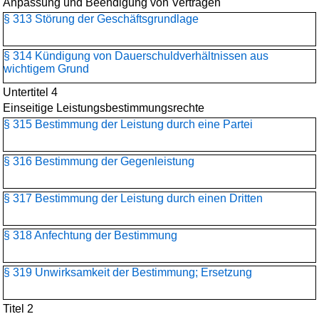
Anpassung und Beendigung von Verträgen
§ 313 Störung der Geschäftsgrundlage
§ 314 Kündigung von Dauerschuldverhältnissen aus
wichtigem Grund
Untertitel 4
Einseitige Leistungsbestimmungsrechte
§ 315 Bestimmung der Leistung durch eine Partei
§ 316 Bestimmung der Gegenleistung
§ 317 Bestimmung der Leistung durch einen Dritten
§ 318 Anfechtung der Bestimmung
§ 319 Unwirksamkeit der Bestimmung; Ersetzung
Titel 2