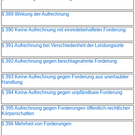
§ 389 Wirkung der Aufrechnung
§ 390 Keine Aufrechnung mit einredebehafteter Forderung
§ 391 Aufrechnung bei Verschiedenheit der Leistungsorte
§ 392 Aufrechnung gegen beschlagnahmte Forderung
§ 393 Keine Aufrechnung gegen Forderung aus unerlaubter
Handlung
§ 394 Keine Aufrechnung gegen unpfändbare Forderung
§ 395 Aufrechnung gegen Forderungen öffentlich-rechtlicher
Körperschaften
§ 396 Mehrheit von Forderungen