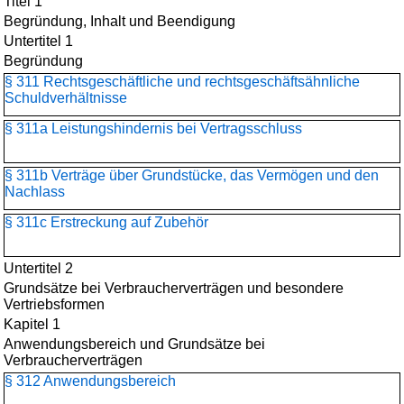
Titel 1
Begründung, Inhalt und Beendigung
Untertitel 1
Begründung
§ 311 Rechtsgeschäftliche und rechtsgeschäftsähnliche
Schuldverhältnisse
§ 311a Leistungshindernis bei Vertragsschluss
§ 311b Verträge über Grundstücke, das Vermögen und den
Nachlass
§ 311c Erstreckung auf Zubehör
Untertitel 2
Grundsätze bei Verbraucherverträgen und besondere
Vertriebsformen
Kapitel 1
Anwendungsbereich und Grundsätze bei
Verbraucherverträgen
§ 312 Anwendungsbereich