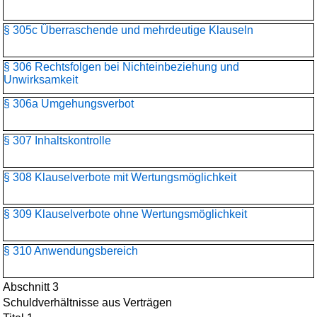
§ 305c Überraschende und mehrdeutige Klauseln
§ 306 Rechtsfolgen bei Nichteinbeziehung und
Unwirksamkeit
§ 306a Umgehungsverbot
§ 307 Inhaltskontrolle
§ 308 Klauselverbote mit Wertungsmöglichkeit
§ 309 Klauselverbote ohne Wertungsmöglichkeit
§ 310 Anwendungsbereich
Abschnitt 3
Schuldverhältnisse aus Verträgen