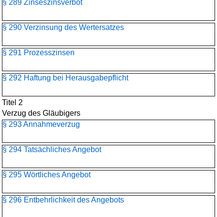
§ 289 Zinseszinsverbot
§ 290 Verzinsung des Wertersatzes
§ 291 Prozesszinsen
§ 292 Haftung bei Herausgabepflicht
Titel 2
Verzug des Gläubigers
§ 293 Annahmeverzug
§ 294 Tatsächliches Angebot
§ 295 Wörtliches Angebot
§ 296 Entbehrlichkeit des Angebots