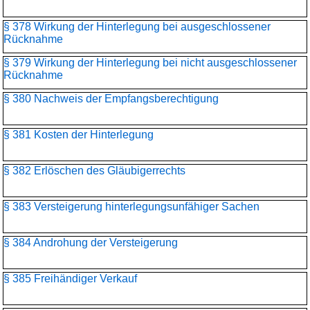
§ 378 Wirkung der Hinterlegung bei ausgeschlossener
Rücknahme
§ 379 Wirkung der Hinterlegung bei nicht ausgeschlossener
Rücknahme
§ 380 Nachweis der Empfangsberechtigung
§ 381 Kosten der Hinterlegung
§ 382 Erlöschen des Gläubigerrechts
§ 383 Versteigerung hinterlegungsunfähiger Sachen
§ 384 Androhung der Versteigerung
§ 385 Freihändiger Verkauf