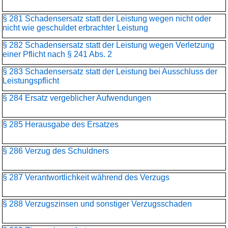
§ 281 Schadensersatz statt der Leistung wegen nicht oder
nicht wie geschuldet erbrachter Leistung
§ 282 Schadensersatz statt der Leistung wegen Verletzung
einer Pflicht nach § 241 Abs. 2
§ 283 Schadensersatz statt der Leistung bei Ausschluss der
Leistungspflicht
§ 284 Ersatz vergeblicher Aufwendungen
§ 285 Herausgabe des Ersatzes
§ 286 Verzug des Schuldners
§ 287 Verantwortlichkeit während des Verzugs
§ 288 Verzugszinsen und sonstiger Verzugsschaden