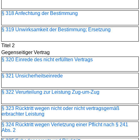
§ 318 Anfechtung der Bestimmung
§ 319 Unwirksamkeit der Bestimmung; Ersetzung
Titel 2
Gegenseitiger Vertrag
§ 320 Einrede des nicht erfüllten Vertrags
§ 321 Unsicherheitseinrede
§ 322 Verurteilung zur Leistung Zug-um-Zug
§ 323 Rücktritt wegen nicht oder nicht vertragsgemäß
erbrachter Leistung
§ 324 Rücktritt wegen Verletzung einer Pflicht nach § 241
Abs. 2