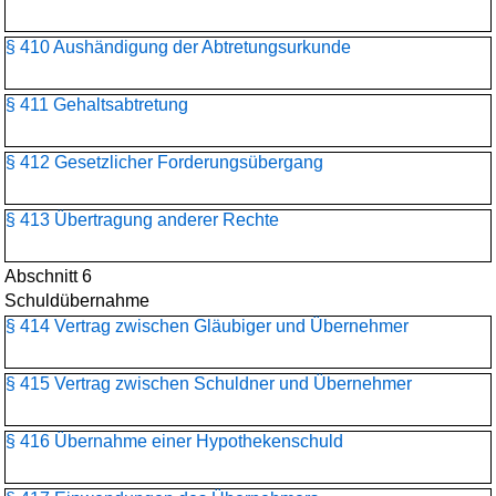
§ 410 Aushändigung der Abtretungsurkunde
§ 411 Gehaltsabtretung
§ 412 Gesetzlicher Forderungsübergang
§ 413 Übertragung anderer Rechte
Abschnitt 6
Schuldübernahme
§ 414 Vertrag zwischen Gläubiger und Übernehmer
§ 415 Vertrag zwischen Schuldner und Übernehmer
§ 416 Übernahme einer Hypothekenschuld