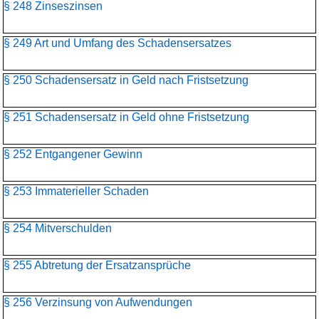
§ 248 Zinseszinsen
§ 249 Art und Umfang des Schadensersatzes
§ 250 Schadensersatz in Geld nach Fristsetzung
§ 251 Schadensersatz in Geld ohne Fristsetzung
§ 252 Entgangener Gewinn
§ 253 Immaterieller Schaden
§ 254 Mitverschulden
§ 255 Abtretung der Ersatzansprüche
§ 256 Verzinsung von Aufwendungen