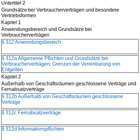
Untertitel 2
Grundsätze bei Verbraucherverträgen und besondere
Vertriebsformen
Kapitel 1
Anwendungsbereich und Grundsätze bei
Verbraucherverträgen
§ 312 Anwendungsbereich
§ 312a Allgemeine Pflichten und Grundsätze bei
Verbraucherverträgen; Grenzen der Vereinbarung von
Entgelten
Kapitel 2
Außerhalb von Geschäftsräumen geschlossene Verträge und
Fernabsatzverträge
§ 312b Außerhalb von Geschäftsräumen geschlossene
Verträge
§ 312c Fernabsatzverträge
§ 312d Informationspflichten