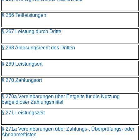
§ 266 Teilleistungen
§ 267 Leistung durch Dritte
§ 268 Ablösungsrecht des Dritten
§ 269 Leistungsort
§ 270 Zahlungsort
§ 270a Vereinbarungen über Entgelte für die Nutzung
bargeldloser Zahlungsmittel
§ 271 Leistungszeit
§ 271a Vereinbarungen über Zahlungs-, Überprüfungs- oder
Abnahmefristen