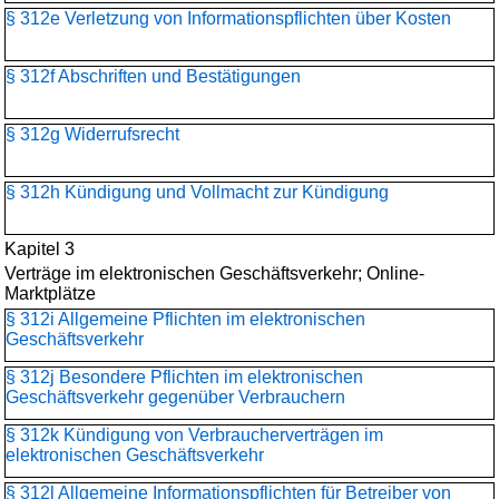
§ 312e Verletzung von Informationspflichten über Kosten
§ 312f Abschriften und Bestätigungen
§ 312g Widerrufsrecht
§ 312h Kündigung und Vollmacht zur Kündigung
Kapitel 3
Verträge im elektronischen Geschäftsverkehr; Online-
Marktplätze
§ 312i Allgemeine Pflichten im elektronischen
Geschäftsverkehr
§ 312j Besondere Pflichten im elektronischen
Geschäftsverkehr gegenüber Verbrauchern
§ 312k Kündigung von Verbraucherverträgen im
elektronischen Geschäftsverkehr
§ 312l Allgemeine Informationspflichten für Betreiber von