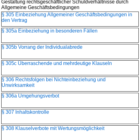
Gestaltung rechtsgeschäftlicher Schuldverhältnisse durch
Allgemeine Geschäftsbedingungen
§ 305 Einbeziehung Allgemeiner Geschäftsbedingungen in
den Vertrag
§ 305a Einbeziehung in besonderen Fällen
§ 305b Vorrang der Individualabrede
§ 305c Überraschende und mehrdeutige Klauseln
§ 306 Rechtsfolgen bei Nichteinbeziehung und
Unwirksamkeit
§ 306a Umgehungsverbot
§ 307 Inhaltskontrolle
§ 308 Klauselverbote mit Wertungsmöglichkeit