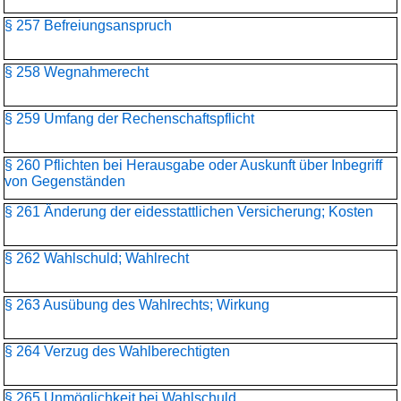
§ 257 Befreiungsanspruch
§ 258 Wegnahmerecht
§ 259 Umfang der Rechenschaftspflicht
§ 260 Pflichten bei Herausgabe oder Auskunft über Inbegriff
von Gegenständen
§ 261 Änderung der eidesstattlichen Versicherung; Kosten
§ 262 Wahlschuld; Wahlrecht
§ 263 Ausübung des Wahlrechts; Wirkung
§ 264 Verzug des Wahlberechtigten
§ 265 Unmöglichkeit bei Wahlschuld