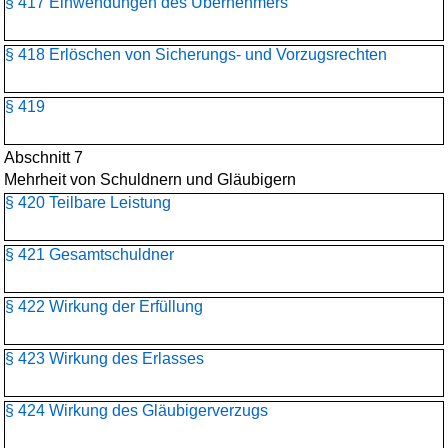
§ 417 Einwendungen des Übernehmers
§ 418 Erlöschen von Sicherungs- und Vorzugsrechten
§ 419
Abschnitt 7
Mehrheit von Schuldnern und Gläubigern
§ 420 Teilbare Leistung
§ 421 Gesamtschuldner
§ 422 Wirkung der Erfüllung
§ 423 Wirkung des Erlasses
§ 424 Wirkung des Gläubigerverzugs