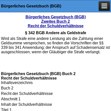
Bürgerliches Gesetzbuch (BGB)
Bürgerliches Gesetzbuch (BGB)
Zweites Buch 2
Recht der Schuldverhältnisse
§ 342 BGB Andere als Geldstrafe
Wird als Strafe eine andere Leistung als die Zahlung einer
Geldsumme versprochen, so finden die Vorschriften der §§
339 bis 341 Anwendung; der Anspruch auf Schadensersatz ist
ausgeschlossen, wenn der Gläubiger die Strafe verlangt.
Bürgerliches Gesetzbuch (BGB) Buch 2
Recht der Schuldverhältnisse
Inhaltsverzeichnis
Buch 2
Recht der Schuldverhältnisse
Abschnitt 1
Inhalt der Schuldverhältnisse
Titel 1