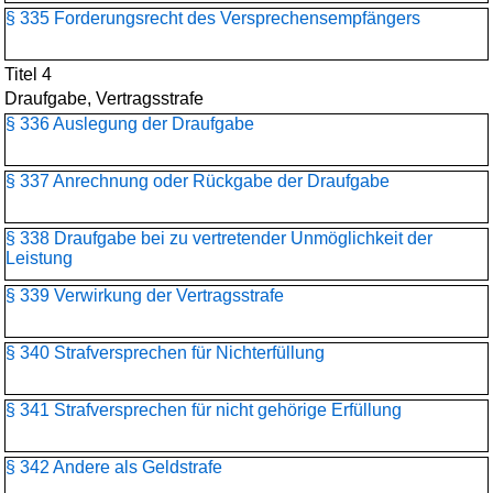
§ 335 Forderungsrecht des Versprechensempfängers
Titel 4
Draufgabe, Vertragsstrafe
§ 336 Auslegung der Draufgabe
§ 337 Anrechnung oder Rückgabe der Draufgabe
§ 338 Draufgabe bei zu vertretender Unmöglichkeit der
Leistung
§ 339 Verwirkung der Vertragsstrafe
§ 340 Strafversprechen für Nichterfüllung
§ 341 Strafversprechen für nicht gehörige Erfüllung
§ 342 Andere als Geldstrafe