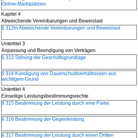
Online-Marktplätzen
Kapitel 4
Abweichende Vereinbarungen und Beweislast
§ 312m Abweichende Vereinbarungen und Beweislast
Untertitel 3
Anpassung und Beendigung von Verträgen
§ 313 Störung der Geschäftsgrundlage
§ 314 Kündigung von Dauerschuldverhältnissen aus
wichtigem Grund
Untertitel 4
Einseitige Leistungsbestimmungsrechte
§ 315 Bestimmung der Leistung durch eine Partei
§ 316 Bestimmung der Gegenleistung
§ 317 Bestimmung der Leistung durch einen Dritten