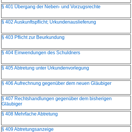
§ 401 Übergang der Neben- und Vorzugsrechte
§ 402 Auskunftspflicht; Urkundenauslieferung
§ 403 Pflicht zur Beurkundung
§ 404 Einwendungen des Schuldners
§ 405 Abtretung unter Urkundenvorlegung
§ 406 Aufrechnung gegenüber dem neuen Gläubiger
§ 407 Rechtshandlungen gegenüber dem bisherigen
Gläubiger
§ 408 Mehrfache Abtretung
§ 409 Abtretungsanzeige