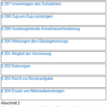
§ 297 Unvermögen des Schuldners
§ 298 Zug-um-Zug-Leistungen
§ 299 Vorübergehende Annahmeverhinderung
§ 300 Wirkungen des Gläubigerverzugs
§ 301 Wegfall der Verzinsung
§ 302 Nutzungen
§ 303 Recht zur Besitzaufgabe
§ 304 Ersatz von Mehraufwendungen
Abschnitt 2