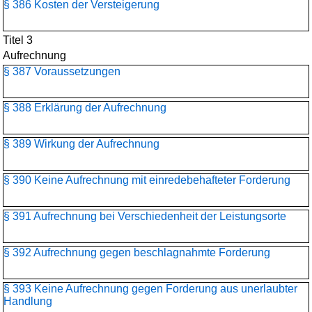
§ 386 Kosten der Versteigerung
Titel 3
Aufrechnung
§ 387 Voraussetzungen
§ 388 Erklärung der Aufrechnung
§ 389 Wirkung der Aufrechnung
§ 390 Keine Aufrechnung mit einredebehafteter Forderung
§ 391 Aufrechnung bei Verschiedenheit der Leistungsorte
§ 392 Aufrechnung gegen beschlagnahmte Forderung
§ 393 Keine Aufrechnung gegen Forderung aus unerlaubter
Handlung