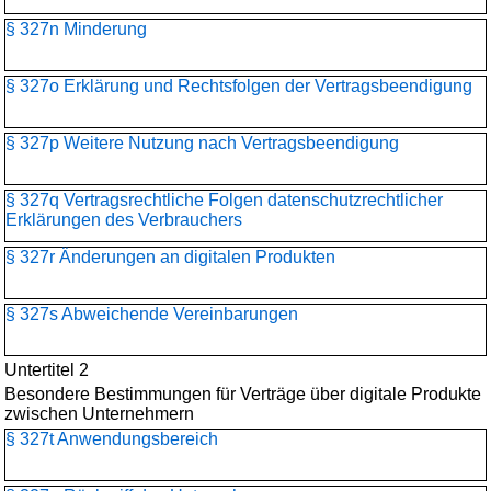
§ 327n Minderung
§ 327o Erklärung und Rechtsfolgen der Vertragsbeendigung
§ 327p Weitere Nutzung nach Vertragsbeendigung
§ 327q Vertragsrechtliche Folgen datenschutzrechtlicher
Erklärungen des Verbrauchers
§ 327r Änderungen an digitalen Produkten
§ 327s Abweichende Vereinbarungen
Untertitel 2
Besondere Bestimmungen für Verträge über digitale Produkte
zwischen Unternehmern
§ 327t Anwendungsbereich