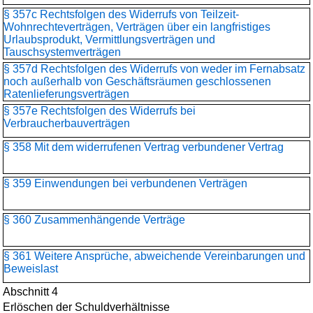
§ 357c Rechtsfolgen des Widerrufs von Teilzeit-
Wohnrechteverträgen, Verträgen über ein langfristiges
Urlaubsprodukt, Vermittlungsverträgen und
Tauschsystemverträgen
§ 357d Rechtsfolgen des Widerrufs von weder im Fernabsatz
noch außerhalb von Geschäftsräumen geschlossenen
Ratenlieferungsverträgen
§ 357e Rechtsfolgen des Widerrufs bei
Verbraucherbauverträgen
§ 358 Mit dem widerrufenen Vertrag verbundener Vertrag
§ 359 Einwendungen bei verbundenen Verträgen
§ 360 Zusammenhängende Verträge
§ 361 Weitere Ansprüche, abweichende Vereinbarungen und
Beweislast
Abschnitt 4
Erlöschen der Schuldverhältnisse