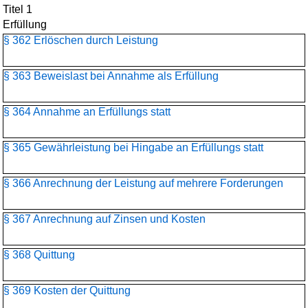
Titel 1
Erfüllung
§ 362 Erlöschen durch Leistung
§ 363 Beweislast bei Annahme als Erfüllung
§ 364 Annahme an Erfüllungs statt
§ 365 Gewährleistung bei Hingabe an Erfüllungs statt
§ 366 Anrechnung der Leistung auf mehrere Forderungen
§ 367 Anrechnung auf Zinsen und Kosten
§ 368 Quittung
§ 369 Kosten der Quittung