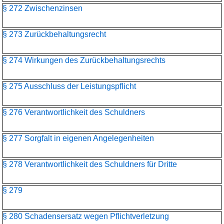
§ 272 Zwischenzinsen
§ 273 Zurückbehaltungsrecht
§ 274 Wirkungen des Zurückbehaltungsrechts
§ 275 Ausschluss der Leistungspflicht
§ 276 Verantwortlichkeit des Schuldners
§ 277 Sorgfalt in eigenen Angelegenheiten
§ 278 Verantwortlichkeit des Schuldners für Dritte
§ 279
§ 280 Schadensersatz wegen Pflichtverletzung