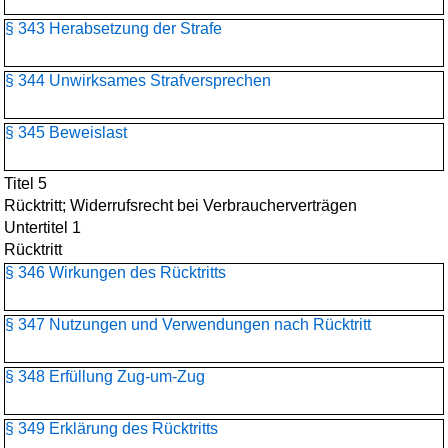
§ 343 Herabsetzung der Strafe
§ 344 Unwirksames Strafversprechen
§ 345 Beweislast
Titel 5
Rücktritt; Widerrufsrecht bei Verbraucherverträgen
Untertitel 1
Rücktritt
§ 346 Wirkungen des Rücktritts
§ 347 Nutzungen und Verwendungen nach Rücktritt
§ 348 Erfüllung Zug-um-Zug
§ 349 Erklärung des Rücktritts