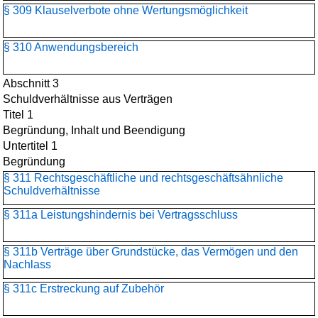
§ 309 Klauselverbote ohne Wertungsmöglichkeit
§ 310 Anwendungsbereich
Abschnitt 3
Schuldverhältnisse aus Verträgen
Titel 1
Begründung, Inhalt und Beendigung
Untertitel 1
Begründung
§ 311 Rechtsgeschäftliche und rechtsgeschäftsähnliche
Schuldverhältnisse
§ 311a Leistungshindernis bei Vertragsschluss
§ 311b Verträge über Grundstücke, das Vermögen und den
Nachlass
§ 311c Erstreckung auf Zubehör