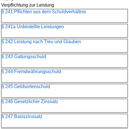
Verpflichtung zur Leistung
§ 241 Pflichten aus dem Schuldverhältnis
§ 241a Unbestellte Leistungen
§ 242 Leistung nach Treu und Glauben
§ 243 Gattungsschuld
§ 244 Fremdwährungsschuld
§ 245 Geldsortenschuld
§ 246 Gesetzlicher Zinssatz
§ 247 Basiszinssatz