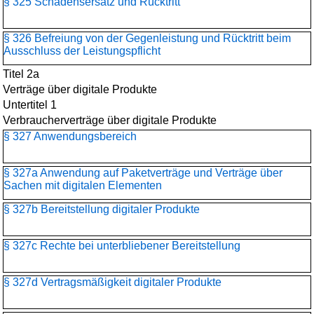
§ 325 Schadensersatz und Rücktritt
§ 326 Befreiung von der Gegenleistung und Rücktritt beim
Ausschluss der Leistungspflicht
Titel 2a
Verträge über digitale Produkte
Untertitel 1
Verbraucherverträge über digitale Produkte
§ 327 Anwendungsbereich
§ 327a Anwendung auf Paketverträge und Verträge über
Sachen mit digitalen Elementen
§ 327b Bereitstellung digitaler Produkte
§ 327c Rechte bei unterbliebener Bereitstellung
§ 327d Vertragsmäßigkeit digitaler Produkte