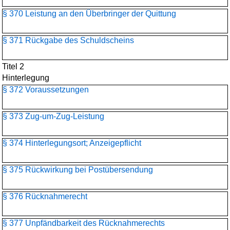
§ 370 Leistung an den Überbringer der Quittung
§ 371 Rückgabe des Schuldscheins
Titel 2
Hinterlegung
§ 372 Voraussetzungen
§ 373 Zug-um-Zug-Leistung
§ 374 Hinterlegungsort; Anzeigepflicht
§ 375 Rückwirkung bei Postübersendung
§ 376 Rücknahmerecht
§ 377 Unpfändbarkeit des Rücknahmerechts