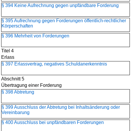
§ 394 Keine Aufrechnung gegen unpfändbare Forderung
§ 395 Aufrechnung gegen Forderungen öffentlich-rechtlicher
Körperschaften
§ 396 Mehrheit von Forderungen
Titel 4
Erlass
§ 397 Erlassvertrag, negatives Schuldanerkenntnis
Abschnitt 5
Übertragung einer Forderung
§ 398 Abtretung
§ 399 Ausschluss der Abtretung bei Inhaltsänderung oder
Vereinbarung
§ 400 Ausschluss bei unpfändbaren Forderungen