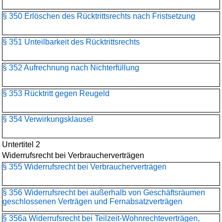
§ 350 Erlöschen des Rücktrittsrechts nach Fristsetzung
§ 351 Unteilbarkeit des Rücktrittsrechts
§ 352 Aufrechnung nach Nichterfüllung
§ 353 Rücktritt gegen Reugeld
§ 354 Verwirkungsklausel
Untertitel 2
Widerrufsrecht bei Verbraucherverträgen
§ 355 Widerrufsrecht bei Verbraucherverträgen
§ 356 Widerrufsrecht bei außerhalb von Geschäftsräumen
geschlossenen Verträgen und Fernabsatzverträgen
§ 356a Widerrufsrecht bei Teilzeit-Wohnrechteverträgen,