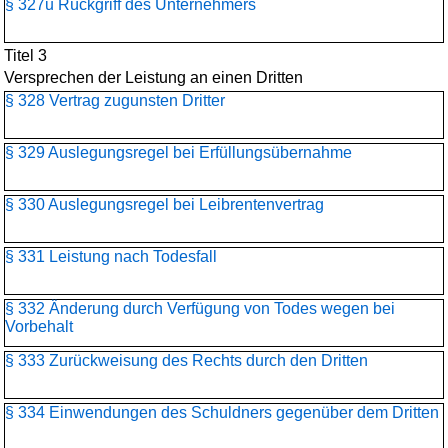
§ 327u Rückgriff des Unternehmers
Titel 3
Versprechen der Leistung an einen Dritten
§ 328 Vertrag zugunsten Dritter
§ 329 Auslegungsregel bei Erfüllungsübernahme
§ 330 Auslegungsregel bei Leibrentenvertrag
§ 331 Leistung nach Todesfall
§ 332 Änderung durch Verfügung von Todes wegen bei
Vorbehalt
§ 333 Zurückweisung des Rechts durch den Dritten
§ 334 Einwendungen des Schuldners gegenüber dem Dritten