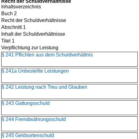
Recht der Schuldverhältnisse
Inhaltsverzeichnis
Buch 2
Recht der Schuldverhältnisse
Abschnitt 1
Inhalt der Schuldverhältnisse
Titel 1
Verpflichtung zur Leistung
§ 241 Pflichten aus dem Schuldverhältnis
§ 241a Unbestellte Leistungen
§ 242 Leistung nach Treu und Glauben
§ 243 Gattungsschuld
§ 244 Fremdwährungsschuld
§ 245 Geldsortenschuld