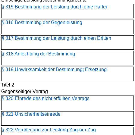
§ 315 Bestimmung der Leistung durch eine Partei
§ 316 Bestimmung der Gegenleistung
§ 317 Bestimmung der Leistung durch einen Dritten
§ 318 Anfechtung der Bestimmung
§ 319 Unwirksamkeit der Bestimmung; Ersetzung
Titel 2
Gegenseitiger Vertrag
§ 320 Einrede des nicht erfüllten Vertrags
§ 321 Unsicherheitseinrede
§ 322 Verurteilung zur Leistung Zug-um-Zug