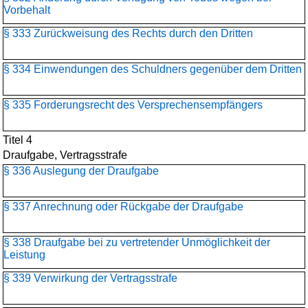
Vorbehalt
§ 333 Zurückweisung des Rechts durch den Dritten
§ 334 Einwendungen des Schuldners gegenüber dem Dritten
§ 335 Forderungsrecht des Versprechensempfängers
Titel 4
Draufgabe, Vertragsstrafe
§ 336 Auslegung der Draufgabe
§ 337 Anrechnung oder Rückgabe der Draufgabe
§ 338 Draufgabe bei zu vertretender Unmöglichkeit der
Leistung
§ 339 Verwirkung der Vertragsstrafe