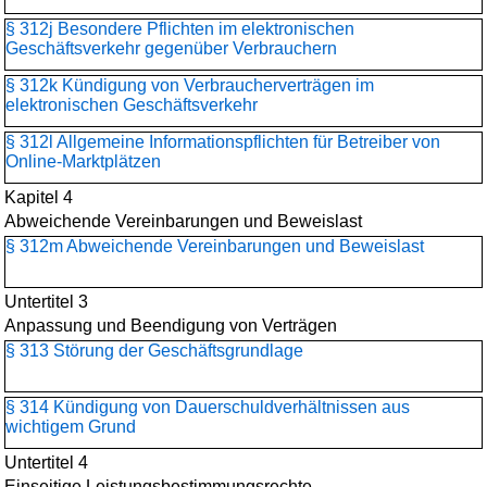
§ 312j Besondere Pflichten im elektronischen
Geschäftsverkehr gegenüber Verbrauchern
§ 312k Kündigung von Verbraucherverträgen im
elektronischen Geschäftsverkehr
§ 312l Allgemeine Informationspflichten für Betreiber von
Online-Marktplätzen
Kapitel 4
Abweichende Vereinbarungen und Beweislast
§ 312m Abweichende Vereinbarungen und Beweislast
Untertitel 3
Anpassung und Beendigung von Verträgen
§ 313 Störung der Geschäftsgrundlage
§ 314 Kündigung von Dauerschuldverhältnissen aus
wichtigem Grund
Untertitel 4
Einseitige Leistungsbestimmungsrechte