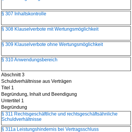
§ 307 Inhaltskontrolle
§ 308 Klauselverbote mit Wertungsmöglichkeit
§ 309 Klauselverbote ohne Wertungsmöglichkeit
§ 310 Anwendungsbereich
Abschnitt 3
Schuldverhältnisse aus Verträgen
Titel 1
Begründung, Inhalt und Beendigung
Untertitel 1
Begründung
§ 311 Rechtsgeschäftliche und rechtsgeschäftsähnliche
Schuldverhältnisse
§ 311a Leistungshindernis bei Vertragsschluss