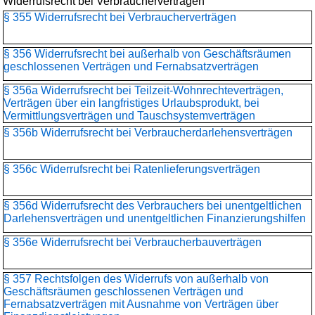
Widerrufsrecht bei Verbraucherverträgen
§ 355 Widerrufsrecht bei Verbraucherverträgen
§ 356 Widerrufsrecht bei außerhalb von Geschäftsräumen
geschlossenen Verträgen und Fernabsatzverträgen
§ 356a Widerrufsrecht bei Teilzeit-Wohnrechteverträgen,
Verträgen über ein langfristiges Urlaubsprodukt, bei
Vermittlungsverträgen und Tauschsystemverträgen
§ 356b Widerrufsrecht bei Verbraucherdarlehensverträgen
§ 356c Widerrufsrecht bei Ratenlieferungsverträgen
§ 356d Widerrufsrecht des Verbrauchers bei unentgeltlichen
Darlehensverträgen und unentgeltlichen Finanzierungshilfen
§ 356e Widerrufsrecht bei Verbraucherbauverträgen
§ 357 Rechtsfolgen des Widerrufs von außerhalb von
Geschäftsräumen geschlossenen Verträgen und
Fernabsatzverträgen mit Ausnahme von Verträgen über