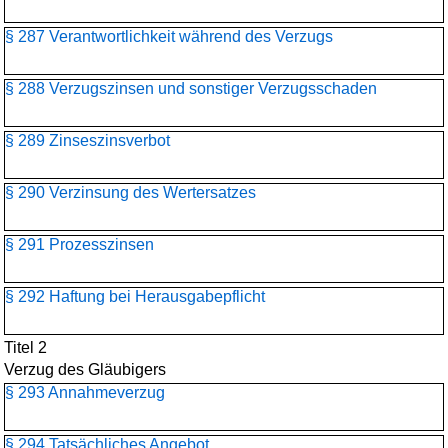
§ 287 Verantwortlichkeit während des Verzugs
§ 288 Verzugszinsen und sonstiger Verzugsschaden
§ 289 Zinseszinsverbot
§ 290 Verzinsung des Wertersatzes
§ 291 Prozesszinsen
§ 292 Haftung bei Herausgabepflicht
Titel 2
Verzug des Gläubigers
§ 293 Annahmeverzug
§ 294 Tatsächliches Angebot