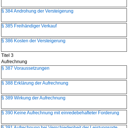
§ 384 Androhung der Versteigerung
§ 385 Freihändiger Verkauf
§ 386 Kosten der Versteigerung
Titel 3
Aufrechnung
§ 387 Voraussetzungen
§ 388 Erklärung der Aufrechnung
§ 389 Wirkung der Aufrechnung
§ 390 Keine Aufrechnung mit einredebehafteter Forderung
§ 391 Aufrechnung bei Verschiedenheit der Leistungsorte