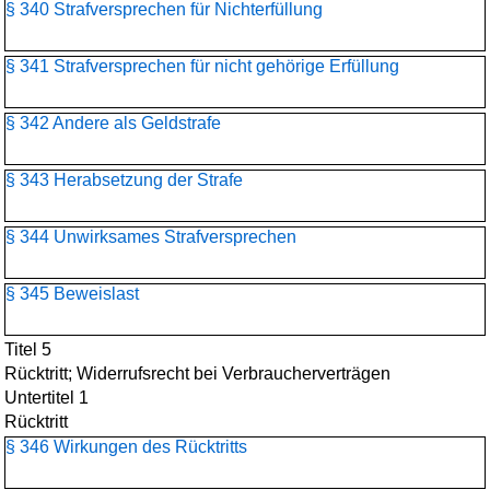
§ 340 Strafversprechen für Nichterfüllung
§ 341 Strafversprechen für nicht gehörige Erfüllung
§ 342 Andere als Geldstrafe
§ 343 Herabsetzung der Strafe
§ 344 Unwirksames Strafversprechen
§ 345 Beweislast
Titel 5
Rücktritt; Widerrufsrecht bei Verbraucherverträgen
Untertitel 1
Rücktritt
§ 346 Wirkungen des Rücktritts