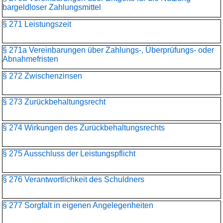
bargeldloser Zahlungsmittel
§ 271 Leistungszeit
§ 271a Vereinbarungen über Zahlungs-, Überprüfungs- oder
Abnahmefristen
§ 272 Zwischenzinsen
§ 273 Zurückbehaltungsrecht
§ 274 Wirkungen des Zurückbehaltungsrechts
§ 275 Ausschluss der Leistungspflicht
§ 276 Verantwortlichkeit des Schuldners
§ 277 Sorgfalt in eigenen Angelegenheiten