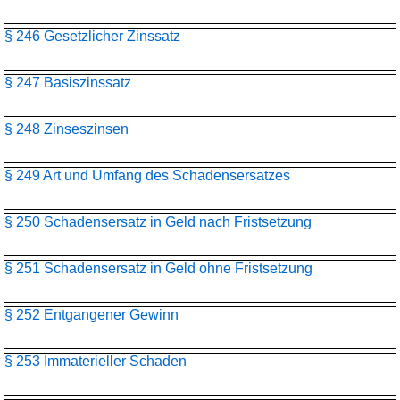
§ 246 Gesetzlicher Zinssatz
§ 247 Basiszinssatz
§ 248 Zinseszinsen
§ 249 Art und Umfang des Schadensersatzes
§ 250 Schadensersatz in Geld nach Fristsetzung
§ 251 Schadensersatz in Geld ohne Fristsetzung
§ 252 Entgangener Gewinn
§ 253 Immaterieller Schaden