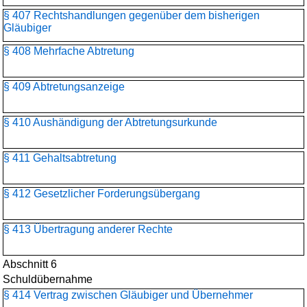
§ 407 Rechtshandlungen gegenüber dem bisherigen
Gläubiger
§ 408 Mehrfache Abtretung
§ 409 Abtretungsanzeige
§ 410 Aushändigung der Abtretungsurkunde
§ 411 Gehaltsabtretung
§ 412 Gesetzlicher Forderungsübergang
§ 413 Übertragung anderer Rechte
Abschnitt 6
Schuldübernahme
§ 414 Vertrag zwischen Gläubiger und Übernehmer