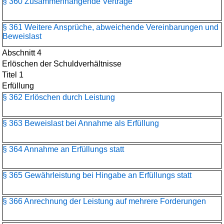
§ 360 Zusammenhängende Verträge
§ 361 Weitere Ansprüche, abweichende Vereinbarungen und
Beweislast
Abschnitt 4
Erlöschen der Schuldverhältnisse
Titel 1
Erfüllung
§ 362 Erlöschen durch Leistung
§ 363 Beweislast bei Annahme als Erfüllung
§ 364 Annahme an Erfüllungs statt
§ 365 Gewährleistung bei Hingabe an Erfüllungs statt
§ 366 Anrechnung der Leistung auf mehrere Forderungen