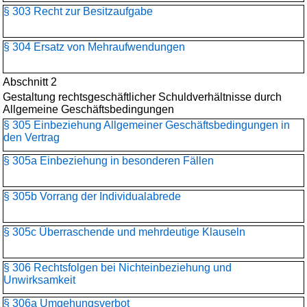
§ 303 Recht zur Besitzaufgabe
§ 304 Ersatz von Mehraufwendungen
Abschnitt 2
Gestaltung rechtsgeschäftlicher Schuldverhältnisse durch
Allgemeine Geschäftsbedingungen
§ 305 Einbeziehung Allgemeiner Geschäftsbedingungen in
den Vertrag
§ 305a Einbeziehung in besonderen Fällen
§ 305b Vorrang der Individualabrede
§ 305c Überraschende und mehrdeutige Klauseln
§ 306 Rechtsfolgen bei Nichteinbeziehung und
Unwirksamkeit
§ 306a Umgehungsverbot