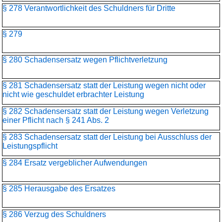
§ 278 Verantwortlichkeit des Schuldners für Dritte
§ 279
§ 280 Schadensersatz wegen Pflichtverletzung
§ 281 Schadensersatz statt der Leistung wegen nicht oder
nicht wie geschuldet erbrachter Leistung
§ 282 Schadensersatz statt der Leistung wegen Verletzung
einer Pflicht nach § 241 Abs. 2
§ 283 Schadensersatz statt der Leistung bei Ausschluss der
Leistungspflicht
§ 284 Ersatz vergeblicher Aufwendungen
§ 285 Herausgabe des Ersatzes
§ 286 Verzug des Schuldners