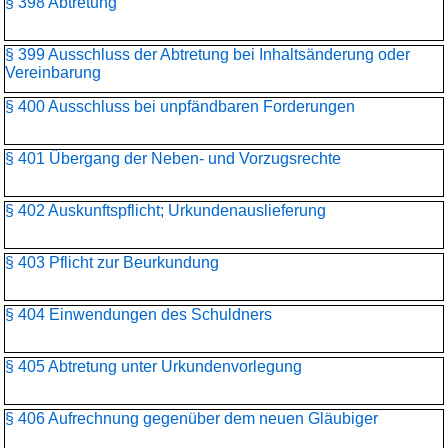
§ 398 Abtretung
§ 399 Ausschluss der Abtretung bei Inhaltsänderung oder
Vereinbarung
§ 400 Ausschluss bei unpfändbaren Forderungen
§ 401 Übergang der Neben- und Vorzugsrechte
§ 402 Auskunftspflicht; Urkundenauslieferung
§ 403 Pflicht zur Beurkundung
§ 404 Einwendungen des Schuldners
§ 405 Abtretung unter Urkundenvorlegung
§ 406 Aufrechnung gegenüber dem neuen Gläubiger