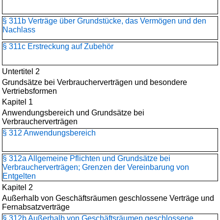
§ 311b Verträge über Grundstücke, das Vermögen und den
Nachlass
§ 311c Erstreckung auf Zubehör
Untertitel 2
Grundsätze bei Verbraucherverträgen und besondere
Vertriebsformen
Kapitel 1
Anwendungsbereich und Grundsätze bei
Verbraucherverträgen
§ 312 Anwendungsbereich
§ 312a Allgemeine Pflichten und Grundsätze bei
Verbraucherverträgen; Grenzen der Vereinbarung von
Entgelten
Kapitel 2
Außerhalb von Geschäftsräumen geschlossene Verträge und
Fernabsatzverträge
§ 312b Außerhalb von Geschäftsräumen geschlossene