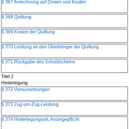
§ 367 Anrechnung auf Zinsen und Kosten
§ 368 Quittung
§ 369 Kosten der Quittung
§ 370 Leistung an den Überbringer der Quittung
§ 371 Rückgabe des Schuldscheins
Titel 2
Hinterlegung
§ 372 Voraussetzungen
§ 373 Zug-um-Zug-Leistung
§ 374 Hinterlegungsort; Anzeigepflicht