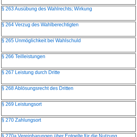
§ 263 Ausübung des Wahlrechts; Wirkung
§ 264 Verzug des Wahlberechtigten
§ 265 Unmöglichkeit bei Wahlschuld
§ 266 Teilleistungen
§ 267 Leistung durch Dritte
§ 268 Ablösungsrecht des Dritten
§ 269 Leistungsort
§ 270 Zahlungsort
§ 270a Vereinbarungen über Entgelte für die Nutzung