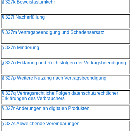
§ 327k Beweislastumkehr
§ 327l Nacherfüllung
§ 327m Vertragsbeendigung und Schadensersatz
§ 327n Minderung
§ 327o Erklärung und Rechtsfolgen der Vertragsbeendigung
§ 327p Weitere Nutzung nach Vertragsbeendigung
§ 327q Vertragsrechtliche Folgen datenschutzrechtlicher
Erklärungen des Verbrauchers
§ 327r Änderungen an digitalen Produkten
§ 327s Abweichende Vereinbarungen