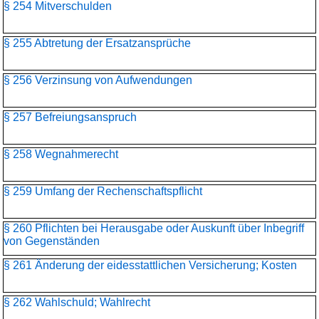
§ 254 Mitverschulden
§ 255 Abtretung der Ersatzansprüche
§ 256 Verzinsung von Aufwendungen
§ 257 Befreiungsanspruch
§ 258 Wegnahmerecht
§ 259 Umfang der Rechenschaftspflicht
§ 260 Pflichten bei Herausgabe oder Auskunft über Inbegriff
von Gegenständen
§ 261 Änderung der eidesstattlichen Versicherung; Kosten
§ 262 Wahlschuld; Wahlrecht