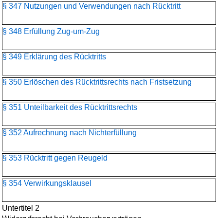
§ 347 Nutzungen und Verwendungen nach Rücktritt
§ 348 Erfüllung Zug-um-Zug
§ 349 Erklärung des Rücktritts
§ 350 Erlöschen des Rücktrittsrechts nach Fristsetzung
§ 351 Unteilbarkeit des Rücktrittsrechts
§ 352 Aufrechnung nach Nichterfüllung
§ 353 Rücktritt gegen Reugeld
§ 354 Verwirkungsklausel
Untertitel 2