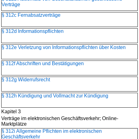
Verträge
§ 312c Fernabsatzverträge
§ 312d Informationspflichten
§ 312e Verletzung von Informationspflichten über Kosten
§ 312f Abschriften und Bestätigungen
§ 312g Widerrufsrecht
§ 312h Kündigung und Vollmacht zur Kündigung
Kapitel 3
Verträge im elektronischen Geschäftsverkehr; Online-
Marktplätze
§ 312i Allgemeine Pflichten im elektronischen
Geschäftsverkehr