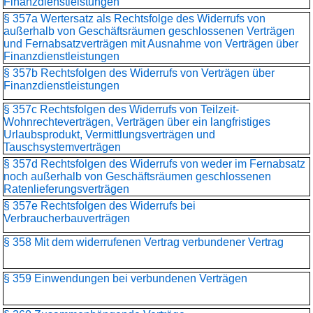
Finanzdienstleistungen
§ 357a Wertersatz als Rechtsfolge des Widerrufs von
außerhalb von Geschäftsräumen geschlossenen Verträgen
und Fernabsatzverträgen mit Ausnahme von Verträgen über
Finanzdienstleistungen
§ 357b Rechtsfolgen des Widerrufs von Verträgen über
Finanzdienstleistungen
§ 357c Rechtsfolgen des Widerrufs von Teilzeit-
Wohnrechteverträgen, Verträgen über ein langfristiges
Urlaubsprodukt, Vermittlungsverträgen und
Tauschsystemverträgen
§ 357d Rechtsfolgen des Widerrufs von weder im Fernabsatz
noch außerhalb von Geschäftsräumen geschlossenen
Ratenlieferungsverträgen
§ 357e Rechtsfolgen des Widerrufs bei
Verbraucherbauverträgen
§ 358 Mit dem widerrufenen Vertrag verbundener Vertrag
§ 359 Einwendungen bei verbundenen Verträgen