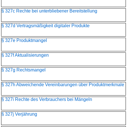
§ 327c Rechte bei unterbliebener Bereitstellung
§ 327d Vertragsmäßigkeit digitaler Produkte
§ 327e Produktmangel
§ 327f Aktualisierungen
§ 327g Rechtsmangel
§ 327h Abweichende Vereinbarungen über Produktmerkmale
§ 327i Rechte des Verbrauchers bei Mängeln
§ 327j Verjährung