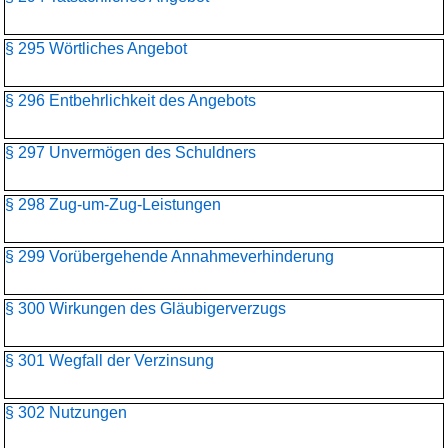
§ 295 Wörtliches Angebot
§ 296 Entbehrlichkeit des Angebots
§ 297 Unvermögen des Schuldners
§ 298 Zug-um-Zug-Leistungen
§ 299 Vorübergehende Annahmeverhinderung
§ 300 Wirkungen des Gläubigerverzugs
§ 301 Wegfall der Verzinsung
§ 302 Nutzungen