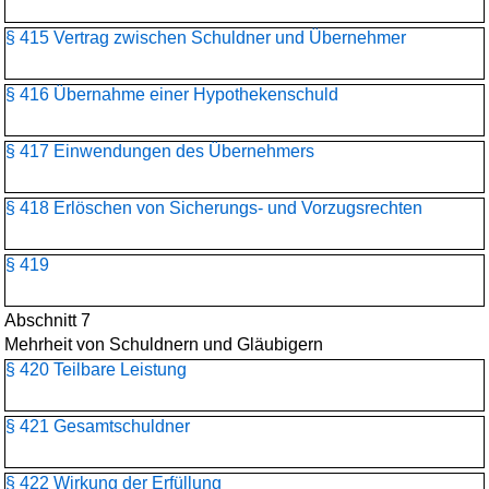
§ 415 Vertrag zwischen Schuldner und Übernehmer
§ 416 Übernahme einer Hypothekenschuld
§ 417 Einwendungen des Übernehmers
§ 418 Erlöschen von Sicherungs- und Vorzugsrechten
§ 419
Abschnitt 7
Mehrheit von Schuldnern und Gläubigern
§ 420 Teilbare Leistung
§ 421 Gesamtschuldner
§ 422 Wirkung der Erfüllung