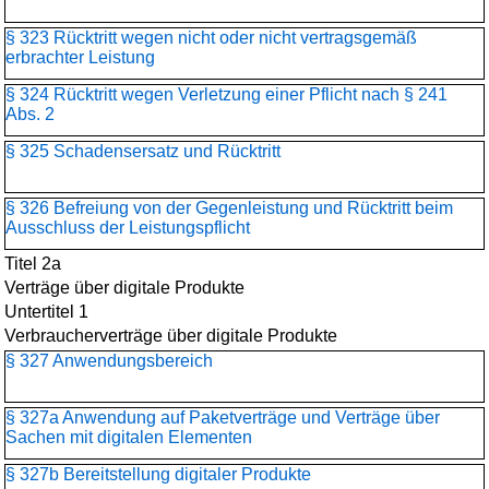
§ 323 Rücktritt wegen nicht oder nicht vertragsgemäß
erbrachter Leistung
§ 324 Rücktritt wegen Verletzung einer Pflicht nach § 241
Abs. 2
§ 325 Schadensersatz und Rücktritt
§ 326 Befreiung von der Gegenleistung und Rücktritt beim
Ausschluss der Leistungspflicht
Titel 2a
Verträge über digitale Produkte
Untertitel 1
Verbraucherverträge über digitale Produkte
§ 327 Anwendungsbereich
§ 327a Anwendung auf Paketverträge und Verträge über
Sachen mit digitalen Elementen
§ 327b Bereitstellung digitaler Produkte