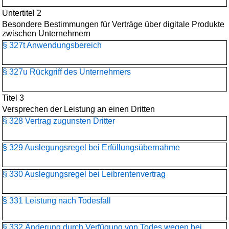
Untertitel 2
Besondere Bestimmungen für Verträge über digitale Produkte
zwischen Unternehmern
§ 327t Anwendungsbereich
§ 327u Rückgriff des Unternehmers
Titel 3
Versprechen der Leistung an einen Dritten
§ 328 Vertrag zugunsten Dritter
§ 329 Auslegungsregel bei Erfüllungsübernahme
§ 330 Auslegungsregel bei Leibrentenvertrag
§ 331 Leistung nach Todesfall
§ 332 Änderung durch Verfügung von Todes wegen bei