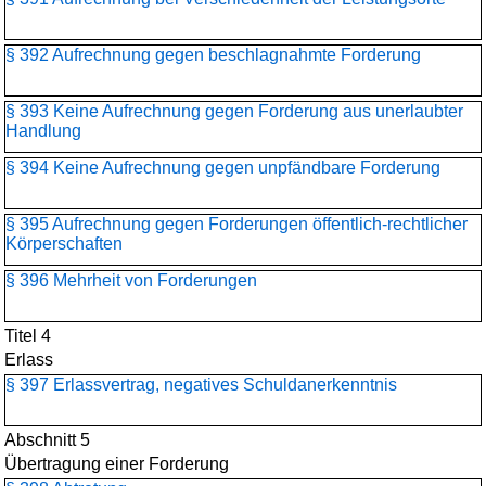
§ 392 Aufrechnung gegen beschlagnahmte Forderung
§ 393 Keine Aufrechnung gegen Forderung aus unerlaubter
Handlung
§ 394 Keine Aufrechnung gegen unpfändbare Forderung
§ 395 Aufrechnung gegen Forderungen öffentlich-rechtlicher
Körperschaften
§ 396 Mehrheit von Forderungen
Titel 4
Erlass
§ 397 Erlassvertrag, negatives Schuldanerkenntnis
Abschnitt 5
Übertragung einer Forderung