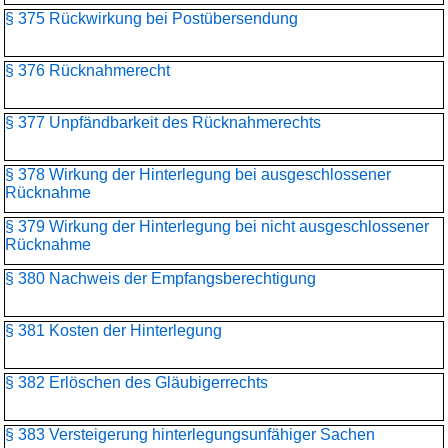
§ 375 Rückwirkung bei Postübersendung
§ 376 Rücknahmerecht
§ 377 Unpfändbarkeit des Rücknahmerechts
§ 378 Wirkung der Hinterlegung bei ausgeschlossener
Rücknahme
§ 379 Wirkung der Hinterlegung bei nicht ausgeschlossener
Rücknahme
§ 380 Nachweis der Empfangsberechtigung
§ 381 Kosten der Hinterlegung
§ 382 Erlöschen des Gläubigerrechts
§ 383 Versteigerung hinterlegungsunfähiger Sachen