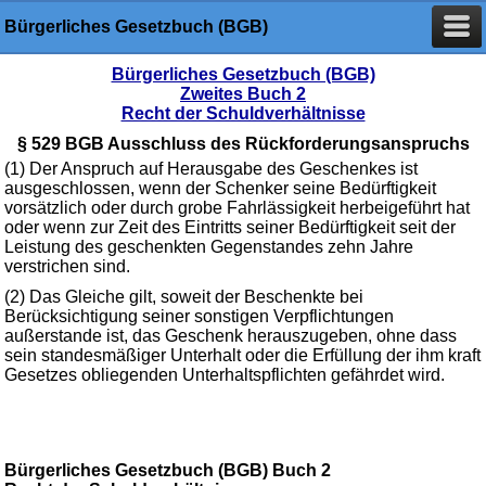
Bürgerliches Gesetzbuch (BGB)
Bürgerliches Gesetzbuch (BGB)
Zweites Buch 2
Recht der Schuldverhältnisse
§ 529 BGB Ausschluss des Rückforderungsanspruchs
(1) Der Anspruch auf Herausgabe des Geschenkes ist
ausgeschlossen, wenn der Schenker seine Bedürftigkeit
vorsätzlich oder durch grobe Fahrlässigkeit herbeigeführt hat
oder wenn zur Zeit des Eintritts seiner Bedürftigkeit seit der
Leistung des geschenkten Gegenstandes zehn Jahre
verstrichen sind.
(2) Das Gleiche gilt, soweit der Beschenkte bei
Berücksichtigung seiner sonstigen Verpflichtungen
außerstande ist, das Geschenk herauszugeben, ohne dass
sein standesmäßiger Unterhalt oder die Erfüllung der ihm kraft
Gesetzes obliegenden Unterhaltspflichten gefährdet wird.
Bürgerliches Gesetzbuch (BGB) Buch 2