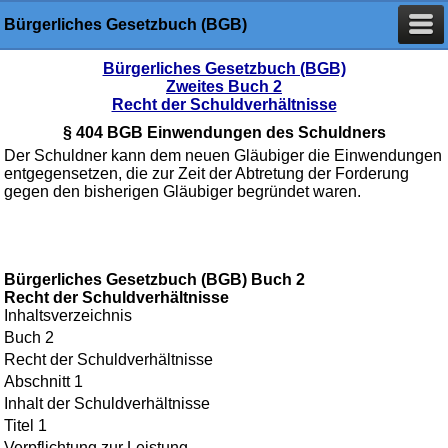
Bürgerliches Gesetzbuch (BGB)
Bürgerliches Gesetzbuch (BGB)
Zweites Buch 2
Recht der Schuldverhältnisse
§ 404 BGB Einwendungen des Schuldners
Der Schuldner kann dem neuen Gläubiger die Einwendungen
entgegensetzen, die zur Zeit der Abtretung der Forderung
gegen den bisherigen Gläubiger begründet waren.
Bürgerliches Gesetzbuch (BGB) Buch 2
Recht der Schuldverhältnisse
Inhaltsverzeichnis
Buch 2
Recht der Schuldverhältnisse
Abschnitt 1
Inhalt der Schuldverhältnisse
Titel 1
Verpflichtung zur Leistung