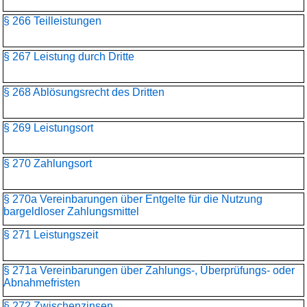
§ 266 Teilleistungen
§ 267 Leistung durch Dritte
§ 268 Ablösungsrecht des Dritten
§ 269 Leistungsort
§ 270 Zahlungsort
§ 270a Vereinbarungen über Entgelte für die Nutzung
bargeldloser Zahlungsmittel
§ 271 Leistungszeit
§ 271a Vereinbarungen über Zahlungs-, Überprüfungs- oder
Abnahmefristen
§ 272 Zwischenzinsen