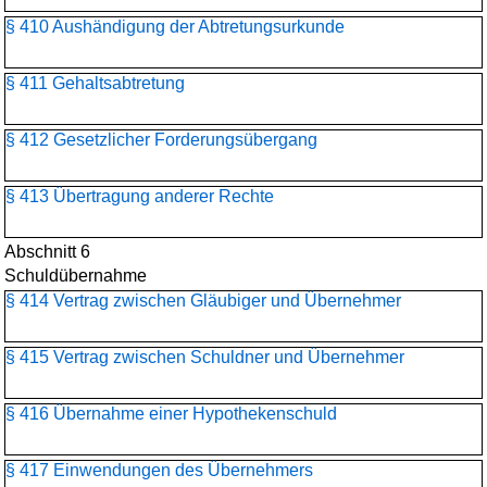
§ 410 Aushändigung der Abtretungsurkunde
§ 411 Gehaltsabtretung
§ 412 Gesetzlicher Forderungsübergang
§ 413 Übertragung anderer Rechte
Abschnitt 6
Schuldübernahme
§ 414 Vertrag zwischen Gläubiger und Übernehmer
§ 415 Vertrag zwischen Schuldner und Übernehmer
§ 416 Übernahme einer Hypothekenschuld
§ 417 Einwendungen des Übernehmers