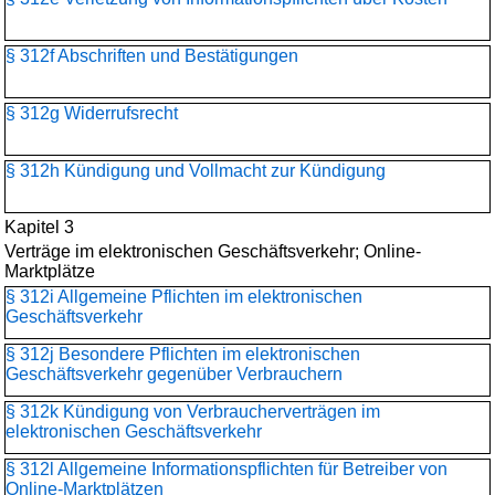
§ 312f Abschriften und Bestätigungen
§ 312g Widerrufsrecht
§ 312h Kündigung und Vollmacht zur Kündigung
Kapitel 3
Verträge im elektronischen Geschäftsverkehr; Online-
Marktplätze
§ 312i Allgemeine Pflichten im elektronischen
Geschäftsverkehr
§ 312j Besondere Pflichten im elektronischen
Geschäftsverkehr gegenüber Verbrauchern
§ 312k Kündigung von Verbraucherverträgen im
elektronischen Geschäftsverkehr
§ 312l Allgemeine Informationspflichten für Betreiber von
Online-Marktplätzen