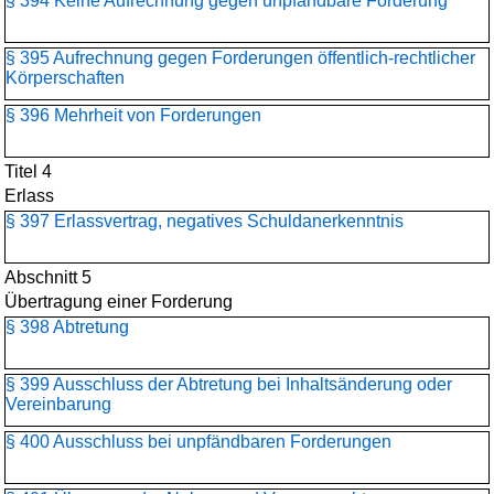
§ 394 Keine Aufrechnung gegen unpfändbare Forderung
§ 395 Aufrechnung gegen Forderungen öffentlich-rechtlicher
Körperschaften
§ 396 Mehrheit von Forderungen
Titel 4
Erlass
§ 397 Erlassvertrag, negatives Schuldanerkenntnis
Abschnitt 5
Übertragung einer Forderung
§ 398 Abtretung
§ 399 Ausschluss der Abtretung bei Inhaltsänderung oder
Vereinbarung
§ 400 Ausschluss bei unpfändbaren Forderungen