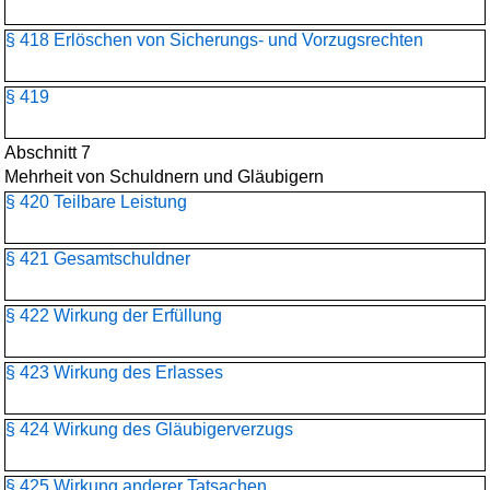
§ 418 Erlöschen von Sicherungs- und Vorzugsrechten
§ 419
Abschnitt 7
Mehrheit von Schuldnern und Gläubigern
§ 420 Teilbare Leistung
§ 421 Gesamtschuldner
§ 422 Wirkung der Erfüllung
§ 423 Wirkung des Erlasses
§ 424 Wirkung des Gläubigerverzugs
§ 425 Wirkung anderer Tatsachen