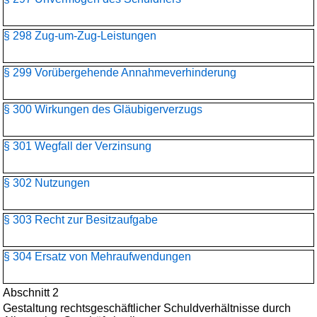
§ 298 Zug-um-Zug-Leistungen
§ 299 Vorübergehende Annahmeverhinderung
§ 300 Wirkungen des Gläubigerverzugs
§ 301 Wegfall der Verzinsung
§ 302 Nutzungen
§ 303 Recht zur Besitzaufgabe
§ 304 Ersatz von Mehraufwendungen
Abschnitt 2
Gestaltung rechtsgeschäftlicher Schuldverhältnisse durch