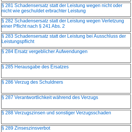
§ 281 Schadensersatz statt der Leistung wegen nicht oder
nicht wie geschuldet erbrachter Leistung
§ 282 Schadensersatz statt der Leistung wegen Verletzung
einer Pflicht nach § 241 Abs. 2
§ 283 Schadensersatz statt der Leistung bei Ausschluss der
Leistungspflicht
§ 284 Ersatz vergeblicher Aufwendungen
§ 285 Herausgabe des Ersatzes
§ 286 Verzug des Schuldners
§ 287 Verantwortlichkeit während des Verzugs
§ 288 Verzugszinsen und sonstiger Verzugsschaden
§ 289 Zinseszinsverbot