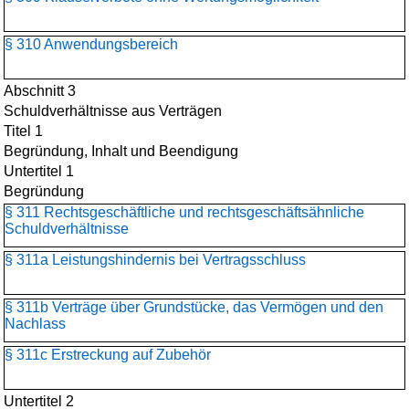
§ 310 Anwendungsbereich
Abschnitt 3
Schuldverhältnisse aus Verträgen
Titel 1
Begründung, Inhalt und Beendigung
Untertitel 1
Begründung
§ 311 Rechtsgeschäftliche und rechtsgeschäftsähnliche
Schuldverhältnisse
§ 311a Leistungshindernis bei Vertragsschluss
§ 311b Verträge über Grundstücke, das Vermögen und den
Nachlass
§ 311c Erstreckung auf Zubehör
Untertitel 2