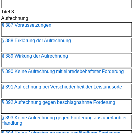
Titel 3
Aufrechnung
§ 387 Voraussetzungen
§ 388 Erklärung der Aufrechnung
§ 389 Wirkung der Aufrechnung
§ 390 Keine Aufrechnung mit einredebehafteter Forderung
§ 391 Aufrechnung bei Verschiedenheit der Leistungsorte
§ 392 Aufrechnung gegen beschlagnahmte Forderung
§ 393 Keine Aufrechnung gegen Forderung aus unerlaubter
Handlung