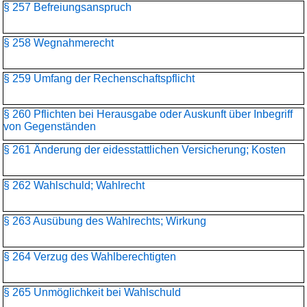
§ 257 Befreiungsanspruch
§ 258 Wegnahmerecht
§ 259 Umfang der Rechenschaftspflicht
§ 260 Pflichten bei Herausgabe oder Auskunft über Inbegriff
von Gegenständen
§ 261 Änderung der eidesstattlichen Versicherung; Kosten
§ 262 Wahlschuld; Wahlrecht
§ 263 Ausübung des Wahlrechts; Wirkung
§ 264 Verzug des Wahlberechtigten
§ 265 Unmöglichkeit bei Wahlschuld