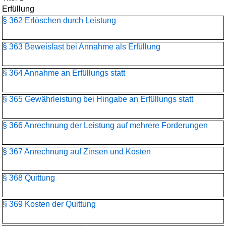
Erfüllung
§ 362 Erlöschen durch Leistung
§ 363 Beweislast bei Annahme als Erfüllung
§ 364 Annahme an Erfüllungs statt
§ 365 Gewährleistung bei Hingabe an Erfüllungs statt
§ 366 Anrechnung der Leistung auf mehrere Forderungen
§ 367 Anrechnung auf Zinsen und Kosten
§ 368 Quittung
§ 369 Kosten der Quittung