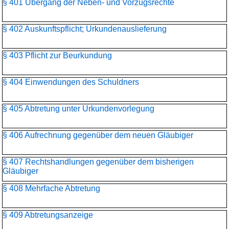
§ 401 Übergang der Neben- und Vorzugsrechte
§ 402 Auskunftspflicht; Urkundenauslieferung
§ 403 Pflicht zur Beurkundung
§ 404 Einwendungen des Schuldners
§ 405 Abtretung unter Urkundenvorlegung
§ 406 Aufrechnung gegenüber dem neuen Gläubiger
§ 407 Rechtshandlungen gegenüber dem bisherigen
Gläubiger
§ 408 Mehrfache Abtretung
§ 409 Abtretungsanzeige