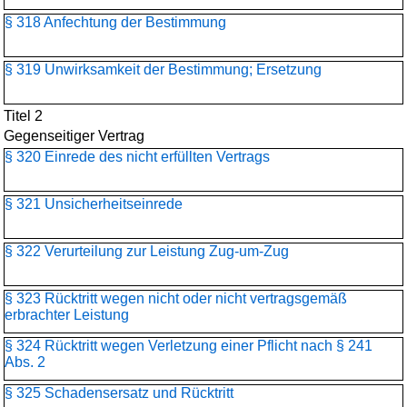
§ 318 Anfechtung der Bestimmung
§ 319 Unwirksamkeit der Bestimmung; Ersetzung
Titel 2
Gegenseitiger Vertrag
§ 320 Einrede des nicht erfüllten Vertrags
§ 321 Unsicherheitseinrede
§ 322 Verurteilung zur Leistung Zug-um-Zug
§ 323 Rücktritt wegen nicht oder nicht vertragsgemäß
erbrachter Leistung
§ 324 Rücktritt wegen Verletzung einer Pflicht nach § 241
Abs. 2
§ 325 Schadensersatz und Rücktritt