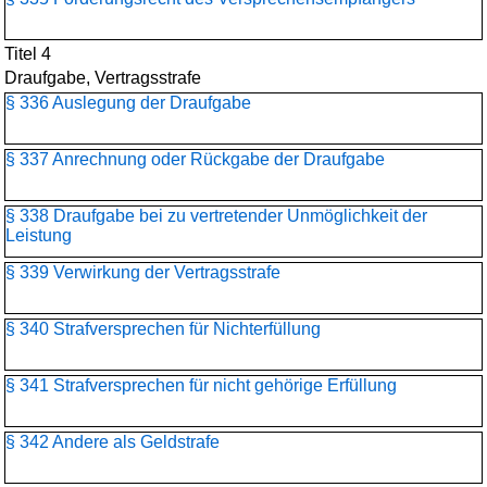
Titel 4
Draufgabe, Vertragsstrafe
§ 336 Auslegung der Draufgabe
§ 337 Anrechnung oder Rückgabe der Draufgabe
§ 338 Draufgabe bei zu vertretender Unmöglichkeit der
Leistung
§ 339 Verwirkung der Vertragsstrafe
§ 340 Strafversprechen für Nichterfüllung
§ 341 Strafversprechen für nicht gehörige Erfüllung
§ 342 Andere als Geldstrafe