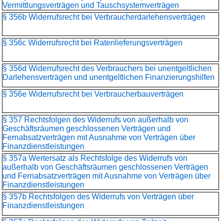
Vermittlungsverträgen und Tauschsystemverträgen
§ 356b Widerrufsrecht bei Verbraucherdarlehensverträgen
§ 356c Widerrufsrecht bei Ratenlieferungsverträgen
§ 356d Widerrufsrecht des Verbrauchers bei unentgeltlichen
Darlehensverträgen und unentgeltlichen Finanzierungshilfen
§ 356e Widerrufsrecht bei Verbraucherbauverträgen
§ 357 Rechtsfolgen des Widerrufs von außerhalb von
Geschäftsräumen geschlossenen Verträgen und
Fernabsatzverträgen mit Ausnahme von Verträgen über
Finanzdienstleistungen
§ 357a Wertersatz als Rechtsfolge des Widerrufs von
außerhalb von Geschäftsräumen geschlossenen Verträgen
und Fernabsatzverträgen mit Ausnahme von Verträgen über
Finanzdienstleistungen
§ 357b Rechtsfolgen des Widerrufs von Verträgen über
Finanzdienstleistungen