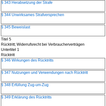
§ 343 Herabsetzung der Strafe
§ 344 Unwirksames Strafversprechen
§ 345 Beweislast
Titel 5
Rücktritt; Widerrufsrecht bei Verbraucherverträgen
Untertitel 1
Rücktritt
§ 346 Wirkungen des Rücktritts
§ 347 Nutzungen und Verwendungen nach Rücktritt
§ 348 Erfüllung Zug-um-Zug
§ 349 Erklärung des Rücktritts