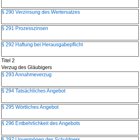
§ 290 Verzinsung des Wertersatzes
§ 291 Prozesszinsen
§ 292 Haftung bei Herausgabepflicht
Titel 2
Verzug des Gläubigers
§ 293 Annahmeverzug
§ 294 Tatsächliches Angebot
§ 295 Wörtliches Angebot
§ 296 Entbehrlichkeit des Angebots
§ 297 Unvermögen des Schuldners