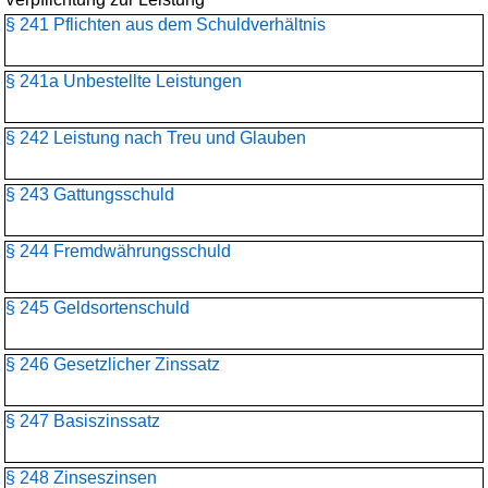
§ 241 Pflichten aus dem Schuldverhältnis
§ 241a Unbestellte Leistungen
§ 242 Leistung nach Treu und Glauben
§ 243 Gattungsschuld
§ 244 Fremdwährungsschuld
§ 245 Geldsortenschuld
§ 246 Gesetzlicher Zinssatz
§ 247 Basiszinssatz
§ 248 Zinseszinsen