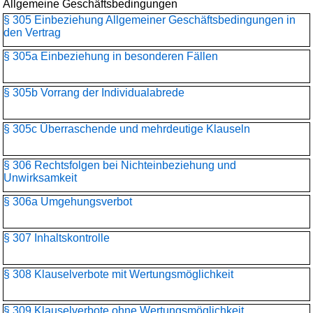
Allgemeine Geschäftsbedingungen
§ 305 Einbeziehung Allgemeiner Geschäftsbedingungen in
den Vertrag
§ 305a Einbeziehung in besonderen Fällen
§ 305b Vorrang der Individualabrede
§ 305c Überraschende und mehrdeutige Klauseln
§ 306 Rechtsfolgen bei Nichteinbeziehung und
Unwirksamkeit
§ 306a Umgehungsverbot
§ 307 Inhaltskontrolle
§ 308 Klauselverbote mit Wertungsmöglichkeit
§ 309 Klauselverbote ohne Wertungsmöglichkeit