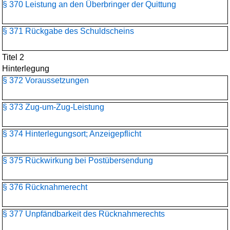
§ 370 Leistung an den Überbringer der Quittung
§ 371 Rückgabe des Schuldscheins
Titel 2
Hinterlegung
§ 372 Voraussetzungen
§ 373 Zug-um-Zug-Leistung
§ 374 Hinterlegungsort; Anzeigepflicht
§ 375 Rückwirkung bei Postübersendung
§ 376 Rücknahmerecht
§ 377 Unpfändbarkeit des Rücknahmerechts