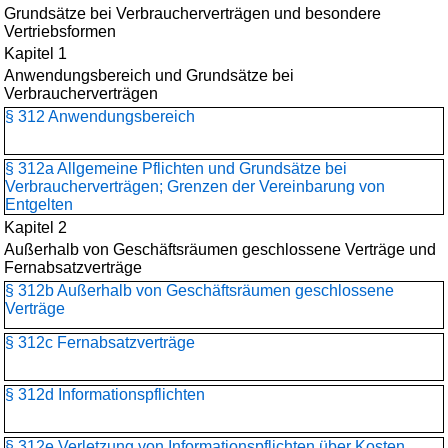
Grundsätze bei Verbraucherverträgen und besondere
Vertriebsformen
Kapitel 1
Anwendungsbereich und Grundsätze bei
Verbraucherverträgen
§ 312 Anwendungsbereich
§ 312a Allgemeine Pflichten und Grundsätze bei
Verbraucherverträgen; Grenzen der Vereinbarung von
Entgelten
Kapitel 2
Außerhalb von Geschäftsräumen geschlossene Verträge und
Fernabsatzverträge
§ 312b Außerhalb von Geschäftsräumen geschlossene
Verträge
§ 312c Fernabsatzverträge
§ 312d Informationspflichten
§ 312e Verletzung von Informationspflichten über Kosten