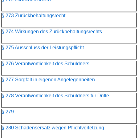
§ 273 Zurückbehaltungsrecht
§ 274 Wirkungen des Zurückbehaltungsrechts
§ 275 Ausschluss der Leistungspflicht
§ 276 Verantwortlichkeit des Schuldners
§ 277 Sorgfalt in eigenen Angelegenheiten
§ 278 Verantwortlichkeit des Schuldners für Dritte
§ 279
§ 280 Schadensersatz wegen Pflichtverletzung