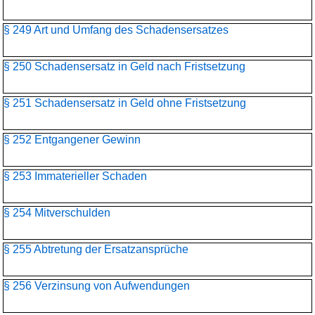
§ 249 Art und Umfang des Schadensersatzes
§ 250 Schadensersatz in Geld nach Fristsetzung
§ 251 Schadensersatz in Geld ohne Fristsetzung
§ 252 Entgangener Gewinn
§ 253 Immaterieller Schaden
§ 254 Mitverschulden
§ 255 Abtretung der Ersatzansprüche
§ 256 Verzinsung von Aufwendungen