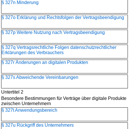
§ 327n Minderung
§ 327o Erklärung und Rechtsfolgen der Vertragsbeendigung
§ 327p Weitere Nutzung nach Vertragsbeendigung
§ 327q Vertragsrechtliche Folgen datenschutzrechtlicher
Erklärungen des Verbrauchers
§ 327r Änderungen an digitalen Produkten
§ 327s Abweichende Vereinbarungen
Untertitel 2
Besondere Bestimmungen für Verträge über digitale Produkte
zwischen Unternehmern
§ 327t Anwendungsbereich
§ 327u Rückgriff des Unternehmers