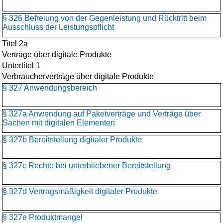
§ 326 Befreiung von der Gegenleistung und Rücktritt beim
Ausschluss der Leistungspflicht
Titel 2a
Verträge über digitale Produkte
Untertitel 1
Verbraucherverträge über digitale Produkte
§ 327 Anwendungsbereich
§ 327a Anwendung auf Paketverträge und Verträge über
Sachen mit digitalen Elementen
§ 327b Bereitstellung digitaler Produkte
§ 327c Rechte bei unterbliebener Bereitstellung
§ 327d Vertragsmäßigkeit digitaler Produkte
§ 327e Produktmangel