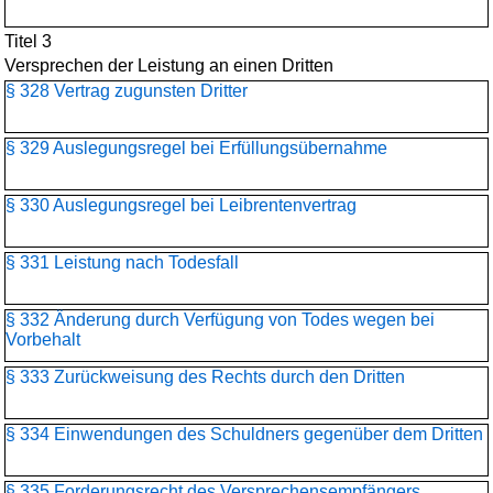
Titel 3
Versprechen der Leistung an einen Dritten
§ 328 Vertrag zugunsten Dritter
§ 329 Auslegungsregel bei Erfüllungsübernahme
§ 330 Auslegungsregel bei Leibrentenvertrag
§ 331 Leistung nach Todesfall
§ 332 Änderung durch Verfügung von Todes wegen bei
Vorbehalt
§ 333 Zurückweisung des Rechts durch den Dritten
§ 334 Einwendungen des Schuldners gegenüber dem Dritten
§ 335 Forderungsrecht des Versprechensempfängers