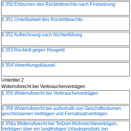
§ 350 Erlöschen des Rücktrittsrechts nach Fristsetzung
§ 351 Unteilbarkeit des Rücktrittsrechts
§ 352 Aufrechnung nach Nichterfüllung
§ 353 Rücktritt gegen Reugeld
§ 354 Verwirkungsklausel
Untertitel 2
Widerrufsrecht bei Verbraucherverträgen
§ 355 Widerrufsrecht bei Verbraucherverträgen
§ 356 Widerrufsrecht bei außerhalb von Geschäftsräumen
geschlossenen Verträgen und Fernabsatzverträgen
§ 356a Widerrufsrecht bei Teilzeit-Wohnrechteverträgen,
Verträgen über ein langfristiges Urlaubsprodukt, bei