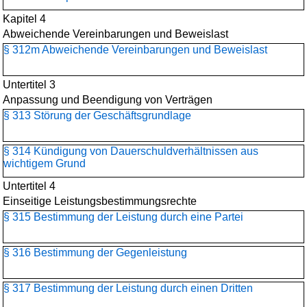
Kapitel 4
Abweichende Vereinbarungen und Beweislast
§ 312m Abweichende Vereinbarungen und Beweislast
Untertitel 3
Anpassung und Beendigung von Verträgen
§ 313 Störung der Geschäftsgrundlage
§ 314 Kündigung von Dauerschuldverhältnissen aus
wichtigem Grund
Untertitel 4
Einseitige Leistungsbestimmungsrechte
§ 315 Bestimmung der Leistung durch eine Partei
§ 316 Bestimmung der Gegenleistung
§ 317 Bestimmung der Leistung durch einen Dritten