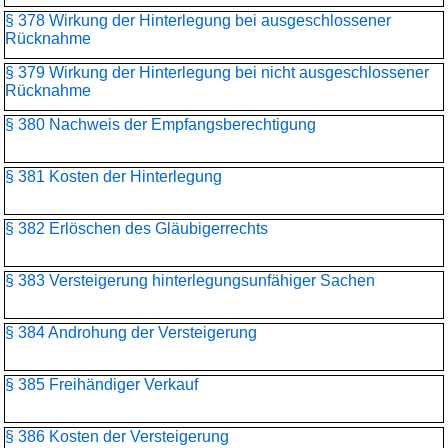
§ 378 Wirkung der Hinterlegung bei ausgeschlossener
Rücknahme
§ 379 Wirkung der Hinterlegung bei nicht ausgeschlossener
Rücknahme
§ 380 Nachweis der Empfangsberechtigung
§ 381 Kosten der Hinterlegung
§ 382 Erlöschen des Gläubigerrechts
§ 383 Versteigerung hinterlegungsunfähiger Sachen
§ 384 Androhung der Versteigerung
§ 385 Freihändiger Verkauf
§ 386 Kosten der Versteigerung