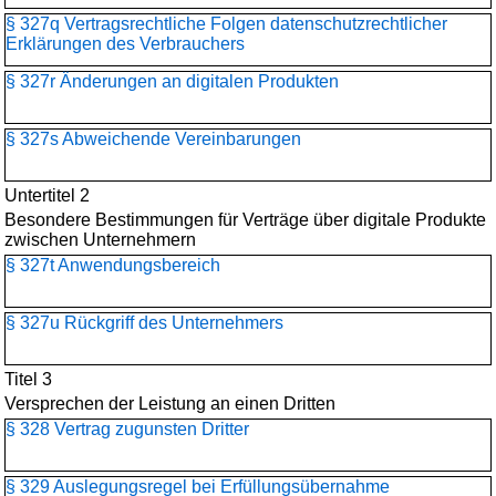
§ 327q Vertragsrechtliche Folgen datenschutzrechtlicher
Erklärungen des Verbrauchers
§ 327r Änderungen an digitalen Produkten
§ 327s Abweichende Vereinbarungen
Untertitel 2
Besondere Bestimmungen für Verträge über digitale Produkte
zwischen Unternehmern
§ 327t Anwendungsbereich
§ 327u Rückgriff des Unternehmers
Titel 3
Versprechen der Leistung an einen Dritten
§ 328 Vertrag zugunsten Dritter
§ 329 Auslegungsregel bei Erfüllungsübernahme