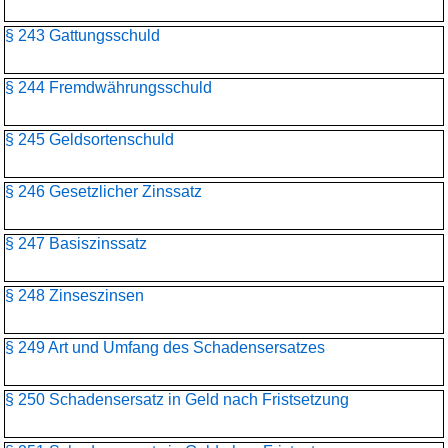
§ 243 Gattungsschuld
§ 244 Fremdwährungsschuld
§ 245 Geldsortenschuld
§ 246 Gesetzlicher Zinssatz
§ 247 Basiszinssatz
§ 248 Zinseszinsen
§ 249 Art und Umfang des Schadensersatzes
§ 250 Schadensersatz in Geld nach Fristsetzung