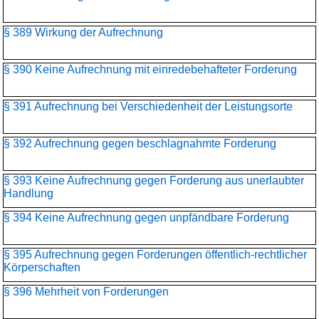
§ 389 Wirkung der Aufrechnung
§ 390 Keine Aufrechnung mit einredebehafteter Forderung
§ 391 Aufrechnung bei Verschiedenheit der Leistungsorte
§ 392 Aufrechnung gegen beschlagnahmte Forderung
§ 393 Keine Aufrechnung gegen Forderung aus unerlaubter
Handlung
§ 394 Keine Aufrechnung gegen unpfändbare Forderung
§ 395 Aufrechnung gegen Forderungen öffentlich-rechtlicher
Körperschaften
§ 396 Mehrheit von Forderungen