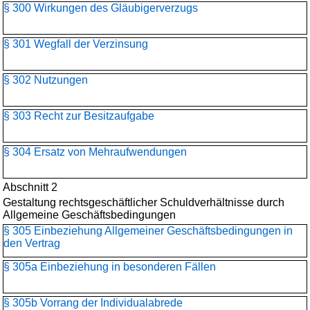
§ 300 Wirkungen des Gläubigerverzugs
§ 301 Wegfall der Verzinsung
§ 302 Nutzungen
§ 303 Recht zur Besitzaufgabe
§ 304 Ersatz von Mehraufwendungen
Abschnitt 2
Gestaltung rechtsgeschäftlicher Schuldverhältnisse durch
Allgemeine Geschäftsbedingungen
§ 305 Einbeziehung Allgemeiner Geschäftsbedingungen in
den Vertrag
§ 305a Einbeziehung in besonderen Fällen
§ 305b Vorrang der Individualabrede