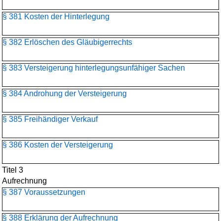
§ 381 Kosten der Hinterlegung
§ 382 Erlöschen des Gläubigerrechts
§ 383 Versteigerung hinterlegungsunfähiger Sachen
§ 384 Androhung der Versteigerung
§ 385 Freihändiger Verkauf
§ 386 Kosten der Versteigerung
Titel 3
Aufrechnung
§ 387 Voraussetzungen
§ 388 Erklärung der Aufrechnung