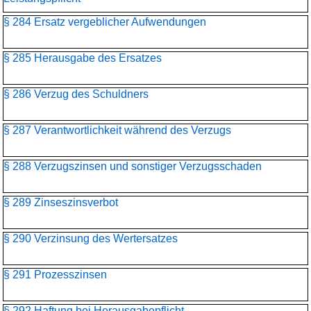
§ 284 Ersatz vergeblicher Aufwendungen
§ 285 Herausgabe des Ersatzes
§ 286 Verzug des Schuldners
§ 287 Verantwortlichkeit während des Verzugs
§ 288 Verzugszinsen und sonstiger Verzugsschaden
§ 289 Zinseszinsverbot
§ 290 Verzinsung des Wertersatzes
§ 291 Prozesszinsen
§ 292 Haftung bei Herausgabepflicht