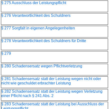
§ 275 Ausschluss der Leistungspflicht
§ 276 Verantwortlichkeit des Schuldners
§ 277 Sorgfalt in eigenen Angelegenheiten
§ 278 Verantwortlichkeit des Schuldners für Dritte
§ 279
§ 280 Schadensersatz wegen Pflichtverletzung
§ 281 Schadensersatz statt der Leistung wegen nicht oder
nicht wie geschuldet erbrachter Leistung
§ 282 Schadensersatz statt der Leistung wegen Verletzung
einer Pflicht nach § 241 Abs. 2
§ 283 Schadensersatz statt der Leistung bei Ausschluss der
Leistungspflicht