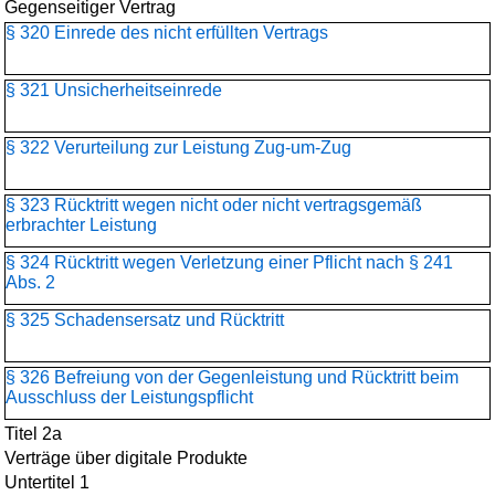
Gegenseitiger Vertrag
§ 320 Einrede des nicht erfüllten Vertrags
§ 321 Unsicherheitseinrede
§ 322 Verurteilung zur Leistung Zug-um-Zug
§ 323 Rücktritt wegen nicht oder nicht vertragsgemäß
erbrachter Leistung
§ 324 Rücktritt wegen Verletzung einer Pflicht nach § 241
Abs. 2
§ 325 Schadensersatz und Rücktritt
§ 326 Befreiung von der Gegenleistung und Rücktritt beim
Ausschluss der Leistungspflicht
Titel 2a
Verträge über digitale Produkte
Untertitel 1