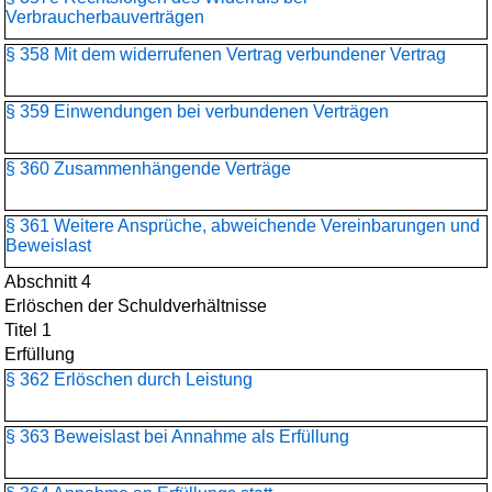
Verbraucherbauverträgen
§ 358 Mit dem widerrufenen Vertrag verbundener Vertrag
§ 359 Einwendungen bei verbundenen Verträgen
§ 360 Zusammenhängende Verträge
§ 361 Weitere Ansprüche, abweichende Vereinbarungen und
Beweislast
Abschnitt 4
Erlöschen der Schuldverhältnisse
Titel 1
Erfüllung
§ 362 Erlöschen durch Leistung
§ 363 Beweislast bei Annahme als Erfüllung