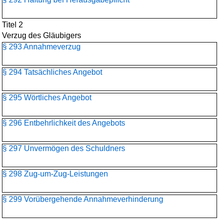
Titel 2
Verzug des Gläubigers
§ 293 Annahmeverzug
§ 294 Tatsächliches Angebot
§ 295 Wörtliches Angebot
§ 296 Entbehrlichkeit des Angebots
§ 297 Unvermögen des Schuldners
§ 298 Zug-um-Zug-Leistungen
§ 299 Vorübergehende Annahmeverhinderung