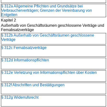
§ 312a Allgemeine Pflichten und Grundsätze bei
Verbraucherverträgen; Grenzen der Vereinbarung von
Entgelten
Kapitel 2
Außerhalb von Geschäftsräumen geschlossene Verträge und
Fernabsatzverträge
§ 312b Außerhalb von Geschäftsräumen geschlossene
Verträge
§ 312c Fernabsatzverträge
§ 312d Informationspflichten
§ 312e Verletzung von Informationspflichten über Kosten
§ 312f Abschriften und Bestätigungen
§ 312g Widerrufsrecht