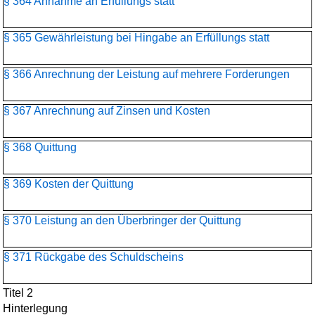
§ 364 Annahme an Erfüllungs statt
§ 365 Gewährleistung bei Hingabe an Erfüllungs statt
§ 366 Anrechnung der Leistung auf mehrere Forderungen
§ 367 Anrechnung auf Zinsen und Kosten
§ 368 Quittung
§ 369 Kosten der Quittung
§ 370 Leistung an den Überbringer der Quittung
§ 371 Rückgabe des Schuldscheins
Titel 2
Hinterlegung