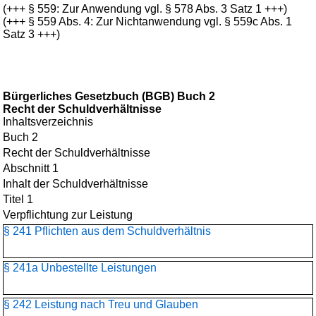
(+++ § 559: Zur Anwendung vgl. § 578 Abs. 3 Satz 1 +++)
(+++ § 559 Abs. 4: Zur Nichtanwendung vgl. § 559c Abs. 1
Satz 3 +++)
Bürgerliches Gesetzbuch (BGB) Buch 2
Recht der Schuldverhältnisse
Inhaltsverzeichnis
Buch 2
Recht der Schuldverhältnisse
Abschnitt 1
Inhalt der Schuldverhältnisse
Titel 1
Verpflichtung zur Leistung
§ 241 Pflichten aus dem Schuldverhältnis
§ 241a Unbestellte Leistungen
§ 242 Leistung nach Treu und Glauben