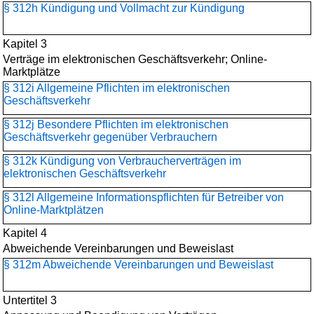
§ 312h Kündigung und Vollmacht zur Kündigung
Kapitel 3
Verträge im elektronischen Geschäftsverkehr; Online-
Marktplätze
§ 312i Allgemeine Pflichten im elektronischen
Geschäftsverkehr
§ 312j Besondere Pflichten im elektronischen
Geschäftsverkehr gegenüber Verbrauchern
§ 312k Kündigung von Verbraucherverträgen im
elektronischen Geschäftsverkehr
§ 312l Allgemeine Informationspflichten für Betreiber von
Online-Marktplätzen
Kapitel 4
Abweichende Vereinbarungen und Beweislast
§ 312m Abweichende Vereinbarungen und Beweislast
Untertitel 3