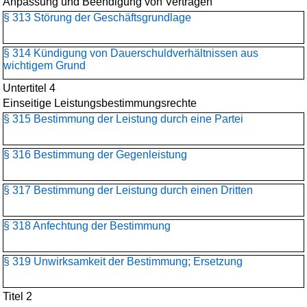
Anpassung und Beendigung von Verträgen
§ 313 Störung der Geschäftsgrundlage
§ 314 Kündigung von Dauerschuldverhältnissen aus
wichtigem Grund
Untertitel 4
Einseitige Leistungsbestimmungsrechte
§ 315 Bestimmung der Leistung durch eine Partei
§ 316 Bestimmung der Gegenleistung
§ 317 Bestimmung der Leistung durch einen Dritten
§ 318 Anfechtung der Bestimmung
§ 319 Unwirksamkeit der Bestimmung; Ersetzung
Titel 2