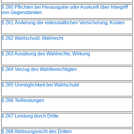
§ 260 Pflichten bei Herausgabe oder Auskunft über Inbegriff
von Gegenständen
§ 261 Änderung der eidesstattlichen Versicherung; Kosten
§ 262 Wahlschuld; Wahlrecht
§ 263 Ausübung des Wahlrechts; Wirkung
§ 264 Verzug des Wahlberechtigten
§ 265 Unmöglichkeit bei Wahlschuld
§ 266 Teilleistungen
§ 267 Leistung durch Dritte
§ 268 Ablösungsrecht des Dritten