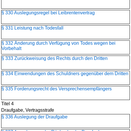
§ 330 Auslegungsregel bei Leibrentenvertrag
§ 331 Leistung nach Todesfall
§ 332 Änderung durch Verfügung von Todes wegen bei
Vorbehalt
§ 333 Zurückweisung des Rechts durch den Dritten
§ 334 Einwendungen des Schuldners gegenüber dem Dritten
§ 335 Forderungsrecht des Versprechensempfängers
Titel 4
Draufgabe, Vertragsstrafe
§ 336 Auslegung der Draufgabe