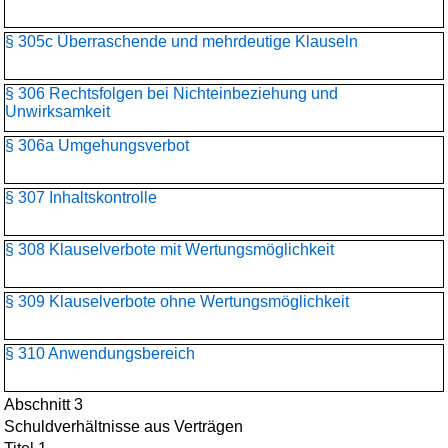
§ 305c Überraschende und mehrdeutige Klauseln
§ 306 Rechtsfolgen bei Nichteinbeziehung und
Unwirksamkeit
§ 306a Umgehungsverbot
§ 307 Inhaltskontrolle
§ 308 Klauselverbote mit Wertungsmöglichkeit
§ 309 Klauselverbote ohne Wertungsmöglichkeit
§ 310 Anwendungsbereich
Abschnitt 3
Schuldverhältnisse aus Verträgen