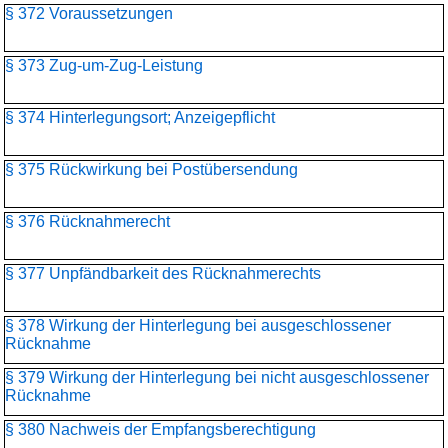
§ 372 Voraussetzungen
§ 373 Zug-um-Zug-Leistung
§ 374 Hinterlegungsort; Anzeigepflicht
§ 375 Rückwirkung bei Postübersendung
§ 376 Rücknahmerecht
§ 377 Unpfändbarkeit des Rücknahmerechts
§ 378 Wirkung der Hinterlegung bei ausgeschlossener
Rücknahme
§ 379 Wirkung der Hinterlegung bei nicht ausgeschlossener
Rücknahme
§ 380 Nachweis der Empfangsberechtigung