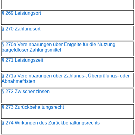
§ 269 Leistungsort
§ 270 Zahlungsort
§ 270a Vereinbarungen über Entgelte für die Nutzung
bargeldloser Zahlungsmittel
§ 271 Leistungszeit
§ 271a Vereinbarungen über Zahlungs-, Überprüfungs- oder
Abnahmefristen
§ 272 Zwischenzinsen
§ 273 Zurückbehaltungsrecht
§ 274 Wirkungen des Zurückbehaltungsrechts