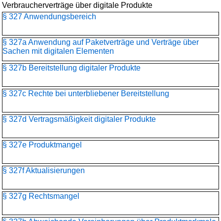
Verbraucherverträge über digitale Produkte
§ 327 Anwendungsbereich
§ 327a Anwendung auf Paketverträge und Verträge über
Sachen mit digitalen Elementen
§ 327b Bereitstellung digitaler Produkte
§ 327c Rechte bei unterbliebener Bereitstellung
§ 327d Vertragsmäßigkeit digitaler Produkte
§ 327e Produktmangel
§ 327f Aktualisierungen
§ 327g Rechtsmangel