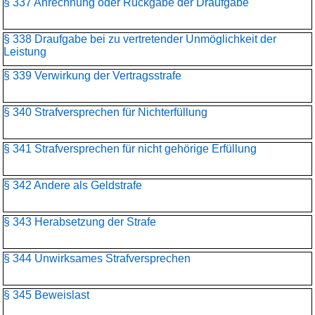
§ 337 Anrechnung oder Rückgabe der Draufgabe
§ 338 Draufgabe bei zu vertretender Unmöglichkeit der
Leistung
§ 339 Verwirkung der Vertragsstrafe
§ 340 Strafversprechen für Nichterfüllung
§ 341 Strafversprechen für nicht gehörige Erfüllung
§ 342 Andere als Geldstrafe
§ 343 Herabsetzung der Strafe
§ 344 Unwirksames Strafversprechen
§ 345 Beweislast