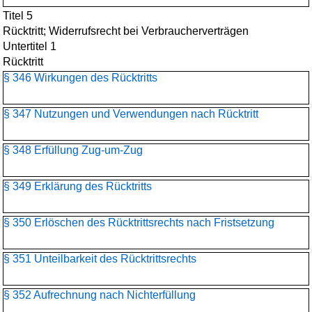
Titel 5
Rücktritt; Widerrufsrecht bei Verbraucherverträgen
Untertitel 1
Rücktritt
§ 346 Wirkungen des Rücktritts
§ 347 Nutzungen und Verwendungen nach Rücktritt
§ 348 Erfüllung Zug-um-Zug
§ 349 Erklärung des Rücktritts
§ 350 Erlöschen des Rücktrittsrechts nach Fristsetzung
§ 351 Unteilbarkeit des Rücktrittsrechts
§ 352 Aufrechnung nach Nichterfüllung