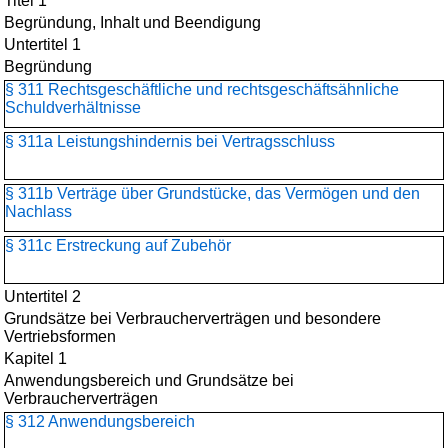
Titel 1
Begründung, Inhalt und Beendigung
Untertitel 1
Begründung
§ 311 Rechtsgeschäftliche und rechtsgeschäftsähnliche
Schuldverhältnisse
§ 311a Leistungshindernis bei Vertragsschluss
§ 311b Verträge über Grundstücke, das Vermögen und den
Nachlass
§ 311c Erstreckung auf Zubehör
Untertitel 2
Grundsätze bei Verbraucherverträgen und besondere
Vertriebsformen
Kapitel 1
Anwendungsbereich und Grundsätze bei
Verbraucherverträgen
§ 312 Anwendungsbereich