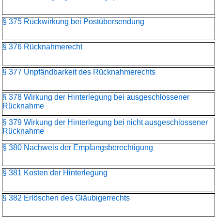
§ 375 Rückwirkung bei Postübersendung
§ 376 Rücknahmerecht
§ 377 Unpfändbarkeit des Rücknahmerechts
§ 378 Wirkung der Hinterlegung bei ausgeschlossener
Rücknahme
§ 379 Wirkung der Hinterlegung bei nicht ausgeschlossener
Rücknahme
§ 380 Nachweis der Empfangsberechtigung
§ 381 Kosten der Hinterlegung
§ 382 Erlöschen des Gläubigerrechts