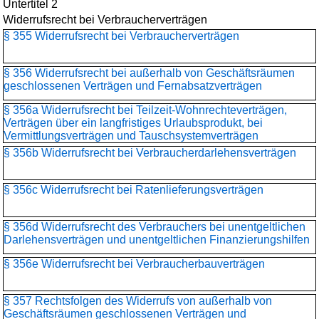
Untertitel 2
Widerrufsrecht bei Verbraucherverträgen
§ 355 Widerrufsrecht bei Verbraucherverträgen
§ 356 Widerrufsrecht bei außerhalb von Geschäftsräumen
geschlossenen Verträgen und Fernabsatzverträgen
§ 356a Widerrufsrecht bei Teilzeit-Wohnrechteverträgen,
Verträgen über ein langfristiges Urlaubsprodukt, bei
Vermittlungsverträgen und Tauschsystemverträgen
§ 356b Widerrufsrecht bei Verbraucherdarlehensverträgen
§ 356c Widerrufsrecht bei Ratenlieferungsverträgen
§ 356d Widerrufsrecht des Verbrauchers bei unentgeltlichen
Darlehensverträgen und unentgeltlichen Finanzierungshilfen
§ 356e Widerrufsrecht bei Verbraucherbauverträgen
§ 357 Rechtsfolgen des Widerrufs von außerhalb von
Geschäftsräumen geschlossenen Verträgen und