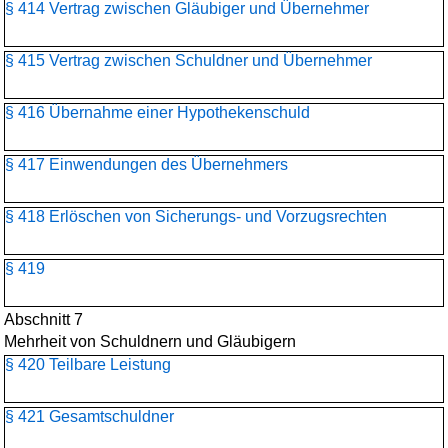
§ 414 Vertrag zwischen Gläubiger und Übernehmer
§ 415 Vertrag zwischen Schuldner und Übernehmer
§ 416 Übernahme einer Hypothekenschuld
§ 417 Einwendungen des Übernehmers
§ 418 Erlöschen von Sicherungs- und Vorzugsrechten
§ 419
Abschnitt 7
Mehrheit von Schuldnern und Gläubigern
§ 420 Teilbare Leistung
§ 421 Gesamtschuldner