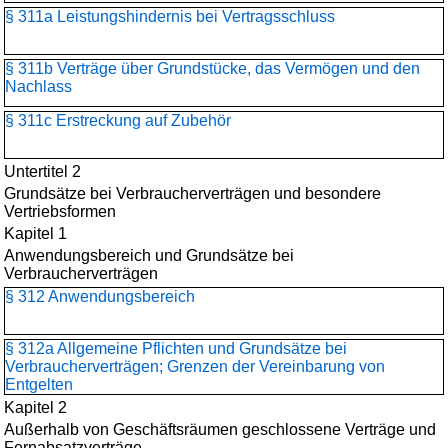
§ 311a Leistungshindernis bei Vertragsschluss
§ 311b Verträge über Grundstücke, das Vermögen und den
Nachlass
§ 311c Erstreckung auf Zubehör
Untertitel 2
Grundsätze bei Verbraucherverträgen und besondere
Vertriebsformen
Kapitel 1
Anwendungsbereich und Grundsätze bei
Verbraucherverträgen
§ 312 Anwendungsbereich
§ 312a Allgemeine Pflichten und Grundsätze bei
Verbraucherverträgen; Grenzen der Vereinbarung von
Entgelten
Kapitel 2
Außerhalb von Geschäftsräumen geschlossene Verträge und
Fernabsatzverträge