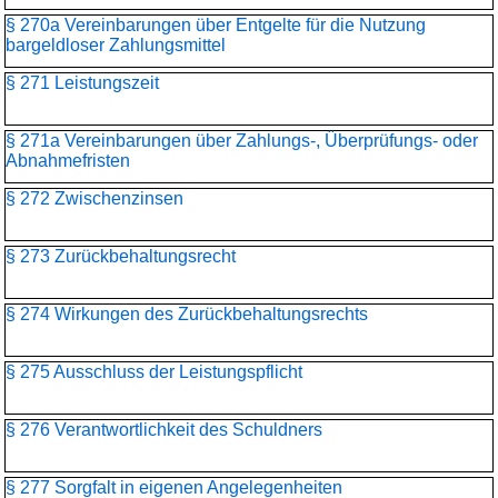
§ 270a Vereinbarungen über Entgelte für die Nutzung
bargeldloser Zahlungsmittel
§ 271 Leistungszeit
§ 271a Vereinbarungen über Zahlungs-, Überprüfungs- oder
Abnahmefristen
§ 272 Zwischenzinsen
§ 273 Zurückbehaltungsrecht
§ 274 Wirkungen des Zurückbehaltungsrechts
§ 275 Ausschluss der Leistungspflicht
§ 276 Verantwortlichkeit des Schuldners
§ 277 Sorgfalt in eigenen Angelegenheiten