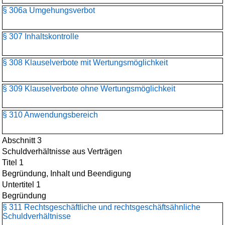
§ 306a Umgehungsverbot
§ 307 Inhaltskontrolle
§ 308 Klauselverbote mit Wertungsmöglichkeit
§ 309 Klauselverbote ohne Wertungsmöglichkeit
§ 310 Anwendungsbereich
Abschnitt 3
Schuldverhältnisse aus Verträgen
Titel 1
Begründung, Inhalt und Beendigung
Untertitel 1
Begründung
§ 311 Rechtsgeschäftliche und rechtsgeschäftsähnliche
Schuldverhältnisse