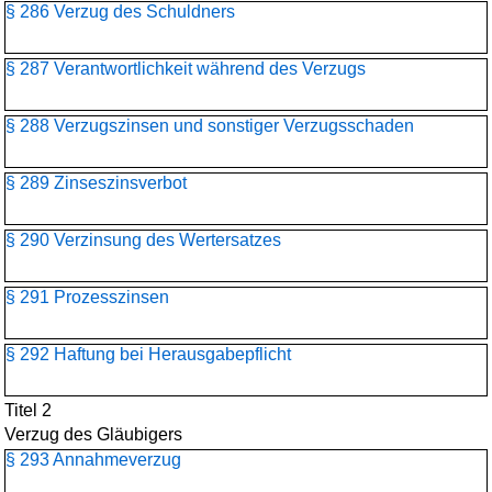
§ 286 Verzug des Schuldners
§ 287 Verantwortlichkeit während des Verzugs
§ 288 Verzugszinsen und sonstiger Verzugsschaden
§ 289 Zinseszinsverbot
§ 290 Verzinsung des Wertersatzes
§ 291 Prozesszinsen
§ 292 Haftung bei Herausgabepflicht
Titel 2
Verzug des Gläubigers
§ 293 Annahmeverzug