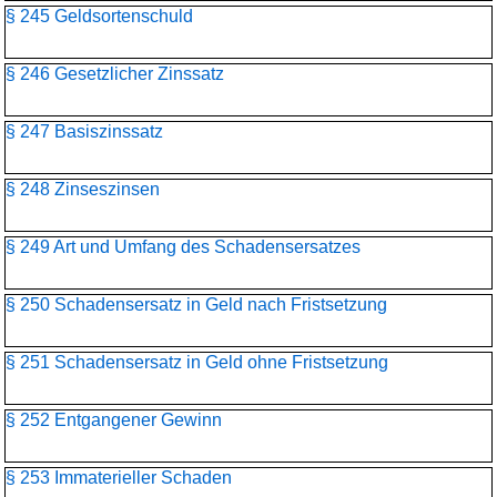
§ 245 Geldsortenschuld
§ 246 Gesetzlicher Zinssatz
§ 247 Basiszinssatz
§ 248 Zinseszinsen
§ 249 Art und Umfang des Schadensersatzes
§ 250 Schadensersatz in Geld nach Fristsetzung
§ 251 Schadensersatz in Geld ohne Fristsetzung
§ 252 Entgangener Gewinn
§ 253 Immaterieller Schaden