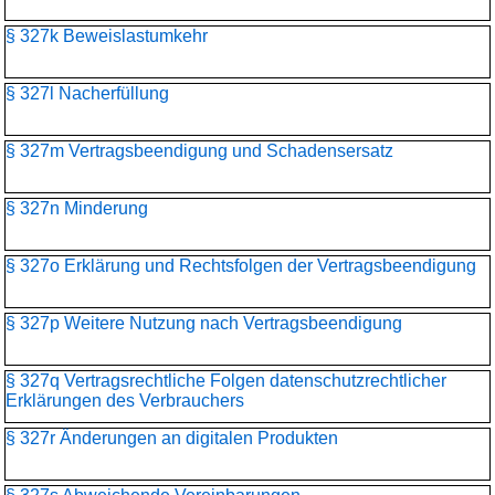
§ 327k Beweislastumkehr
§ 327l Nacherfüllung
§ 327m Vertragsbeendigung und Schadensersatz
§ 327n Minderung
§ 327o Erklärung und Rechtsfolgen der Vertragsbeendigung
§ 327p Weitere Nutzung nach Vertragsbeendigung
§ 327q Vertragsrechtliche Folgen datenschutzrechtlicher
Erklärungen des Verbrauchers
§ 327r Änderungen an digitalen Produkten