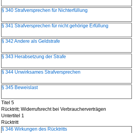
§ 340 Strafversprechen für Nichterfüllung
§ 341 Strafversprechen für nicht gehörige Erfüllung
§ 342 Andere als Geldstrafe
§ 343 Herabsetzung der Strafe
§ 344 Unwirksames Strafversprechen
§ 345 Beweislast
Titel 5
Rücktritt; Widerrufsrecht bei Verbraucherverträgen
Untertitel 1
Rücktritt
§ 346 Wirkungen des Rücktritts