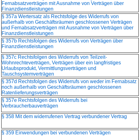
Fernabsatzverträgen mit Ausnahme von Verträgen über
Finanzdienstleistungen
§ 357a Wertersatz als Rechtsfolge des Widerrufs von
außerhalb von Geschäftsräumen geschlossenen Verträgen
und Fernabsatzverträgen mit Ausnahme von Verträgen über
Finanzdienstleistungen
§ 357b Rechtsfolgen des Widerrufs von Verträgen über
Finanzdienstleistungen
§ 357c Rechtsfolgen des Widerrufs von Teilzeit-
Wohnrechteverträgen, Verträgen über ein langfristiges
Urlaubsprodukt, Vermittlungsverträgen und
Tauschsystemverträgen
§ 357d Rechtsfolgen des Widerrufs von weder im Fernabsatz
noch außerhalb von Geschäftsräumen geschlossenen
Ratenlieferungsverträgen
§ 357e Rechtsfolgen des Widerrufs bei
Verbraucherbauverträgen
§ 358 Mit dem widerrufenen Vertrag verbundener Vertrag
§ 359 Einwendungen bei verbundenen Verträgen