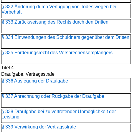
§ 332 Änderung durch Verfügung von Todes wegen bei
Vorbehalt
§ 333 Zurückweisung des Rechts durch den Dritten
§ 334 Einwendungen des Schuldners gegenüber dem Dritten
§ 335 Forderungsrecht des Versprechensempfängers
Titel 4
Draufgabe, Vertragsstrafe
§ 336 Auslegung der Draufgabe
§ 337 Anrechnung oder Rückgabe der Draufgabe
§ 338 Draufgabe bei zu vertretender Unmöglichkeit der
Leistung
§ 339 Verwirkung der Vertragsstrafe