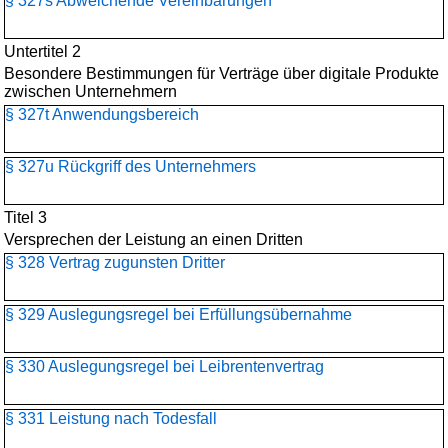
§ 327s Abweichende Vereinbarungen
Untertitel 2
Besondere Bestimmungen für Verträge über digitale Produkte
zwischen Unternehmern
§ 327t Anwendungsbereich
§ 327u Rückgriff des Unternehmers
Titel 3
Versprechen der Leistung an einen Dritten
§ 328 Vertrag zugunsten Dritter
§ 329 Auslegungsregel bei Erfüllungsübernahme
§ 330 Auslegungsregel bei Leibrentenvertrag
§ 331 Leistung nach Todesfall