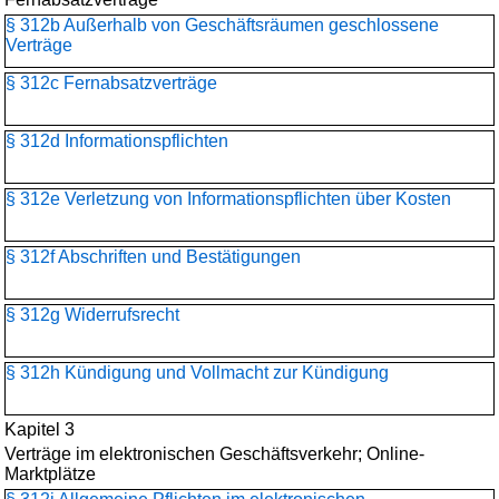
§ 312b Außerhalb von Geschäftsräumen geschlossene
Verträge
§ 312c Fernabsatzverträge
§ 312d Informationspflichten
§ 312e Verletzung von Informationspflichten über Kosten
§ 312f Abschriften und Bestätigungen
§ 312g Widerrufsrecht
§ 312h Kündigung und Vollmacht zur Kündigung
Kapitel 3
Verträge im elektronischen Geschäftsverkehr; Online-
Marktplätze