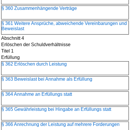
§ 360 Zusammenhängende Verträge
§ 361 Weitere Ansprüche, abweichende Vereinbarungen und
Beweislast
Abschnitt 4
Erlöschen der Schuldverhältnisse
Titel 1
Erfüllung
§ 362 Erlöschen durch Leistung
§ 363 Beweislast bei Annahme als Erfüllung
§ 364 Annahme an Erfüllungs statt
§ 365 Gewährleistung bei Hingabe an Erfüllungs statt
§ 366 Anrechnung der Leistung auf mehrere Forderungen