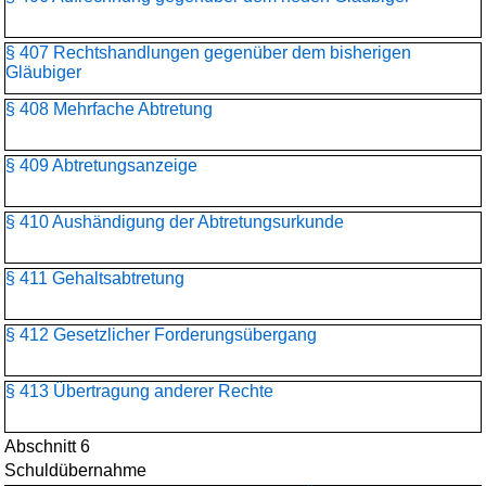
§ 407 Rechtshandlungen gegenüber dem bisherigen
Gläubiger
§ 408 Mehrfache Abtretung
§ 409 Abtretungsanzeige
§ 410 Aushändigung der Abtretungsurkunde
§ 411 Gehaltsabtretung
§ 412 Gesetzlicher Forderungsübergang
§ 413 Übertragung anderer Rechte
Abschnitt 6
Schuldübernahme