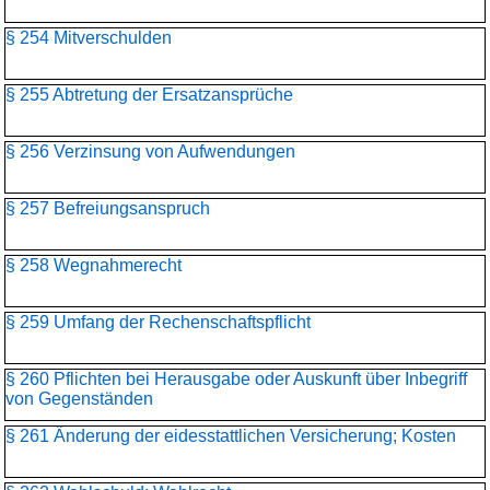
§ 254 Mitverschulden
§ 255 Abtretung der Ersatzansprüche
§ 256 Verzinsung von Aufwendungen
§ 257 Befreiungsanspruch
§ 258 Wegnahmerecht
§ 259 Umfang der Rechenschaftspflicht
§ 260 Pflichten bei Herausgabe oder Auskunft über Inbegriff
von Gegenständen
§ 261 Änderung der eidesstattlichen Versicherung; Kosten