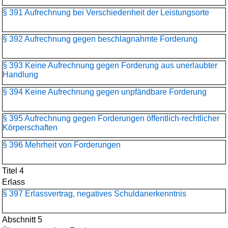
§ 391 Aufrechnung bei Verschiedenheit der Leistungsorte
§ 392 Aufrechnung gegen beschlagnahmte Forderung
§ 393 Keine Aufrechnung gegen Forderung aus unerlaubter
Handlung
§ 394 Keine Aufrechnung gegen unpfändbare Forderung
§ 395 Aufrechnung gegen Forderungen öffentlich-rechtlicher
Körperschaften
§ 396 Mehrheit von Forderungen
Titel 4
Erlass
§ 397 Erlassvertrag, negatives Schuldanerkenntnis
Abschnitt 5