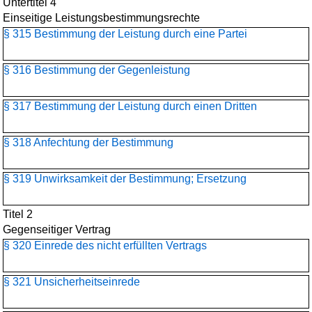
Untertitel 4
Einseitige Leistungsbestimmungsrechte
§ 315 Bestimmung der Leistung durch eine Partei
§ 316 Bestimmung der Gegenleistung
§ 317 Bestimmung der Leistung durch einen Dritten
§ 318 Anfechtung der Bestimmung
§ 319 Unwirksamkeit der Bestimmung; Ersetzung
Titel 2
Gegenseitiger Vertrag
§ 320 Einrede des nicht erfüllten Vertrags
§ 321 Unsicherheitseinrede