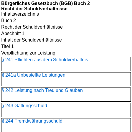
Bürgerliches Gesetzbuch (BGB) Buch 2
Recht der Schuldverhältnisse
Inhaltsverzeichnis
Buch 2
Recht der Schuldverhältnisse
Abschnitt 1
Inhalt der Schuldverhältnisse
Titel 1
Verpflichtung zur Leistung
§ 241 Pflichten aus dem Schuldverhältnis
§ 241a Unbestellte Leistungen
§ 242 Leistung nach Treu und Glauben
§ 243 Gattungsschuld
§ 244 Fremdwährungsschuld