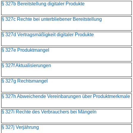
§ 327b Bereitstellung digitaler Produkte
§ 327c Rechte bei unterbliebener Bereitstellung
§ 327d Vertragsmäßigkeit digitaler Produkte
§ 327e Produktmangel
§ 327f Aktualisierungen
§ 327g Rechtsmangel
§ 327h Abweichende Vereinbarungen über Produktmerkmale
§ 327i Rechte des Verbrauchers bei Mängeln
§ 327j Verjährung