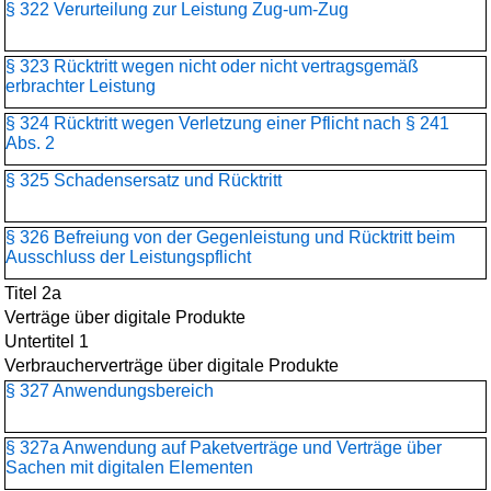
§ 322 Verurteilung zur Leistung Zug-um-Zug
§ 323 Rücktritt wegen nicht oder nicht vertragsgemäß
erbrachter Leistung
§ 324 Rücktritt wegen Verletzung einer Pflicht nach § 241
Abs. 2
§ 325 Schadensersatz und Rücktritt
§ 326 Befreiung von der Gegenleistung und Rücktritt beim
Ausschluss der Leistungspflicht
Titel 2a
Verträge über digitale Produkte
Untertitel 1
Verbraucherverträge über digitale Produkte
§ 327 Anwendungsbereich
§ 327a Anwendung auf Paketverträge und Verträge über
Sachen mit digitalen Elementen