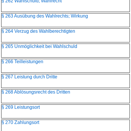
§ 262 Wahlschuld; Wahlrecht
§ 263 Ausübung des Wahlrechts; Wirkung
§ 264 Verzug des Wahlberechtigten
§ 265 Unmöglichkeit bei Wahlschuld
§ 266 Teilleistungen
§ 267 Leistung durch Dritte
§ 268 Ablösungsrecht des Dritten
§ 269 Leistungsort
§ 270 Zahlungsort