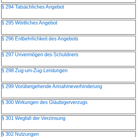
§ 294 Tatsächliches Angebot
§ 295 Wörtliches Angebot
§ 296 Entbehrlichkeit des Angebots
§ 297 Unvermögen des Schuldners
§ 298 Zug-um-Zug-Leistungen
§ 299 Vorübergehende Annahmeverhinderung
§ 300 Wirkungen des Gläubigerverzugs
§ 301 Wegfall der Verzinsung
§ 302 Nutzungen