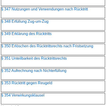
§ 347 Nutzungen und Verwendungen nach Rücktritt
§ 348 Erfüllung Zug-um-Zug
§ 349 Erklärung des Rücktritts
§ 350 Erlöschen des Rücktrittsrechts nach Fristsetzung
§ 351 Unteilbarkeit des Rücktrittsrechts
§ 352 Aufrechnung nach Nichterfüllung
§ 353 Rücktritt gegen Reugeld
§ 354 Verwirkungsklausel