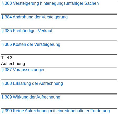
§ 383 Versteigerung hinterlegungsunfähiger Sachen
§ 384 Androhung der Versteigerung
§ 385 Freihändiger Verkauf
§ 386 Kosten der Versteigerung
Titel 3
Aufrechnung
§ 387 Voraussetzungen
§ 388 Erklärung der Aufrechnung
§ 389 Wirkung der Aufrechnung
§ 390 Keine Aufrechnung mit einredebehafteter Forderung