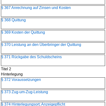
§ 367 Anrechnung auf Zinsen und Kosten
§ 368 Quittung
§ 369 Kosten der Quittung
§ 370 Leistung an den Überbringer der Quittung
§ 371 Rückgabe des Schuldscheins
Titel 2
Hinterlegung
§ 372 Voraussetzungen
§ 373 Zug-um-Zug-Leistung
§ 374 Hinterlegungsort; Anzeigepflicht