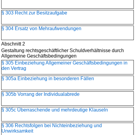
§ 303 Recht zur Besitzaufgabe
§ 304 Ersatz von Mehraufwendungen
Abschnitt 2
Gestaltung rechtsgeschäftlicher Schuldverhältnisse durch
Allgemeine Geschäftsbedingungen
§ 305 Einbeziehung Allgemeiner Geschäftsbedingungen in
den Vertrag
§ 305a Einbeziehung in besonderen Fällen
§ 305b Vorrang der Individualabrede
§ 305c Überraschende und mehrdeutige Klauseln
§ 306 Rechtsfolgen bei Nichteinbeziehung und
Unwirksamkeit