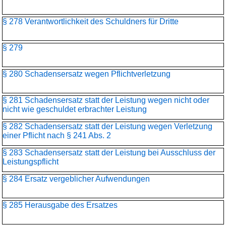
§ 278 Verantwortlichkeit des Schuldners für Dritte
§ 279
§ 280 Schadensersatz wegen Pflichtverletzung
§ 281 Schadensersatz statt der Leistung wegen nicht oder
nicht wie geschuldet erbrachter Leistung
§ 282 Schadensersatz statt der Leistung wegen Verletzung
einer Pflicht nach § 241 Abs. 2
§ 283 Schadensersatz statt der Leistung bei Ausschluss der
Leistungspflicht
§ 284 Ersatz vergeblicher Aufwendungen
§ 285 Herausgabe des Ersatzes