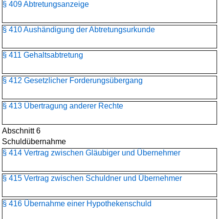
§ 409 Abtretungsanzeige
§ 410 Aushändigung der Abtretungsurkunde
§ 411 Gehaltsabtretung
§ 412 Gesetzlicher Forderungsübergang
§ 413 Übertragung anderer Rechte
Abschnitt 6
Schuldübernahme
§ 414 Vertrag zwischen Gläubiger und Übernehmer
§ 415 Vertrag zwischen Schuldner und Übernehmer
§ 416 Übernahme einer Hypothekenschuld