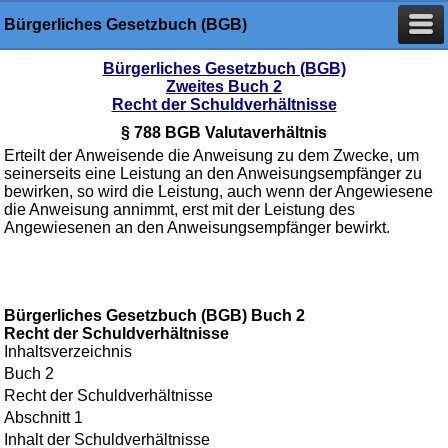
Bürgerliches Gesetzbuch (BGB)
Bürgerliches Gesetzbuch (BGB)
Zweites Buch 2
Recht der Schuldverhältnisse
§ 788 BGB Valutaverhältnis
Erteilt der Anweisende die Anweisung zu dem Zwecke, um
seinerseits eine Leistung an den Anweisungsempfänger zu
bewirken, so wird die Leistung, auch wenn der Angewiesene
die Anweisung annimmt, erst mit der Leistung des
Angewiesenen an den Anweisungsempfänger bewirkt.
Bürgerliches Gesetzbuch (BGB) Buch 2
Recht der Schuldverhältnisse
Inhaltsverzeichnis
Buch 2
Recht der Schuldverhältnisse
Abschnitt 1
Inhalt der Schuldverhältnisse