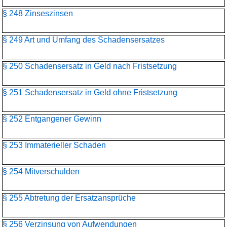
§ 248 Zinseszinsen
§ 249 Art und Umfang des Schadensersatzes
§ 250 Schadensersatz in Geld nach Fristsetzung
§ 251 Schadensersatz in Geld ohne Fristsetzung
§ 252 Entgangener Gewinn
§ 253 Immaterieller Schaden
§ 254 Mitverschulden
§ 255 Abtretung der Ersatzansprüche
§ 256 Verzinsung von Aufwendungen