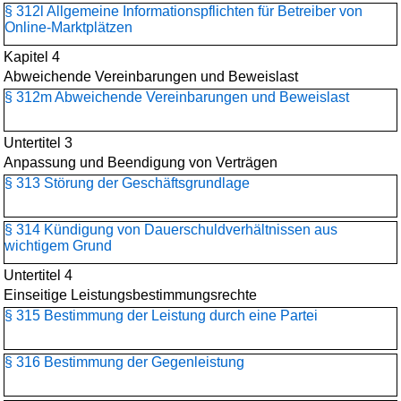
§ 312l Allgemeine Informationspflichten für Betreiber von
Online-Marktplätzen
Kapitel 4
Abweichende Vereinbarungen und Beweislast
§ 312m Abweichende Vereinbarungen und Beweislast
Untertitel 3
Anpassung und Beendigung von Verträgen
§ 313 Störung der Geschäftsgrundlage
§ 314 Kündigung von Dauerschuldverhältnissen aus
wichtigem Grund
Untertitel 4
Einseitige Leistungsbestimmungsrechte
§ 315 Bestimmung der Leistung durch eine Partei
§ 316 Bestimmung der Gegenleistung