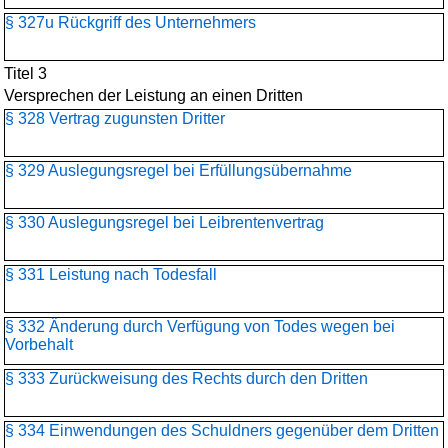
§ 327u Rückgriff des Unternehmers
Titel 3
Versprechen der Leistung an einen Dritten
§ 328 Vertrag zugunsten Dritter
§ 329 Auslegungsregel bei Erfüllungsübernahme
§ 330 Auslegungsregel bei Leibrentenvertrag
§ 331 Leistung nach Todesfall
§ 332 Änderung durch Verfügung von Todes wegen bei
Vorbehalt
§ 333 Zurückweisung des Rechts durch den Dritten
§ 334 Einwendungen des Schuldners gegenüber dem Dritten