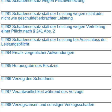
§ 280 Schadensersatz wegen Pflichtverletzung
§ 281 Schadensersatz statt der Leistung wegen nicht oder
nicht wie geschuldet erbrachter Leistung
§ 282 Schadensersatz statt der Leistung wegen Verletzung
einer Pflicht nach § 241 Abs. 2
§ 283 Schadensersatz statt der Leistung bei Ausschluss der
Leistungspflicht
§ 284 Ersatz vergeblicher Aufwendungen
§ 285 Herausgabe des Ersatzes
§ 286 Verzug des Schuldners
§ 287 Verantwortlichkeit während des Verzugs
§ 288 Verzugszinsen und sonstiger Verzugsschaden