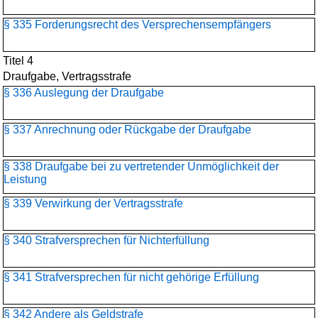
§ 335 Forderungsrecht des Versprechensempfängers
Titel 4
Draufgabe, Vertragsstrafe
§ 336 Auslegung der Draufgabe
§ 337 Anrechnung oder Rückgabe der Draufgabe
§ 338 Draufgabe bei zu vertretender Unmöglichkeit der
Leistung
§ 339 Verwirkung der Vertragsstrafe
§ 340 Strafversprechen für Nichterfüllung
§ 341 Strafversprechen für nicht gehörige Erfüllung
§ 342 Andere als Geldstrafe