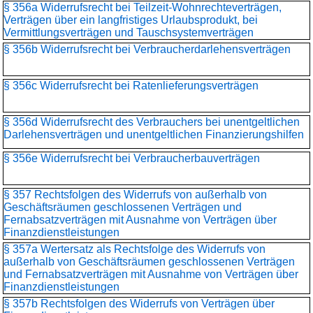
§ 356a Widerrufsrecht bei Teilzeit-Wohnrechteverträgen,
Verträgen über ein langfristiges Urlaubsprodukt, bei
Vermittlungsverträgen und Tauschsystemverträgen
§ 356b Widerrufsrecht bei Verbraucherdarlehensverträgen
§ 356c Widerrufsrecht bei Ratenlieferungsverträgen
§ 356d Widerrufsrecht des Verbrauchers bei unentgeltlichen
Darlehensverträgen und unentgeltlichen Finanzierungshilfen
§ 356e Widerrufsrecht bei Verbraucherbauverträgen
§ 357 Rechtsfolgen des Widerrufs von außerhalb von
Geschäftsräumen geschlossenen Verträgen und
Fernabsatzverträgen mit Ausnahme von Verträgen über
Finanzdienstleistungen
§ 357a Wertersatz als Rechtsfolge des Widerrufs von
außerhalb von Geschäftsräumen geschlossenen Verträgen
und Fernabsatzverträgen mit Ausnahme von Verträgen über
Finanzdienstleistungen
§ 357b Rechtsfolgen des Widerrufs von Verträgen über