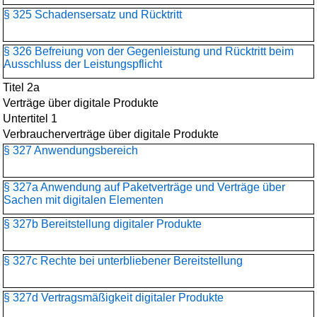
§ 325 Schadensersatz und Rücktritt
§ 326 Befreiung von der Gegenleistung und Rücktritt beim
Ausschluss der Leistungspflicht
Titel 2a
Verträge über digitale Produkte
Untertitel 1
Verbraucherverträge über digitale Produkte
§ 327 Anwendungsbereich
§ 327a Anwendung auf Paketverträge und Verträge über
Sachen mit digitalen Elementen
§ 327b Bereitstellung digitaler Produkte
§ 327c Rechte bei unterbliebener Bereitstellung
§ 327d Vertragsmäßigkeit digitaler Produkte