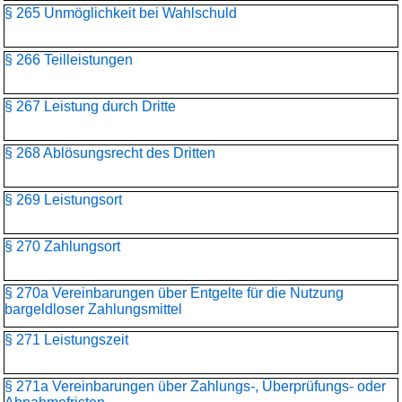
§ 265 Unmöglichkeit bei Wahlschuld
§ 266 Teilleistungen
§ 267 Leistung durch Dritte
§ 268 Ablösungsrecht des Dritten
§ 269 Leistungsort
§ 270 Zahlungsort
§ 270a Vereinbarungen über Entgelte für die Nutzung
bargeldloser Zahlungsmittel
§ 271 Leistungszeit
§ 271a Vereinbarungen über Zahlungs-, Überprüfungs- oder