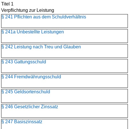
Titel 1
Verpflichtung zur Leistung
§ 241 Pflichten aus dem Schuldverhältnis
§ 241a Unbestellte Leistungen
§ 242 Leistung nach Treu und Glauben
§ 243 Gattungsschuld
§ 244 Fremdwährungsschuld
§ 245 Geldsortenschuld
§ 246 Gesetzlicher Zinssatz
§ 247 Basiszinssatz