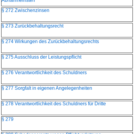
Abnahmefristen
§ 272 Zwischenzinsen
§ 273 Zurückbehaltungsrecht
§ 274 Wirkungen des Zurückbehaltungsrechts
§ 275 Ausschluss der Leistungspflicht
§ 276 Verantwortlichkeit des Schuldners
§ 277 Sorgfalt in eigenen Angelegenheiten
§ 278 Verantwortlichkeit des Schuldners für Dritte
§ 279