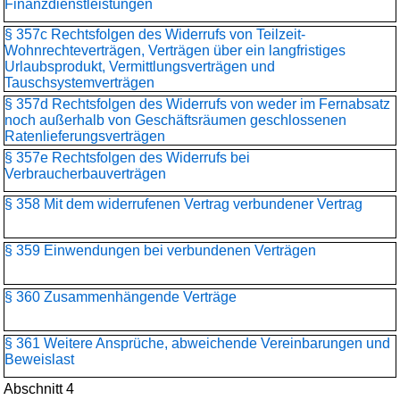
Finanzdienstleistungen
§ 357c Rechtsfolgen des Widerrufs von Teilzeit-
Wohnrechteverträgen, Verträgen über ein langfristiges
Urlaubsprodukt, Vermittlungsverträgen und
Tauschsystemverträgen
§ 357d Rechtsfolgen des Widerrufs von weder im Fernabsatz
noch außerhalb von Geschäftsräumen geschlossenen
Ratenlieferungsverträgen
§ 357e Rechtsfolgen des Widerrufs bei
Verbraucherbauverträgen
§ 358 Mit dem widerrufenen Vertrag verbundener Vertrag
§ 359 Einwendungen bei verbundenen Verträgen
§ 360 Zusammenhängende Verträge
§ 361 Weitere Ansprüche, abweichende Vereinbarungen und
Beweislast
Abschnitt 4