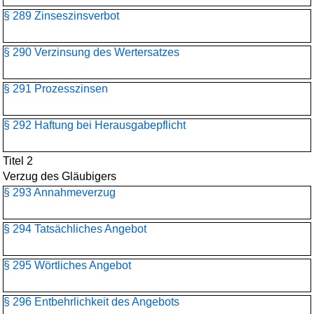
§ 289 Zinseszinsverbot
§ 290 Verzinsung des Wertersatzes
§ 291 Prozesszinsen
§ 292 Haftung bei Herausgabepflicht
Titel 2
Verzug des Gläubigers
§ 293 Annahmeverzug
§ 294 Tatsächliches Angebot
§ 295 Wörtliches Angebot
§ 296 Entbehrlichkeit des Angebots