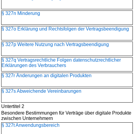
§ 327n Minderung
§ 327o Erklärung und Rechtsfolgen der Vertragsbeendigung
§ 327p Weitere Nutzung nach Vertragsbeendigung
§ 327q Vertragsrechtliche Folgen datenschutzrechtlicher
Erklärungen des Verbrauchers
§ 327r Änderungen an digitalen Produkten
§ 327s Abweichende Vereinbarungen
Untertitel 2
Besondere Bestimmungen für Verträge über digitale Produkte
zwischen Unternehmern
§ 327t Anwendungsbereich