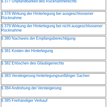
§ 377 Unpfändbarkeit des Rücknahmerechts
§ 378 Wirkung der Hinterlegung bei ausgeschlossener
Rücknahme
§ 379 Wirkung der Hinterlegung bei nicht ausgeschlossener
Rücknahme
§ 380 Nachweis der Empfangsberechtigung
§ 381 Kosten der Hinterlegung
§ 382 Erlöschen des Gläubigerrechts
§ 383 Versteigerung hinterlegungsunfähiger Sachen
§ 384 Androhung der Versteigerung
§ 385 Freihändiger Verkauf