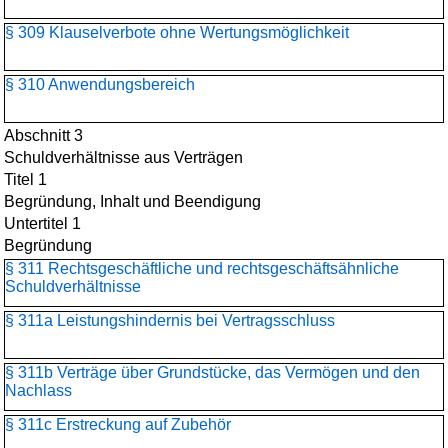
§ 309 Klauselverbote ohne Wertungsmöglichkeit
§ 310 Anwendungsbereich
Abschnitt 3
Schuldverhältnisse aus Verträgen
Titel 1
Begründung, Inhalt und Beendigung
Untertitel 1
Begründung
§ 311 Rechtsgeschäftliche und rechtsgeschäftsähnliche
Schuldverhältnisse
§ 311a Leistungshindernis bei Vertragsschluss
§ 311b Verträge über Grundstücke, das Vermögen und den
Nachlass
§ 311c Erstreckung auf Zubehör