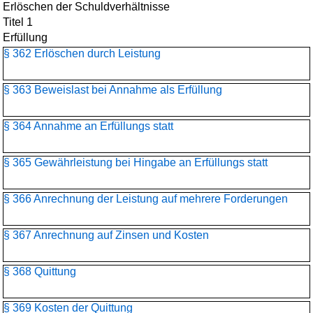
Erlöschen der Schuldverhältnisse
Titel 1
Erfüllung
§ 362 Erlöschen durch Leistung
§ 363 Beweislast bei Annahme als Erfüllung
§ 364 Annahme an Erfüllungs statt
§ 365 Gewährleistung bei Hingabe an Erfüllungs statt
§ 366 Anrechnung der Leistung auf mehrere Forderungen
§ 367 Anrechnung auf Zinsen und Kosten
§ 368 Quittung
§ 369 Kosten der Quittung