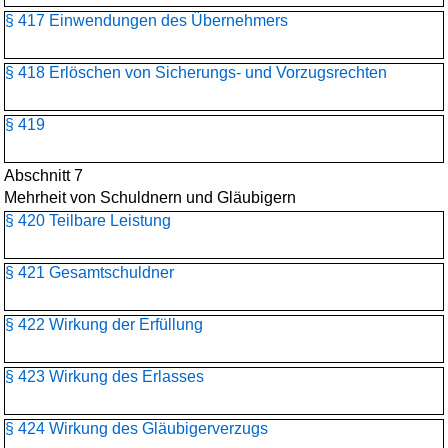
§ 417 Einwendungen des Übernehmers
§ 418 Erlöschen von Sicherungs- und Vorzugsrechten
§ 419
Abschnitt 7
Mehrheit von Schuldnern und Gläubigern
§ 420 Teilbare Leistung
§ 421 Gesamtschuldner
§ 422 Wirkung der Erfüllung
§ 423 Wirkung des Erlasses
§ 424 Wirkung des Gläubigerverzugs