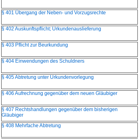
§ 401 Übergang der Neben- und Vorzugsrechte
§ 402 Auskunftspflicht; Urkundenauslieferung
§ 403 Pflicht zur Beurkundung
§ 404 Einwendungen des Schuldners
§ 405 Abtretung unter Urkundenvorlegung
§ 406 Aufrechnung gegenüber dem neuen Gläubiger
§ 407 Rechtshandlungen gegenüber dem bisherigen
Gläubiger
§ 408 Mehrfache Abtretung