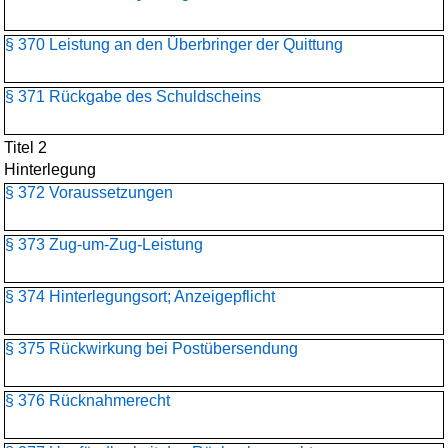
§ 370 Leistung an den Überbringer der Quittung
§ 371 Rückgabe des Schuldscheins
Titel 2
Hinterlegung
§ 372 Voraussetzungen
§ 373 Zug-um-Zug-Leistung
§ 374 Hinterlegungsort; Anzeigepflicht
§ 375 Rückwirkung bei Postübersendung
§ 376 Rücknahmerecht