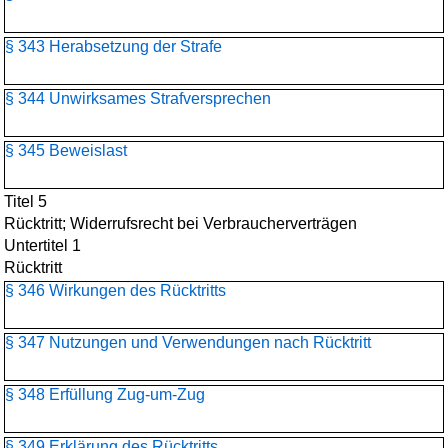
§ 343 Herabsetzung der Strafe
§ 344 Unwirksames Strafversprechen
§ 345 Beweislast
Titel 5
Rücktritt; Widerrufsrecht bei Verbraucherverträgen
Untertitel 1
Rücktritt
§ 346 Wirkungen des Rücktritts
§ 347 Nutzungen und Verwendungen nach Rücktritt
§ 348 Erfüllung Zug-um-Zug
§ 349 Erklärung des Rücktritts