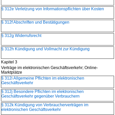
§ 312e Verletzung von Informationspflichten über Kosten
§ 312f Abschriften und Bestätigungen
§ 312g Widerrufsrecht
§ 312h Kündigung und Vollmacht zur Kündigung
Kapitel 3
Verträge im elektronischen Geschäftsverkehr; Online-
Marktplätze
§ 312i Allgemeine Pflichten im elektronischen
Geschäftsverkehr
§ 312j Besondere Pflichten im elektronischen
Geschäftsverkehr gegenüber Verbrauchern
§ 312k Kündigung von Verbraucherverträgen im
elektronischen Geschäftsverkehr