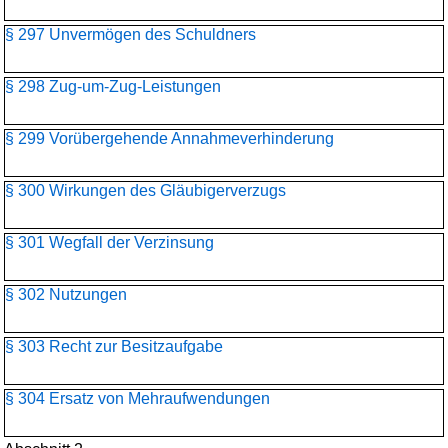
§ 297 Unvermögen des Schuldners
§ 298 Zug-um-Zug-Leistungen
§ 299 Vorübergehende Annahmeverhinderung
§ 300 Wirkungen des Gläubigerverzugs
§ 301 Wegfall der Verzinsung
§ 302 Nutzungen
§ 303 Recht zur Besitzaufgabe
§ 304 Ersatz von Mehraufwendungen