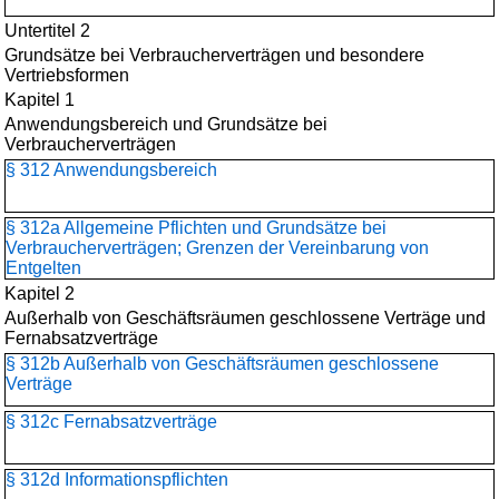
Untertitel 2
Grundsätze bei Verbraucherverträgen und besondere
Vertriebsformen
Kapitel 1
Anwendungsbereich und Grundsätze bei
Verbraucherverträgen
§ 312 Anwendungsbereich
§ 312a Allgemeine Pflichten und Grundsätze bei
Verbraucherverträgen; Grenzen der Vereinbarung von
Entgelten
Kapitel 2
Außerhalb von Geschäftsräumen geschlossene Verträge und
Fernabsatzverträge
§ 312b Außerhalb von Geschäftsräumen geschlossene
Verträge
§ 312c Fernabsatzverträge
§ 312d Informationspflichten