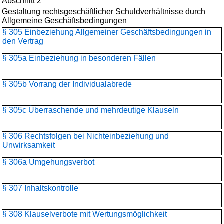
Abschnitt 2
Gestaltung rechtsgeschäftlicher Schuldverhältnisse durch
Allgemeine Geschäftsbedingungen
§ 305 Einbeziehung Allgemeiner Geschäftsbedingungen in
den Vertrag
§ 305a Einbeziehung in besonderen Fällen
§ 305b Vorrang der Individualabrede
§ 305c Überraschende und mehrdeutige Klauseln
§ 306 Rechtsfolgen bei Nichteinbeziehung und
Unwirksamkeit
§ 306a Umgehungsverbot
§ 307 Inhaltskontrolle
§ 308 Klauselverbote mit Wertungsmöglichkeit