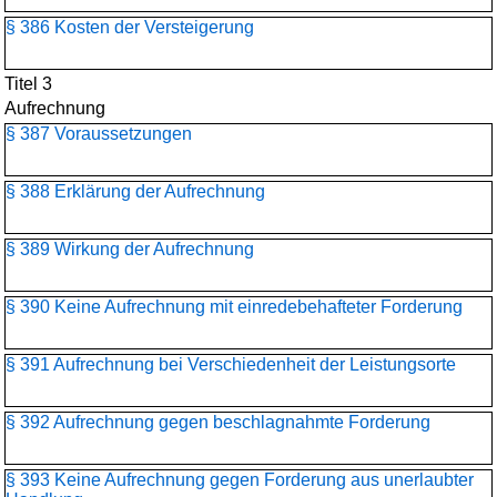
§ 386 Kosten der Versteigerung
Titel 3
Aufrechnung
§ 387 Voraussetzungen
§ 388 Erklärung der Aufrechnung
§ 389 Wirkung der Aufrechnung
§ 390 Keine Aufrechnung mit einredebehafteter Forderung
§ 391 Aufrechnung bei Verschiedenheit der Leistungsorte
§ 392 Aufrechnung gegen beschlagnahmte Forderung
§ 393 Keine Aufrechnung gegen Forderung aus unerlaubter