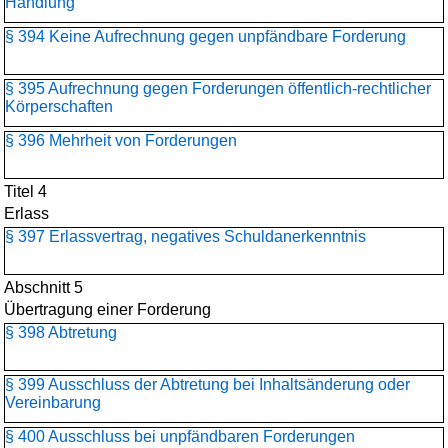
Handlung
§ 394 Keine Aufrechnung gegen unpfändbare Forderung
§ 395 Aufrechnung gegen Forderungen öffentlich-rechtlicher
Körperschaften
§ 396 Mehrheit von Forderungen
Titel 4
Erlass
§ 397 Erlassvertrag, negatives Schuldanerkenntnis
Abschnitt 5
Übertragung einer Forderung
§ 398 Abtretung
§ 399 Ausschluss der Abtretung bei Inhaltsänderung oder
Vereinbarung
§ 400 Ausschluss bei unpfändbaren Forderungen