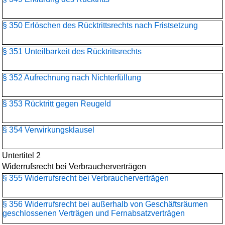
§ 350 Erlöschen des Rücktrittsrechts nach Fristsetzung
§ 351 Unteilbarkeit des Rücktrittsrechts
§ 352 Aufrechnung nach Nichterfüllung
§ 353 Rücktritt gegen Reugeld
§ 354 Verwirkungsklausel
Untertitel 2
Widerrufsrecht bei Verbraucherverträgen
§ 355 Widerrufsrecht bei Verbraucherverträgen
§ 356 Widerrufsrecht bei außerhalb von Geschäftsräumen
geschlossenen Verträgen und Fernabsatzverträgen