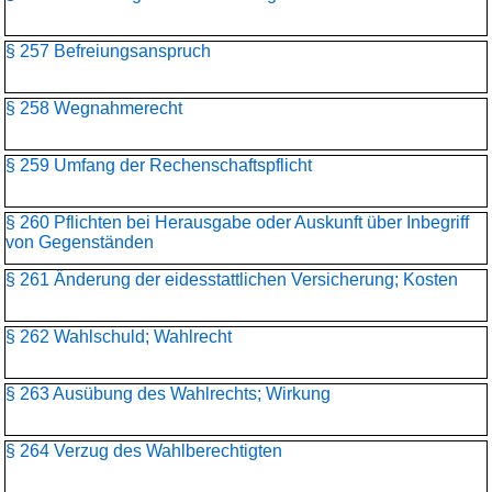
§ 257 Befreiungsanspruch
§ 258 Wegnahmerecht
§ 259 Umfang der Rechenschaftspflicht
§ 260 Pflichten bei Herausgabe oder Auskunft über Inbegriff
von Gegenständen
§ 261 Änderung der eidesstattlichen Versicherung; Kosten
§ 262 Wahlschuld; Wahlrecht
§ 263 Ausübung des Wahlrechts; Wirkung
§ 264 Verzug des Wahlberechtigten