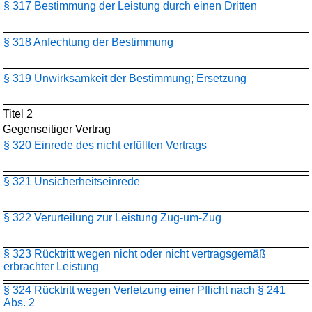
§ 317 Bestimmung der Leistung durch einen Dritten
§ 318 Anfechtung der Bestimmung
§ 319 Unwirksamkeit der Bestimmung; Ersetzung
Titel 2
Gegenseitiger Vertrag
§ 320 Einrede des nicht erfüllten Vertrags
§ 321 Unsicherheitseinrede
§ 322 Verurteilung zur Leistung Zug-um-Zug
§ 323 Rücktritt wegen nicht oder nicht vertragsgemäß
erbrachter Leistung
§ 324 Rücktritt wegen Verletzung einer Pflicht nach § 241
Abs. 2