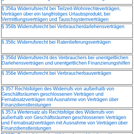
§ 356a Widerrufsrecht bei Teilzeit-Wohnrechteverträgen,
Verträgen über ein langfristiges Urlaubsprodukt, bei
Vermittlungsverträgen und Tauschsystemverträgen
§ 356b Widerrufsrecht bei Verbraucherdarlehensverträgen
§ 356c Widerrufsrecht bei Ratenlieferungsverträgen
§ 356d Widerrufsrecht des Verbrauchers bei unentgeltlichen
Darlehensverträgen und unentgeltlichen Finanzierungshilfen
§ 356e Widerrufsrecht bei Verbraucherbauverträgen
§ 357 Rechtsfolgen des Widerrufs von außerhalb von
Geschäftsräumen geschlossenen Verträgen und
Fernabsatzverträgen mit Ausnahme von Verträgen über
Finanzdienstleistungen
§ 357a Wertersatz als Rechtsfolge des Widerrufs von
außerhalb von Geschäftsräumen geschlossenen Verträgen
und Fernabsatzverträgen mit Ausnahme von Verträgen über
Finanzdienstleistungen