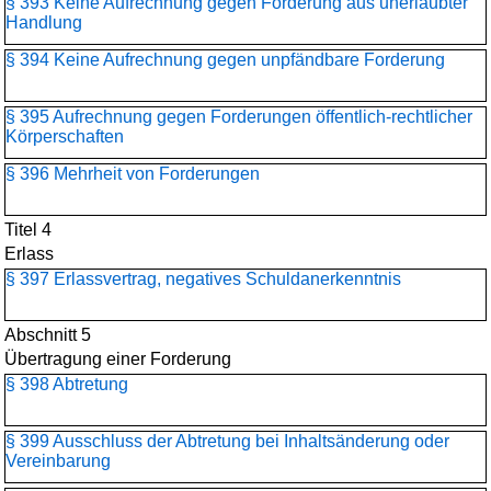
§ 393 Keine Aufrechnung gegen Forderung aus unerlaubter
Handlung
§ 394 Keine Aufrechnung gegen unpfändbare Forderung
§ 395 Aufrechnung gegen Forderungen öffentlich-rechtlicher
Körperschaften
§ 396 Mehrheit von Forderungen
Titel 4
Erlass
§ 397 Erlassvertrag, negatives Schuldanerkenntnis
Abschnitt 5
Übertragung einer Forderung
§ 398 Abtretung
§ 399 Ausschluss der Abtretung bei Inhaltsänderung oder
Vereinbarung