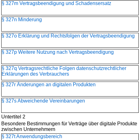
§ 327m Vertragsbeendigung und Schadensersatz
§ 327n Minderung
§ 327o Erklärung und Rechtsfolgen der Vertragsbeendigung
§ 327p Weitere Nutzung nach Vertragsbeendigung
§ 327q Vertragsrechtliche Folgen datenschutzrechtlicher
Erklärungen des Verbrauchers
§ 327r Änderungen an digitalen Produkten
§ 327s Abweichende Vereinbarungen
Untertitel 2
Besondere Bestimmungen für Verträge über digitale Produkte
zwischen Unternehmern
§ 327t Anwendungsbereich