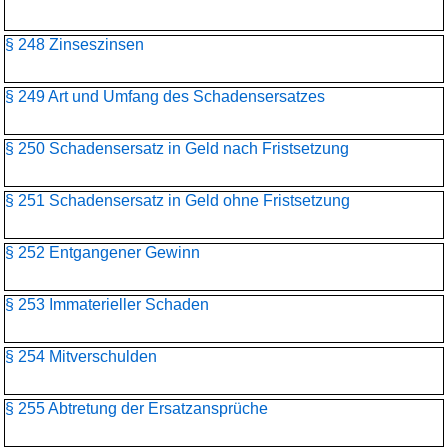
§ 248 Zinseszinsen
§ 249 Art und Umfang des Schadensersatzes
§ 250 Schadensersatz in Geld nach Fristsetzung
§ 251 Schadensersatz in Geld ohne Fristsetzung
§ 252 Entgangener Gewinn
§ 253 Immaterieller Schaden
§ 254 Mitverschulden
§ 255 Abtretung der Ersatzansprüche