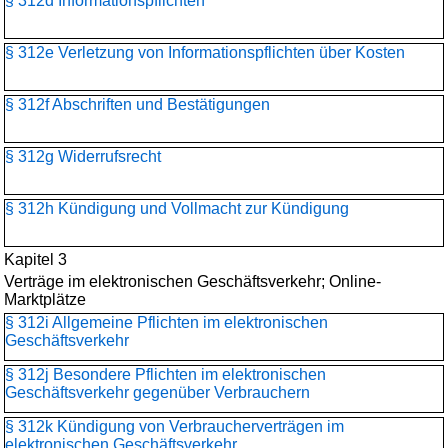
§ 312d Informationspflichten
§ 312e Verletzung von Informationspflichten über Kosten
§ 312f Abschriften und Bestätigungen
§ 312g Widerrufsrecht
§ 312h Kündigung und Vollmacht zur Kündigung
Kapitel 3
Verträge im elektronischen Geschäftsverkehr; Online-
Marktplätze
§ 312i Allgemeine Pflichten im elektronischen
Geschäftsverkehr
§ 312j Besondere Pflichten im elektronischen
Geschäftsverkehr gegenüber Verbrauchern
§ 312k Kündigung von Verbraucherverträgen im
elektronischen Geschäftsverkehr