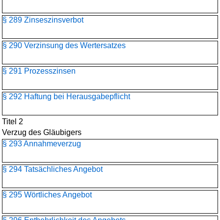
§ 289 Zinseszinsverbot
§ 290 Verzinsung des Wertersatzes
§ 291 Prozesszinsen
§ 292 Haftung bei Herausgabepflicht
Titel 2
Verzug des Gläubigers
§ 293 Annahmeverzug
§ 294 Tatsächliches Angebot
§ 295 Wörtliches Angebot