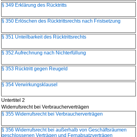
§ 349 Erklärung des Rücktritts
§ 350 Erlöschen des Rücktrittsrechts nach Fristsetzung
§ 351 Unteilbarkeit des Rücktrittsrechts
§ 352 Aufrechnung nach Nichterfüllung
§ 353 Rücktritt gegen Reugeld
§ 354 Verwirkungsklausel
Untertitel 2
Widerrufsrecht bei Verbraucherverträgen
§ 355 Widerrufsrecht bei Verbraucherverträgen
§ 356 Widerrufsrecht bei außerhalb von Geschäftsräumen
geschlossenen Verträgen und Fernabsatzverträgen