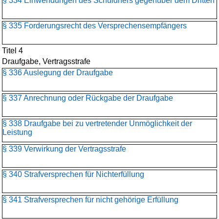
§ 334 Einwendungen des Schuldners gegenüber dem Dritten
§ 335 Forderungsrecht des Versprechensempfängers
Titel 4
Draufgabe, Vertragsstrafe
§ 336 Auslegung der Draufgabe
§ 337 Anrechnung oder Rückgabe der Draufgabe
§ 338 Draufgabe bei zu vertretender Unmöglichkeit der
Leistung
§ 339 Verwirkung der Vertragsstrafe
§ 340 Strafversprechen für Nichterfüllung
§ 341 Strafversprechen für nicht gehörige Erfüllung