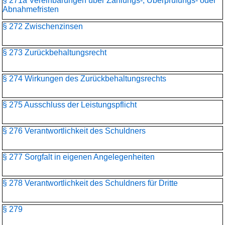
§ 271a Vereinbarungen über Zahlungs-, Überprüfungs- oder
Abnahmefristen
§ 272 Zwischenzinsen
§ 273 Zurückbehaltungsrecht
§ 274 Wirkungen des Zurückbehaltungsrechts
§ 275 Ausschluss der Leistungspflicht
§ 276 Verantwortlichkeit des Schuldners
§ 277 Sorgfalt in eigenen Angelegenheiten
§ 278 Verantwortlichkeit des Schuldners für Dritte
§ 279