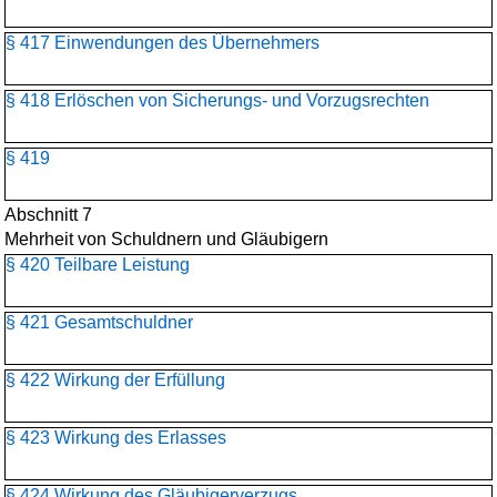
§ 417 Einwendungen des Übernehmers
§ 418 Erlöschen von Sicherungs- und Vorzugsrechten
§ 419
Abschnitt 7
Mehrheit von Schuldnern und Gläubigern
§ 420 Teilbare Leistung
§ 421 Gesamtschuldner
§ 422 Wirkung der Erfüllung
§ 423 Wirkung des Erlasses
§ 424 Wirkung des Gläubigerverzugs