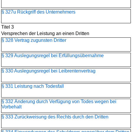
§ 327u Rückgriff des Unternehmers
Titel 3
Versprechen der Leistung an einen Dritten
§ 328 Vertrag zugunsten Dritter
§ 329 Auslegungsregel bei Erfüllungsübernahme
§ 330 Auslegungsregel bei Leibrentenvertrag
§ 331 Leistung nach Todesfall
§ 332 Änderung durch Verfügung von Todes wegen bei
Vorbehalt
§ 333 Zurückweisung des Rechts durch den Dritten