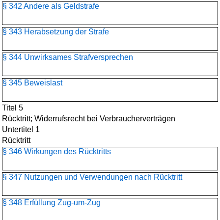
§ 342 Andere als Geldstrafe
§ 343 Herabsetzung der Strafe
§ 344 Unwirksames Strafversprechen
§ 345 Beweislast
Titel 5
Rücktritt; Widerrufsrecht bei Verbraucherverträgen
Untertitel 1
Rücktritt
§ 346 Wirkungen des Rücktritts
§ 347 Nutzungen und Verwendungen nach Rücktritt
§ 348 Erfüllung Zug-um-Zug