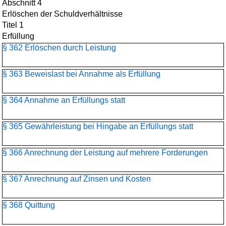
Abschnitt 4
Erlöschen der Schuldverhältnisse
Titel 1
Erfüllung
§ 362 Erlöschen durch Leistung
§ 363 Beweislast bei Annahme als Erfüllung
§ 364 Annahme an Erfüllungs statt
§ 365 Gewährleistung bei Hingabe an Erfüllungs statt
§ 366 Anrechnung der Leistung auf mehrere Forderungen
§ 367 Anrechnung auf Zinsen und Kosten
§ 368 Quittung