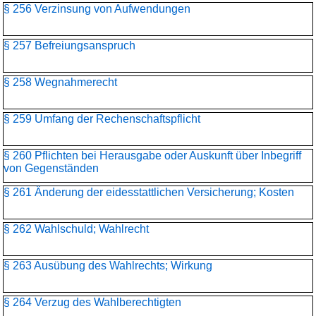
§ 256 Verzinsung von Aufwendungen
§ 257 Befreiungsanspruch
§ 258 Wegnahmerecht
§ 259 Umfang der Rechenschaftspflicht
§ 260 Pflichten bei Herausgabe oder Auskunft über Inbegriff
von Gegenständen
§ 261 Änderung der eidesstattlichen Versicherung; Kosten
§ 262 Wahlschuld; Wahlrecht
§ 263 Ausübung des Wahlrechts; Wirkung
§ 264 Verzug des Wahlberechtigten