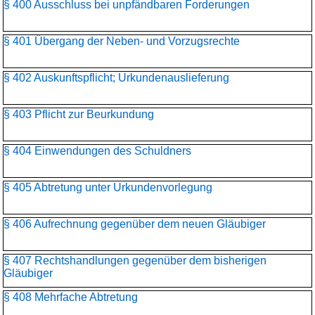
§ 400 Ausschluss bei unpfändbaren Forderungen
§ 401 Übergang der Neben- und Vorzugsrechte
§ 402 Auskunftspflicht; Urkundenauslieferung
§ 403 Pflicht zur Beurkundung
§ 404 Einwendungen des Schuldners
§ 405 Abtretung unter Urkundenvorlegung
§ 406 Aufrechnung gegenüber dem neuen Gläubiger
§ 407 Rechtshandlungen gegenüber dem bisherigen
Gläubiger
§ 408 Mehrfache Abtretung