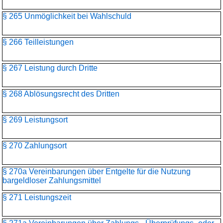
§ 265 Unmöglichkeit bei Wahlschuld
§ 266 Teilleistungen
§ 267 Leistung durch Dritte
§ 268 Ablösungsrecht des Dritten
§ 269 Leistungsort
§ 270 Zahlungsort
§ 270a Vereinbarungen über Entgelte für die Nutzung
bargeldloser Zahlungsmittel
§ 271 Leistungszeit