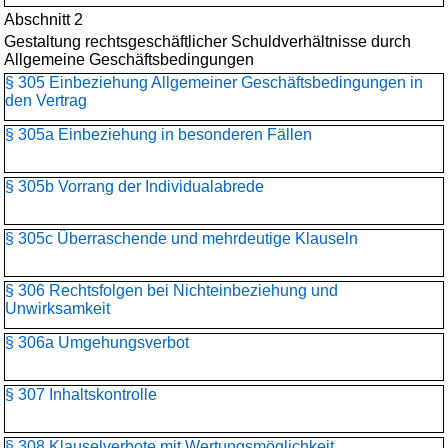
Abschnitt 2
Gestaltung rechtsgeschäftlicher Schuldverhältnisse durch
Allgemeine Geschäftsbedingungen
§ 305 Einbeziehung Allgemeiner Geschäftsbedingungen in
den Vertrag
§ 305a Einbeziehung in besonderen Fällen
§ 305b Vorrang der Individualabrede
§ 305c Überraschende und mehrdeutige Klauseln
§ 306 Rechtsfolgen bei Nichteinbeziehung und
Unwirksamkeit
§ 306a Umgehungsverbot
§ 307 Inhaltskontrolle
§ 308 Klauselverbote mit Wertungsmöglichkeit