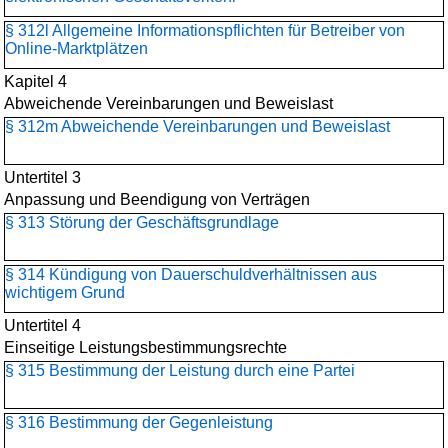
§ 312l Allgemeine Informationspflichten für Betreiber von
Online-Marktplätzen
Kapitel 4
Abweichende Vereinbarungen und Beweislast
§ 312m Abweichende Vereinbarungen und Beweislast
Untertitel 3
Anpassung und Beendigung von Verträgen
§ 313 Störung der Geschäftsgrundlage
§ 314 Kündigung von Dauerschuldverhältnissen aus
wichtigem Grund
Untertitel 4
Einseitige Leistungsbestimmungsrechte
§ 315 Bestimmung der Leistung durch eine Partei
§ 316 Bestimmung der Gegenleistung