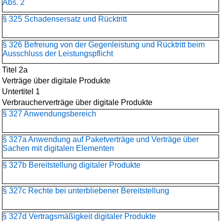
Abs. 2
§ 325 Schadensersatz und Rücktritt
§ 326 Befreiung von der Gegenleistung und Rücktritt beim
Ausschluss der Leistungspflicht
Titel 2a
Verträge über digitale Produkte
Untertitel 1
Verbraucherverträge über digitale Produkte
§ 327 Anwendungsbereich
§ 327a Anwendung auf Paketverträge und Verträge über
Sachen mit digitalen Elementen
§ 327b Bereitstellung digitaler Produkte
§ 327c Rechte bei unterbliebener Bereitstellung
§ 327d Vertragsmäßigkeit digitaler Produkte