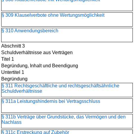
§ 309 Klauselverbote ohne Wertungsmöglichkeit
§ 310 Anwendungsbereich
Abschnitt 3
Schuldverhältnisse aus Verträgen
Titel 1
Begründung, Inhalt und Beendigung
Untertitel 1
Begründung
§ 311 Rechtsgeschäftliche und rechtsgeschäftsähnliche
Schuldverhältnisse
§ 311a Leistungshindernis bei Vertragsschluss
§ 311b Verträge über Grundstücke, das Vermögen und den
Nachlass
§ 311c Erstreckung auf Zubehör