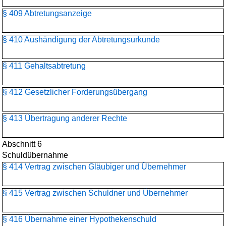
§ 409 Abtretungsanzeige
§ 410 Aushändigung der Abtretungsurkunde
§ 411 Gehaltsabtretung
§ 412 Gesetzlicher Forderungsübergang
§ 413 Übertragung anderer Rechte
Abschnitt 6
Schuldübernahme
§ 414 Vertrag zwischen Gläubiger und Übernehmer
§ 415 Vertrag zwischen Schuldner und Übernehmer
§ 416 Übernahme einer Hypothekenschuld