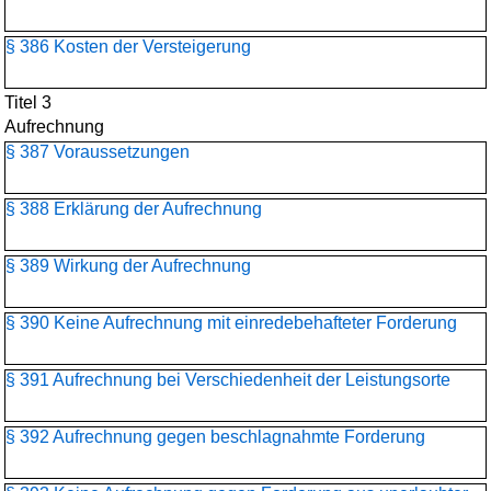
§ 386 Kosten der Versteigerung
Titel 3
Aufrechnung
§ 387 Voraussetzungen
§ 388 Erklärung der Aufrechnung
§ 389 Wirkung der Aufrechnung
§ 390 Keine Aufrechnung mit einredebehafteter Forderung
§ 391 Aufrechnung bei Verschiedenheit der Leistungsorte
§ 392 Aufrechnung gegen beschlagnahmte Forderung