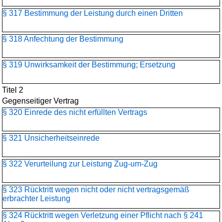
§ 317 Bestimmung der Leistung durch einen Dritten
§ 318 Anfechtung der Bestimmung
§ 319 Unwirksamkeit der Bestimmung; Ersetzung
Titel 2
Gegenseitiger Vertrag
§ 320 Einrede des nicht erfüllten Vertrags
§ 321 Unsicherheitseinrede
§ 322 Verurteilung zur Leistung Zug-um-Zug
§ 323 Rücktritt wegen nicht oder nicht vertragsgemäß
erbrachter Leistung
§ 324 Rücktritt wegen Verletzung einer Pflicht nach § 241