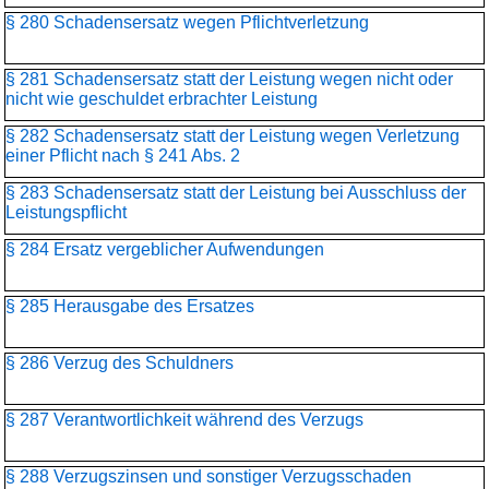
§ 280 Schadensersatz wegen Pflichtverletzung
§ 281 Schadensersatz statt der Leistung wegen nicht oder
nicht wie geschuldet erbrachter Leistung
§ 282 Schadensersatz statt der Leistung wegen Verletzung
einer Pflicht nach § 241 Abs. 2
§ 283 Schadensersatz statt der Leistung bei Ausschluss der
Leistungspflicht
§ 284 Ersatz vergeblicher Aufwendungen
§ 285 Herausgabe des Ersatzes
§ 286 Verzug des Schuldners
§ 287 Verantwortlichkeit während des Verzugs
§ 288 Verzugszinsen und sonstiger Verzugsschaden