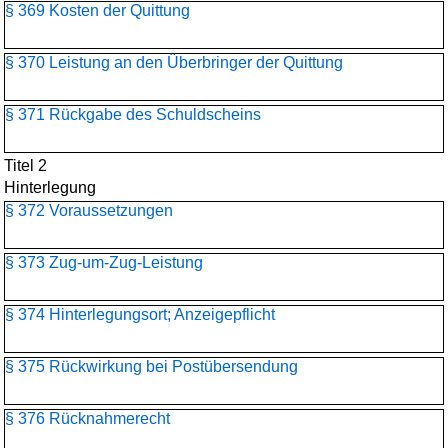
§ 369 Kosten der Quittung
§ 370 Leistung an den Überbringer der Quittung
§ 371 Rückgabe des Schuldscheins
Titel 2
Hinterlegung
§ 372 Voraussetzungen
§ 373 Zug-um-Zug-Leistung
§ 374 Hinterlegungsort; Anzeigepflicht
§ 375 Rückwirkung bei Postübersendung
§ 376 Rücknahmerecht