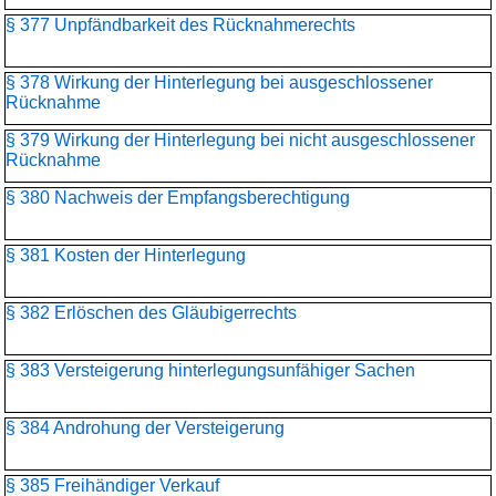
§ 377 Unpfändbarkeit des Rücknahmerechts
§ 378 Wirkung der Hinterlegung bei ausgeschlossener
Rücknahme
§ 379 Wirkung der Hinterlegung bei nicht ausgeschlossener
Rücknahme
§ 380 Nachweis der Empfangsberechtigung
§ 381 Kosten der Hinterlegung
§ 382 Erlöschen des Gläubigerrechts
§ 383 Versteigerung hinterlegungsunfähiger Sachen
§ 384 Androhung der Versteigerung
§ 385 Freihändiger Verkauf