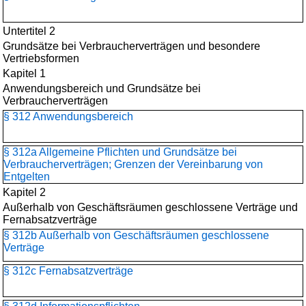
Untertitel 2
Grundsätze bei Verbraucherverträgen und besondere
Vertriebsformen
Kapitel 1
Anwendungsbereich und Grundsätze bei
Verbraucherverträgen
§ 312 Anwendungsbereich
§ 312a Allgemeine Pflichten und Grundsätze bei
Verbraucherverträgen; Grenzen der Vereinbarung von
Entgelten
Kapitel 2
Außerhalb von Geschäftsräumen geschlossene Verträge und
Fernabsatzverträge
§ 312b Außerhalb von Geschäftsräumen geschlossene
Verträge
§ 312c Fernabsatzverträge