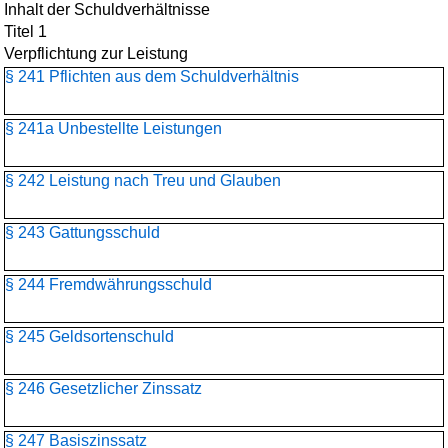
Inhalt der Schuldverhältnisse
Titel 1
Verpflichtung zur Leistung
§ 241 Pflichten aus dem Schuldverhältnis
§ 241a Unbestellte Leistungen
§ 242 Leistung nach Treu und Glauben
§ 243 Gattungsschuld
§ 244 Fremdwährungsschuld
§ 245 Geldsortenschuld
§ 246 Gesetzlicher Zinssatz
§ 247 Basiszinssatz