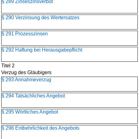
§ 289 Zinseszinsverbot
§ 290 Verzinsung des Wertersatzes
§ 291 Prozesszinsen
§ 292 Haftung bei Herausgabepflicht
Titel 2
Verzug des Gläubigers
§ 293 Annahmeverzug
§ 294 Tatsächliches Angebot
§ 295 Wörtliches Angebot
§ 296 Entbehrlichkeit des Angebots