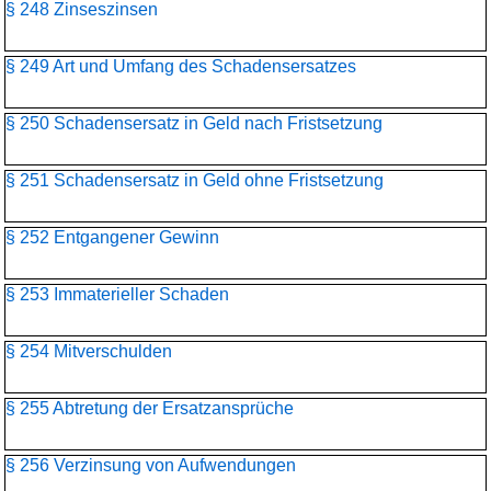
§ 248 Zinseszinsen
§ 249 Art und Umfang des Schadensersatzes
§ 250 Schadensersatz in Geld nach Fristsetzung
§ 251 Schadensersatz in Geld ohne Fristsetzung
§ 252 Entgangener Gewinn
§ 253 Immaterieller Schaden
§ 254 Mitverschulden
§ 255 Abtretung der Ersatzansprüche
§ 256 Verzinsung von Aufwendungen