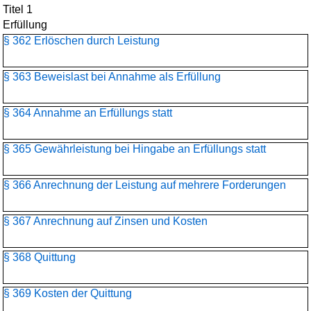
Titel 1
Erfüllung
§ 362 Erlöschen durch Leistung
§ 363 Beweislast bei Annahme als Erfüllung
§ 364 Annahme an Erfüllungs statt
§ 365 Gewährleistung bei Hingabe an Erfüllungs statt
§ 366 Anrechnung der Leistung auf mehrere Forderungen
§ 367 Anrechnung auf Zinsen und Kosten
§ 368 Quittung
§ 369 Kosten der Quittung