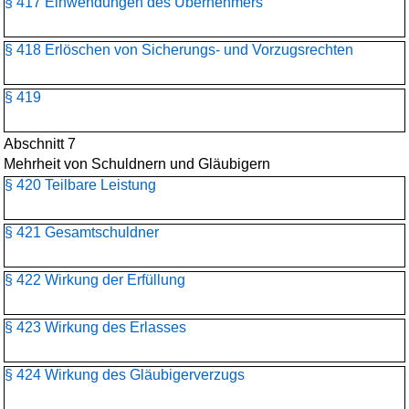
§ 417 Einwendungen des Übernehmers
§ 418 Erlöschen von Sicherungs- und Vorzugsrechten
§ 419
Abschnitt 7
Mehrheit von Schuldnern und Gläubigern
§ 420 Teilbare Leistung
§ 421 Gesamtschuldner
§ 422 Wirkung der Erfüllung
§ 423 Wirkung des Erlasses
§ 424 Wirkung des Gläubigerverzugs