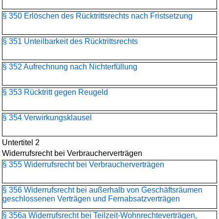
§ 350 Erlöschen des Rücktrittsrechts nach Fristsetzung
§ 351 Unteilbarkeit des Rücktrittsrechts
§ 352 Aufrechnung nach Nichterfüllung
§ 353 Rücktritt gegen Reugeld
§ 354 Verwirkungsklausel
Untertitel 2
Widerrufsrecht bei Verbraucherverträgen
§ 355 Widerrufsrecht bei Verbraucherverträgen
§ 356 Widerrufsrecht bei außerhalb von Geschäftsräumen
geschlossenen Verträgen und Fernabsatzverträgen
§ 356a Widerrufsrecht bei Teilzeit-Wohnrechteverträgen,