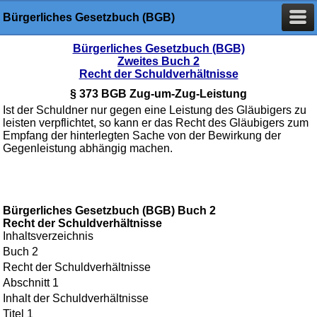
Bürgerliches Gesetzbuch (BGB)
Bürgerliches Gesetzbuch (BGB)
Zweites Buch 2
Recht der Schuldverhältnisse
§ 373 BGB Zug-um-Zug-Leistung
Ist der Schuldner nur gegen eine Leistung des Gläubigers zu
leisten verpflichtet, so kann er das Recht des Gläubigers zum
Empfang der hinterlegten Sache von der Bewirkung der
Gegenleistung abhängig machen.
Bürgerliches Gesetzbuch (BGB) Buch 2
Recht der Schuldverhältnisse
Inhaltsverzeichnis
Buch 2
Recht der Schuldverhältnisse
Abschnitt 1
Inhalt der Schuldverhältnisse
Titel 1