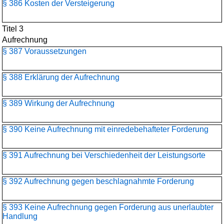
§ 386 Kosten der Versteigerung
Titel 3
Aufrechnung
§ 387 Voraussetzungen
§ 388 Erklärung der Aufrechnung
§ 389 Wirkung der Aufrechnung
§ 390 Keine Aufrechnung mit einredebehafteter Forderung
§ 391 Aufrechnung bei Verschiedenheit der Leistungsorte
§ 392 Aufrechnung gegen beschlagnahmte Forderung
§ 393 Keine Aufrechnung gegen Forderung aus unerlaubter
Handlung