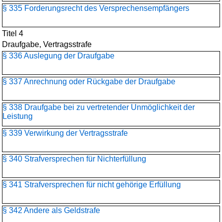
§ 335 Forderungsrecht des Versprechensempfängers
Titel 4
Draufgabe, Vertragsstrafe
§ 336 Auslegung der Draufgabe
§ 337 Anrechnung oder Rückgabe der Draufgabe
§ 338 Draufgabe bei zu vertretender Unmöglichkeit der
Leistung
§ 339 Verwirkung der Vertragsstrafe
§ 340 Strafversprechen für Nichterfüllung
§ 341 Strafversprechen für nicht gehörige Erfüllung
§ 342 Andere als Geldstrafe