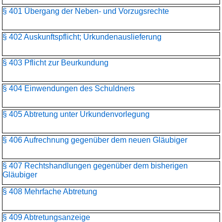
§ 401 Übergang der Neben- und Vorzugsrechte
§ 402 Auskunftspflicht; Urkundenauslieferung
§ 403 Pflicht zur Beurkundung
§ 404 Einwendungen des Schuldners
§ 405 Abtretung unter Urkundenvorlegung
§ 406 Aufrechnung gegenüber dem neuen Gläubiger
§ 407 Rechtshandlungen gegenüber dem bisherigen
Gläubiger
§ 408 Mehrfache Abtretung
§ 409 Abtretungsanzeige