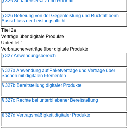
§ 325 Schadensersatz und Rücktritt
§ 326 Befreiung von der Gegenleistung und Rücktritt beim
Ausschluss der Leistungspflicht
Titel 2a
Verträge über digitale Produkte
Untertitel 1
Verbraucherverträge über digitale Produkte
§ 327 Anwendungsbereich
§ 327a Anwendung auf Paketverträge und Verträge über
Sachen mit digitalen Elementen
§ 327b Bereitstellung digitaler Produkte
§ 327c Rechte bei unterbliebener Bereitstellung
§ 327d Vertragsmäßigkeit digitaler Produkte