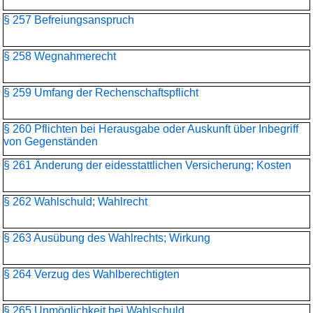
§ 257 Befreiungsanspruch
§ 258 Wegnahmerecht
§ 259 Umfang der Rechenschaftspflicht
§ 260 Pflichten bei Herausgabe oder Auskunft über Inbegriff
von Gegenständen
§ 261 Änderung der eidesstattlichen Versicherung; Kosten
§ 262 Wahlschuld; Wahlrecht
§ 263 Ausübung des Wahlrechts; Wirkung
§ 264 Verzug des Wahlberechtigten
§ 265 Unmöglichkeit bei Wahlschuld