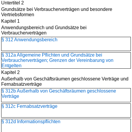
Untertitel 2
Grundsätze bei Verbraucherverträgen und besondere
Vertriebsformen
Kapitel 1
Anwendungsbereich und Grundsätze bei
Verbraucherverträgen
§ 312 Anwendungsbereich
§ 312a Allgemeine Pflichten und Grundsätze bei
Verbraucherverträgen; Grenzen der Vereinbarung von
Entgelten
Kapitel 2
Außerhalb von Geschäftsräumen geschlossene Verträge und
Fernabsatzverträge
§ 312b Außerhalb von Geschäftsräumen geschlossene
Verträge
§ 312c Fernabsatzverträge
§ 312d Informationspflichten