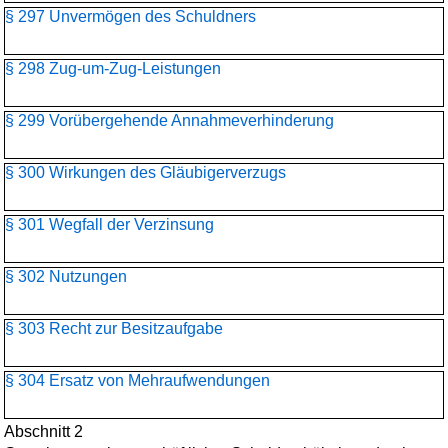
§ 297 Unvermögen des Schuldners
§ 298 Zug-um-Zug-Leistungen
§ 299 Vorübergehende Annahmeverhinderung
§ 300 Wirkungen des Gläubigerverzugs
§ 301 Wegfall der Verzinsung
§ 302 Nutzungen
§ 303 Recht zur Besitzaufgabe
§ 304 Ersatz von Mehraufwendungen
Abschnitt 2