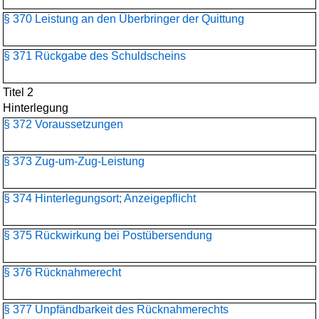
§ 370 Leistung an den Überbringer der Quittung
§ 371 Rückgabe des Schuldscheins
Titel 2
Hinterlegung
§ 372 Voraussetzungen
§ 373 Zug-um-Zug-Leistung
§ 374 Hinterlegungsort; Anzeigepflicht
§ 375 Rückwirkung bei Postübersendung
§ 376 Rücknahmerecht
§ 377 Unpfändbarkeit des Rücknahmerechts