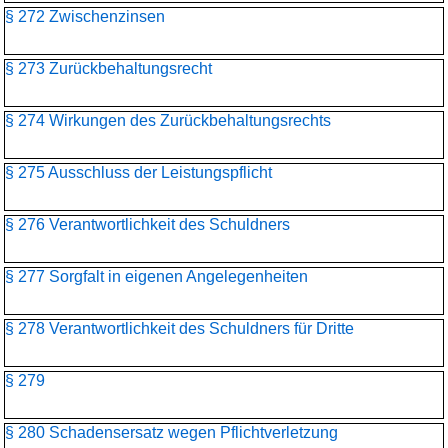
§ 272 Zwischenzinsen
§ 273 Zurückbehaltungsrecht
§ 274 Wirkungen des Zurückbehaltungsrechts
§ 275 Ausschluss der Leistungspflicht
§ 276 Verantwortlichkeit des Schuldners
§ 277 Sorgfalt in eigenen Angelegenheiten
§ 278 Verantwortlichkeit des Schuldners für Dritte
§ 279
§ 280 Schadensersatz wegen Pflichtverletzung