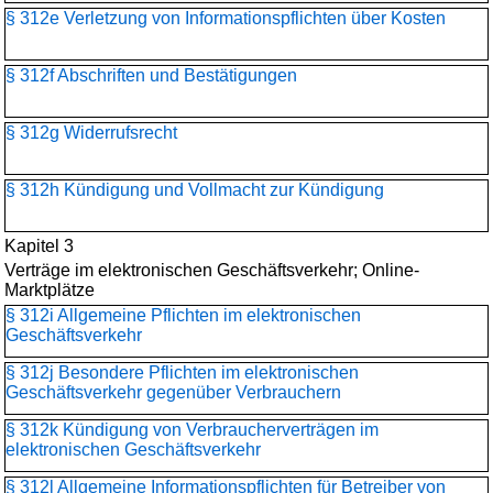
§ 312e Verletzung von Informationspflichten über Kosten
§ 312f Abschriften und Bestätigungen
§ 312g Widerrufsrecht
§ 312h Kündigung und Vollmacht zur Kündigung
Kapitel 3
Verträge im elektronischen Geschäftsverkehr; Online-
Marktplätze
§ 312i Allgemeine Pflichten im elektronischen
Geschäftsverkehr
§ 312j Besondere Pflichten im elektronischen
Geschäftsverkehr gegenüber Verbrauchern
§ 312k Kündigung von Verbraucherverträgen im
elektronischen Geschäftsverkehr
§ 312l Allgemeine Informationspflichten für Betreiber von