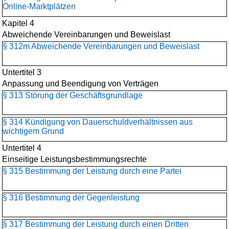
Online-Marktplätzen
Kapitel 4
Abweichende Vereinbarungen und Beweislast
§ 312m Abweichende Vereinbarungen und Beweislast
Untertitel 3
Anpassung und Beendigung von Verträgen
§ 313 Störung der Geschäftsgrundlage
§ 314 Kündigung von Dauerschuldverhältnissen aus
wichtigem Grund
Untertitel 4
Einseitige Leistungsbestimmungsrechte
§ 315 Bestimmung der Leistung durch eine Partei
§ 316 Bestimmung der Gegenleistung
§ 317 Bestimmung der Leistung durch einen Dritten