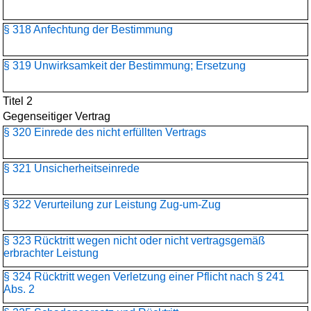
§ 318 Anfechtung der Bestimmung
§ 319 Unwirksamkeit der Bestimmung; Ersetzung
Titel 2
Gegenseitiger Vertrag
§ 320 Einrede des nicht erfüllten Vertrags
§ 321 Unsicherheitseinrede
§ 322 Verurteilung zur Leistung Zug-um-Zug
§ 323 Rücktritt wegen nicht oder nicht vertragsgemäß
erbrachter Leistung
§ 324 Rücktritt wegen Verletzung einer Pflicht nach § 241
Abs. 2