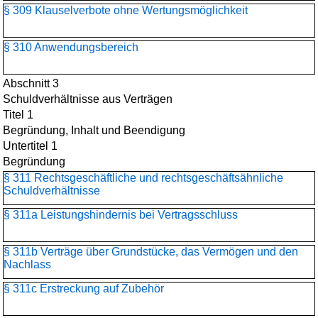
§ 309 Klauselverbote ohne Wertungsmöglichkeit
§ 310 Anwendungsbereich
Abschnitt 3
Schuldverhältnisse aus Verträgen
Titel 1
Begründung, Inhalt und Beendigung
Untertitel 1
Begründung
§ 311 Rechtsgeschäftliche und rechtsgeschäftsähnliche
Schuldverhältnisse
§ 311a Leistungshindernis bei Vertragsschluss
§ 311b Verträge über Grundstücke, das Vermögen und den
Nachlass
§ 311c Erstreckung auf Zubehör