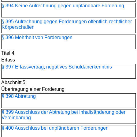
§ 394 Keine Aufrechnung gegen unpfändbare Forderung
§ 395 Aufrechnung gegen Forderungen öffentlich-rechtlicher
Körperschaften
§ 396 Mehrheit von Forderungen
Titel 4
Erlass
§ 397 Erlassvertrag, negatives Schuldanerkenntnis
Abschnitt 5
Übertragung einer Forderung
§ 398 Abtretung
§ 399 Ausschluss der Abtretung bei Inhaltsänderung oder
Vereinbarung
§ 400 Ausschluss bei unpfändbaren Forderungen