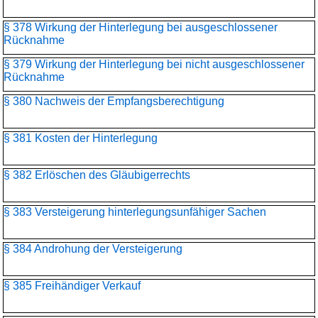
§ 378 Wirkung der Hinterlegung bei ausgeschlossener
Rücknahme
§ 379 Wirkung der Hinterlegung bei nicht ausgeschlossener
Rücknahme
§ 380 Nachweis der Empfangsberechtigung
§ 381 Kosten der Hinterlegung
§ 382 Erlöschen des Gläubigerrechts
§ 383 Versteigerung hinterlegungsunfähiger Sachen
§ 384 Androhung der Versteigerung
§ 385 Freihändiger Verkauf