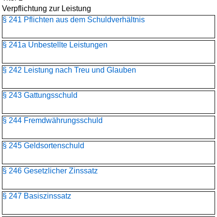
Verpflichtung zur Leistung
§ 241 Pflichten aus dem Schuldverhältnis
§ 241a Unbestellte Leistungen
§ 242 Leistung nach Treu und Glauben
§ 243 Gattungsschuld
§ 244 Fremdwährungsschuld
§ 245 Geldsortenschuld
§ 246 Gesetzlicher Zinssatz
§ 247 Basiszinssatz