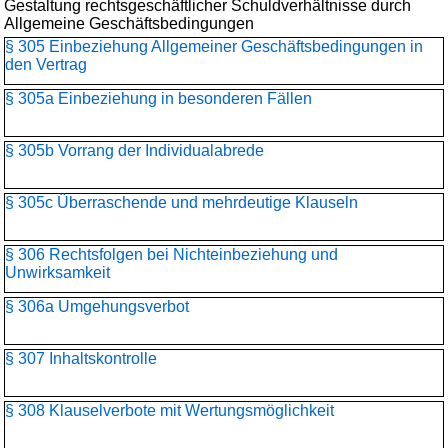
Gestaltung rechtsgeschäftlicher Schuldverhältnisse durch
Allgemeine Geschäftsbedingungen
§ 305 Einbeziehung Allgemeiner Geschäftsbedingungen in
den Vertrag
§ 305a Einbeziehung in besonderen Fällen
§ 305b Vorrang der Individualabrede
§ 305c Überraschende und mehrdeutige Klauseln
§ 306 Rechtsfolgen bei Nichteinbeziehung und
Unwirksamkeit
§ 306a Umgehungsverbot
§ 307 Inhaltskontrolle
§ 308 Klauselverbote mit Wertungsmöglichkeit