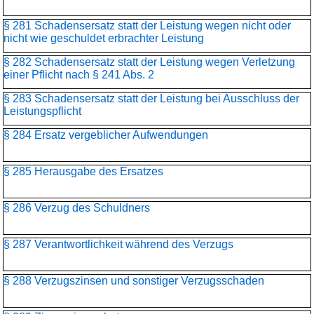
§ 281 Schadensersatz statt der Leistung wegen nicht oder
nicht wie geschuldet erbrachter Leistung
§ 282 Schadensersatz statt der Leistung wegen Verletzung
einer Pflicht nach § 241 Abs. 2
§ 283 Schadensersatz statt der Leistung bei Ausschluss der
Leistungspflicht
§ 284 Ersatz vergeblicher Aufwendungen
§ 285 Herausgabe des Ersatzes
§ 286 Verzug des Schuldners
§ 287 Verantwortlichkeit während des Verzugs
§ 288 Verzugszinsen und sonstiger Verzugsschaden