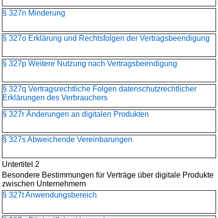
§ 327n Minderung
§ 327o Erklärung und Rechtsfolgen der Vertragsbeendigung
§ 327p Weitere Nutzung nach Vertragsbeendigung
§ 327q Vertragsrechtliche Folgen datenschutzrechtlicher
Erklärungen des Verbrauchers
§ 327r Änderungen an digitalen Produkten
§ 327s Abweichende Vereinbarungen
Untertitel 2
Besondere Bestimmungen für Verträge über digitale Produkte
zwischen Unternehmern
§ 327t Anwendungsbereich