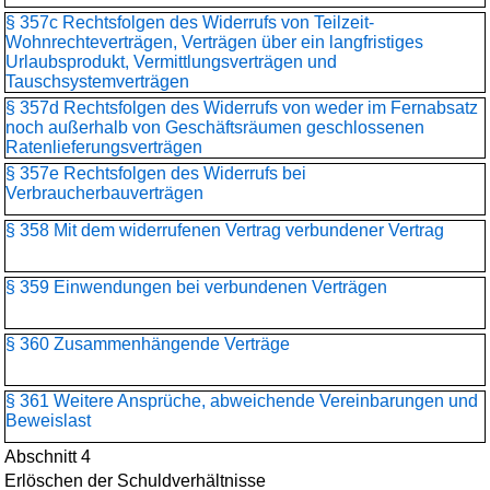
§ 357c Rechtsfolgen des Widerrufs von Teilzeit-
Wohnrechteverträgen, Verträgen über ein langfristiges
Urlaubsprodukt, Vermittlungsverträgen und
Tauschsystemverträgen
§ 357d Rechtsfolgen des Widerrufs von weder im Fernabsatz
noch außerhalb von Geschäftsräumen geschlossenen
Ratenlieferungsverträgen
§ 357e Rechtsfolgen des Widerrufs bei
Verbraucherbauverträgen
§ 358 Mit dem widerrufenen Vertrag verbundener Vertrag
§ 359 Einwendungen bei verbundenen Verträgen
§ 360 Zusammenhängende Verträge
§ 361 Weitere Ansprüche, abweichende Vereinbarungen und
Beweislast
Abschnitt 4
Erlöschen der Schuldverhältnisse