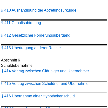
§ 410 Aushändigung der Abtretungsurkunde
§ 411 Gehaltsabtretung
§ 412 Gesetzlicher Forderungsübergang
§ 413 Übertragung anderer Rechte
Abschnitt 6
Schuldübernahme
§ 414 Vertrag zwischen Gläubiger und Übernehmer
§ 415 Vertrag zwischen Schuldner und Übernehmer
§ 416 Übernahme einer Hypothekenschuld