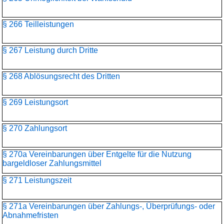
§ 266 Teilleistungen
§ 267 Leistung durch Dritte
§ 268 Ablösungsrecht des Dritten
§ 269 Leistungsort
§ 270 Zahlungsort
§ 270a Vereinbarungen über Entgelte für die Nutzung
bargeldloser Zahlungsmittel
§ 271 Leistungszeit
§ 271a Vereinbarungen über Zahlungs-, Überprüfungs- oder
Abnahmefristen