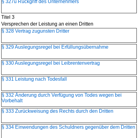
§ 327u Rückgriff des Unternehmers
Titel 3
Versprechen der Leistung an einen Dritten
§ 328 Vertrag zugunsten Dritter
§ 329 Auslegungsregel bei Erfüllungsübernahme
§ 330 Auslegungsregel bei Leibrentenvertrag
§ 331 Leistung nach Todesfall
§ 332 Änderung durch Verfügung von Todes wegen bei
Vorbehalt
§ 333 Zurückweisung des Rechts durch den Dritten
§ 334 Einwendungen des Schuldners gegenüber dem Dritten