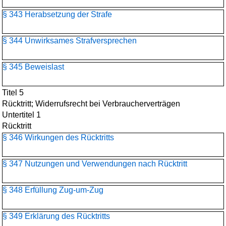
§ 343 Herabsetzung der Strafe
§ 344 Unwirksames Strafversprechen
§ 345 Beweislast
Titel 5
Rücktritt; Widerrufsrecht bei Verbraucherverträgen
Untertitel 1
Rücktritt
§ 346 Wirkungen des Rücktritts
§ 347 Nutzungen und Verwendungen nach Rücktritt
§ 348 Erfüllung Zug-um-Zug
§ 349 Erklärung des Rücktritts