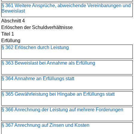
§ 361 Weitere Ansprüche, abweichende Vereinbarungen und
Beweislast
Abschnitt 4
Erlöschen der Schuldverhältnisse
Titel 1
Erfüllung
§ 362 Erlöschen durch Leistung
§ 363 Beweislast bei Annahme als Erfüllung
§ 364 Annahme an Erfüllungs statt
§ 365 Gewährleistung bei Hingabe an Erfüllungs statt
§ 366 Anrechnung der Leistung auf mehrere Forderungen
§ 367 Anrechnung auf Zinsen und Kosten