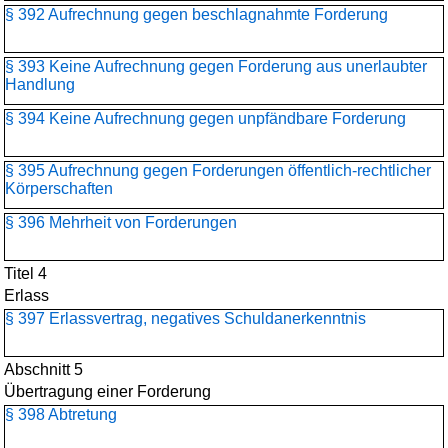
§ 392 Aufrechnung gegen beschlagnahmte Forderung
§ 393 Keine Aufrechnung gegen Forderung aus unerlaubter
Handlung
§ 394 Keine Aufrechnung gegen unpfändbare Forderung
§ 395 Aufrechnung gegen Forderungen öffentlich-rechtlicher
Körperschaften
§ 396 Mehrheit von Forderungen
Titel 4
Erlass
§ 397 Erlassvertrag, negatives Schuldanerkenntnis
Abschnitt 5
Übertragung einer Forderung
§ 398 Abtretung