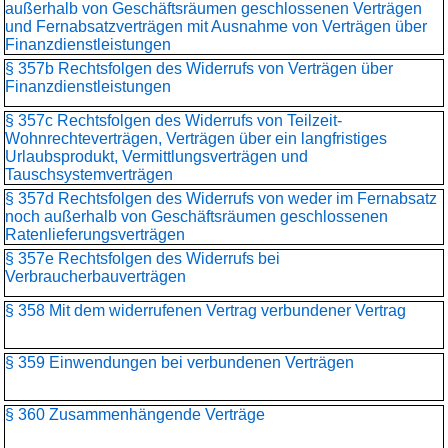
außerhalb von Geschäftsräumen geschlossenen Verträgen
und Fernabsatzverträgen mit Ausnahme von Verträgen über
Finanzdienstleistungen
§ 357b Rechtsfolgen des Widerrufs von Verträgen über
Finanzdienstleistungen
§ 357c Rechtsfolgen des Widerrufs von Teilzeit-
Wohnrechteverträgen, Verträgen über ein langfristiges
Urlaubsprodukt, Vermittlungsverträgen und
Tauschsystemverträgen
§ 357d Rechtsfolgen des Widerrufs von weder im Fernabsatz
noch außerhalb von Geschäftsräumen geschlossenen
Ratenlieferungsverträgen
§ 357e Rechtsfolgen des Widerrufs bei
Verbraucherbauverträgen
§ 358 Mit dem widerrufenen Vertrag verbundener Vertrag
§ 359 Einwendungen bei verbundenen Verträgen
§ 360 Zusammenhängende Verträge