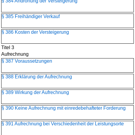
§ 384 Androhung der Versteigerung
§ 385 Freihändiger Verkauf
§ 386 Kosten der Versteigerung
Titel 3
Aufrechnung
§ 387 Voraussetzungen
§ 388 Erklärung der Aufrechnung
§ 389 Wirkung der Aufrechnung
§ 390 Keine Aufrechnung mit einredebehafteter Forderung
§ 391 Aufrechnung bei Verschiedenheit der Leistungsorte