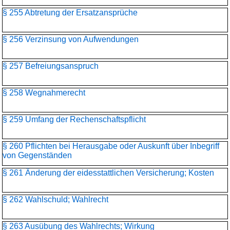
§ 255 Abtretung der Ersatzansprüche
§ 256 Verzinsung von Aufwendungen
§ 257 Befreiungsanspruch
§ 258 Wegnahmerecht
§ 259 Umfang der Rechenschaftspflicht
§ 260 Pflichten bei Herausgabe oder Auskunft über Inbegriff
von Gegenständen
§ 261 Änderung der eidesstattlichen Versicherung; Kosten
§ 262 Wahlschuld; Wahlrecht
§ 263 Ausübung des Wahlrechts; Wirkung