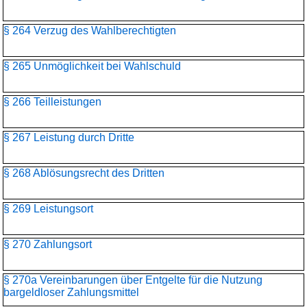
§ 264 Verzug des Wahlberechtigten
§ 265 Unmöglichkeit bei Wahlschuld
§ 266 Teilleistungen
§ 267 Leistung durch Dritte
§ 268 Ablösungsrecht des Dritten
§ 269 Leistungsort
§ 270 Zahlungsort
§ 270a Vereinbarungen über Entgelte für die Nutzung
bargeldloser Zahlungsmittel