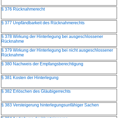
§ 376 Rücknahmerecht
§ 377 Unpfändbarkeit des Rücknahmerechts
§ 378 Wirkung der Hinterlegung bei ausgeschlossener
Rücknahme
§ 379 Wirkung der Hinterlegung bei nicht ausgeschlossener
Rücknahme
§ 380 Nachweis der Empfangsberechtigung
§ 381 Kosten der Hinterlegung
§ 382 Erlöschen des Gläubigerrechts
§ 383 Versteigerung hinterlegungsunfähiger Sachen