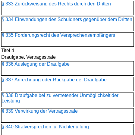
§ 333 Zurückweisung des Rechts durch den Dritten
§ 334 Einwendungen des Schuldners gegenüber dem Dritten
§ 335 Forderungsrecht des Versprechensempfängers
Titel 4
Draufgabe, Vertragsstrafe
§ 336 Auslegung der Draufgabe
§ 337 Anrechnung oder Rückgabe der Draufgabe
§ 338 Draufgabe bei zu vertretender Unmöglichkeit der
Leistung
§ 339 Verwirkung der Vertragsstrafe
§ 340 Strafversprechen für Nichterfüllung