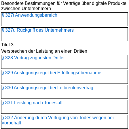
Besondere Bestimmungen für Verträge über digitale Produkte
zwischen Unternehmern
§ 327t Anwendungsbereich
§ 327u Rückgriff des Unternehmers
Titel 3
Versprechen der Leistung an einen Dritten
§ 328 Vertrag zugunsten Dritter
§ 329 Auslegungsregel bei Erfüllungsübernahme
§ 330 Auslegungsregel bei Leibrentenvertrag
§ 331 Leistung nach Todesfall
§ 332 Änderung durch Verfügung von Todes wegen bei
Vorbehalt