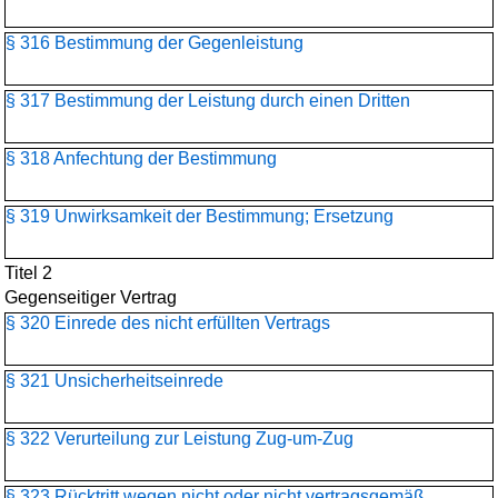
§ 316 Bestimmung der Gegenleistung
§ 317 Bestimmung der Leistung durch einen Dritten
§ 318 Anfechtung der Bestimmung
§ 319 Unwirksamkeit der Bestimmung; Ersetzung
Titel 2
Gegenseitiger Vertrag
§ 320 Einrede des nicht erfüllten Vertrags
§ 321 Unsicherheitseinrede
§ 322 Verurteilung zur Leistung Zug-um-Zug
§ 323 Rücktritt wegen nicht oder nicht vertragsgemäß