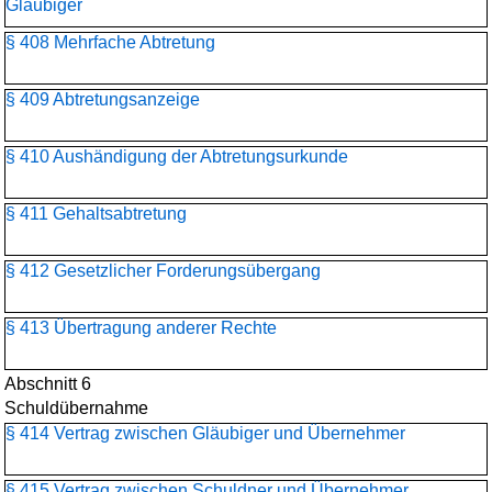
Gläubiger
§ 408 Mehrfache Abtretung
§ 409 Abtretungsanzeige
§ 410 Aushändigung der Abtretungsurkunde
§ 411 Gehaltsabtretung
§ 412 Gesetzlicher Forderungsübergang
§ 413 Übertragung anderer Rechte
Abschnitt 6
Schuldübernahme
§ 414 Vertrag zwischen Gläubiger und Übernehmer
§ 415 Vertrag zwischen Schuldner und Übernehmer