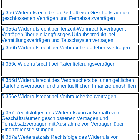
§ 356 Widerrufsrecht bei außerhalb von Geschäftsräumen
geschlossenen Verträgen und Fernabsatzverträgen
§ 356a Widerrufsrecht bei Teilzeit-Wohnrechteverträgen,
Verträgen über ein langfristiges Urlaubsprodukt, bei
Vermittlungsverträgen und Tauschsystemverträgen
§ 356b Widerrufsrecht bei Verbraucherdarlehensverträgen
§ 356c Widerrufsrecht bei Ratenlieferungsverträgen
§ 356d Widerrufsrecht des Verbrauchers bei unentgeltlichen
Darlehensverträgen und unentgeltlichen Finanzierungshilfen
§ 356e Widerrufsrecht bei Verbraucherbauverträgen
§ 357 Rechtsfolgen des Widerrufs von außerhalb von
Geschäftsräumen geschlossenen Verträgen und
Fernabsatzverträgen mit Ausnahme von Verträgen über
Finanzdienstleistungen
§ 357a Wertersatz als Rechtsfolge des Widerrufs von