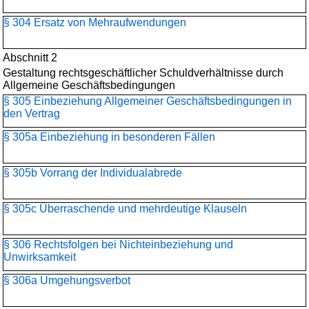
§ 304 Ersatz von Mehraufwendungen
Abschnitt 2
Gestaltung rechtsgeschäftlicher Schuldverhältnisse durch
Allgemeine Geschäftsbedingungen
§ 305 Einbeziehung Allgemeiner Geschäftsbedingungen in
den Vertrag
§ 305a Einbeziehung in besonderen Fällen
§ 305b Vorrang der Individualabrede
§ 305c Überraschende und mehrdeutige Klauseln
§ 306 Rechtsfolgen bei Nichteinbeziehung und
Unwirksamkeit
§ 306a Umgehungsverbot