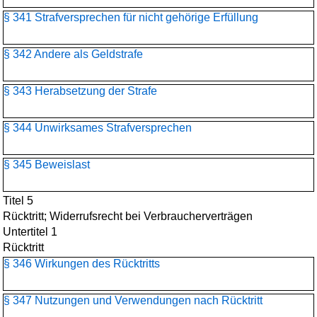
§ 341 Strafversprechen für nicht gehörige Erfüllung
§ 342 Andere als Geldstrafe
§ 343 Herabsetzung der Strafe
§ 344 Unwirksames Strafversprechen
§ 345 Beweislast
Titel 5
Rücktritt; Widerrufsrecht bei Verbraucherverträgen
Untertitel 1
Rücktritt
§ 346 Wirkungen des Rücktritts
§ 347 Nutzungen und Verwendungen nach Rücktritt