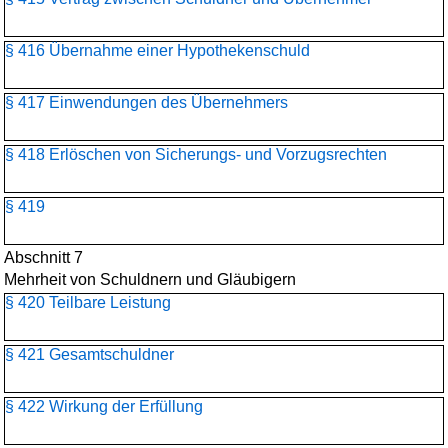
§ 416 Übernahme einer Hypothekenschuld
§ 417 Einwendungen des Übernehmers
§ 418 Erlöschen von Sicherungs- und Vorzugsrechten
§ 419
Abschnitt 7
Mehrheit von Schuldnern und Gläubigern
§ 420 Teilbare Leistung
§ 421 Gesamtschuldner
§ 422 Wirkung der Erfüllung