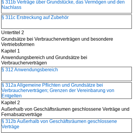
§ 311b Verträge über Grundstücke, das Vermögen und den
Nachlass
§ 311c Erstreckung auf Zubehör
Untertitel 2
Grundsätze bei Verbraucherverträgen und besondere
Vertriebsformen
Kapitel 1
Anwendungsbereich und Grundsätze bei
Verbraucherverträgen
§ 312 Anwendungsbereich
§ 312a Allgemeine Pflichten und Grundsätze bei
Verbraucherverträgen; Grenzen der Vereinbarung von
Entgelten
Kapitel 2
Außerhalb von Geschäftsräumen geschlossene Verträge und
Fernabsatzverträge
§ 312b Außerhalb von Geschäftsräumen geschlossene
Verträge