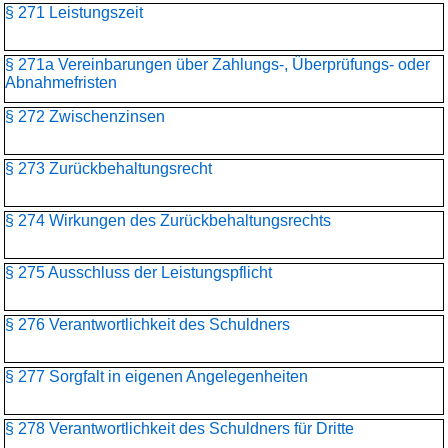
§ 271 Leistungszeit
§ 271a Vereinbarungen über Zahlungs-, Überprüfungs- oder
Abnahmefristen
§ 272 Zwischenzinsen
§ 273 Zurückbehaltungsrecht
§ 274 Wirkungen des Zurückbehaltungsrechts
§ 275 Ausschluss der Leistungspflicht
§ 276 Verantwortlichkeit des Schuldners
§ 277 Sorgfalt in eigenen Angelegenheiten
§ 278 Verantwortlichkeit des Schuldners für Dritte