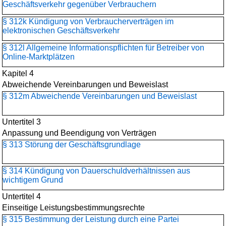
Geschäftsverkehr gegenüber Verbrauchern
§ 312k Kündigung von Verbraucherverträgen im
elektronischen Geschäftsverkehr
§ 312l Allgemeine Informationspflichten für Betreiber von
Online-Marktplätzen
Kapitel 4
Abweichende Vereinbarungen und Beweislast
§ 312m Abweichende Vereinbarungen und Beweislast
Untertitel 3
Anpassung und Beendigung von Verträgen
§ 313 Störung der Geschäftsgrundlage
§ 314 Kündigung von Dauerschuldverhältnissen aus
wichtigem Grund
Untertitel 4
Einseitige Leistungsbestimmungsrechte
§ 315 Bestimmung der Leistung durch eine Partei