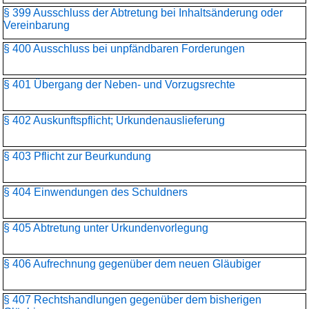
§ 399 Ausschluss der Abtretung bei Inhaltsänderung oder
Vereinbarung
§ 400 Ausschluss bei unpfändbaren Forderungen
§ 401 Übergang der Neben- und Vorzugsrechte
§ 402 Auskunftspflicht; Urkundenauslieferung
§ 403 Pflicht zur Beurkundung
§ 404 Einwendungen des Schuldners
§ 405 Abtretung unter Urkundenvorlegung
§ 406 Aufrechnung gegenüber dem neuen Gläubiger
§ 407 Rechtshandlungen gegenüber dem bisherigen