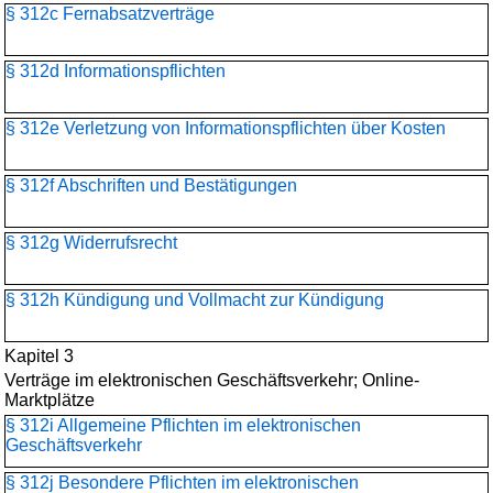
§ 312c Fernabsatzverträge
§ 312d Informationspflichten
§ 312e Verletzung von Informationspflichten über Kosten
§ 312f Abschriften und Bestätigungen
§ 312g Widerrufsrecht
§ 312h Kündigung und Vollmacht zur Kündigung
Kapitel 3
Verträge im elektronischen Geschäftsverkehr; Online-
Marktplätze
§ 312i Allgemeine Pflichten im elektronischen
Geschäftsverkehr
§ 312j Besondere Pflichten im elektronischen