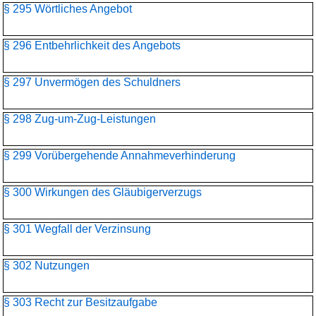
§ 295 Wörtliches Angebot
§ 296 Entbehrlichkeit des Angebots
§ 297 Unvermögen des Schuldners
§ 298 Zug-um-Zug-Leistungen
§ 299 Vorübergehende Annahmeverhinderung
§ 300 Wirkungen des Gläubigerverzugs
§ 301 Wegfall der Verzinsung
§ 302 Nutzungen
§ 303 Recht zur Besitzaufgabe