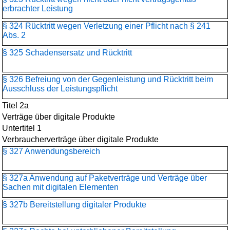
erbrachter Leistung
§ 324 Rücktritt wegen Verletzung einer Pflicht nach § 241
Abs. 2
§ 325 Schadensersatz und Rücktritt
§ 326 Befreiung von der Gegenleistung und Rücktritt beim
Ausschluss der Leistungspflicht
Titel 2a
Verträge über digitale Produkte
Untertitel 1
Verbraucherverträge über digitale Produkte
§ 327 Anwendungsbereich
§ 327a Anwendung auf Paketverträge und Verträge über
Sachen mit digitalen Elementen
§ 327b Bereitstellung digitaler Produkte