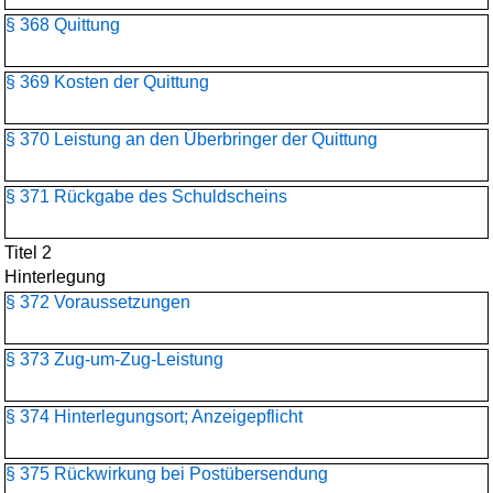
§ 368 Quittung
§ 369 Kosten der Quittung
§ 370 Leistung an den Überbringer der Quittung
§ 371 Rückgabe des Schuldscheins
Titel 2
Hinterlegung
§ 372 Voraussetzungen
§ 373 Zug-um-Zug-Leistung
§ 374 Hinterlegungsort; Anzeigepflicht
§ 375 Rückwirkung bei Postübersendung