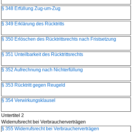
§ 348 Erfüllung Zug-um-Zug
§ 349 Erklärung des Rücktritts
§ 350 Erlöschen des Rücktrittsrechts nach Fristsetzung
§ 351 Unteilbarkeit des Rücktrittsrechts
§ 352 Aufrechnung nach Nichterfüllung
§ 353 Rücktritt gegen Reugeld
§ 354 Verwirkungsklausel
Untertitel 2
Widerrufsrecht bei Verbraucherverträgen
§ 355 Widerrufsrecht bei Verbraucherverträgen