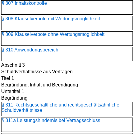
§ 307 Inhaltskontrolle
§ 308 Klauselverbote mit Wertungsmöglichkeit
§ 309 Klauselverbote ohne Wertungsmöglichkeit
§ 310 Anwendungsbereich
Abschnitt 3
Schuldverhältnisse aus Verträgen
Titel 1
Begründung, Inhalt und Beendigung
Untertitel 1
Begründung
§ 311 Rechtsgeschäftliche und rechtsgeschäftsähnliche
Schuldverhältnisse
§ 311a Leistungshindernis bei Vertragsschluss