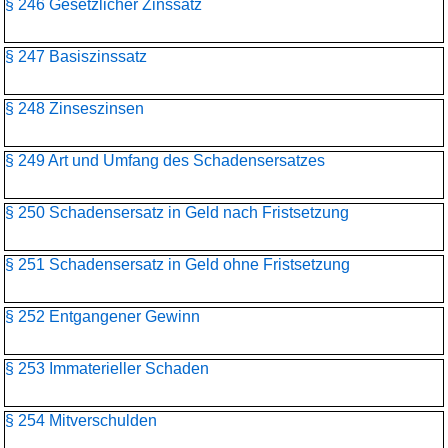
§ 246 Gesetzlicher Zinssatz
§ 247 Basiszinssatz
§ 248 Zinseszinsen
§ 249 Art und Umfang des Schadensersatzes
§ 250 Schadensersatz in Geld nach Fristsetzung
§ 251 Schadensersatz in Geld ohne Fristsetzung
§ 252 Entgangener Gewinn
§ 253 Immaterieller Schaden
§ 254 Mitverschulden