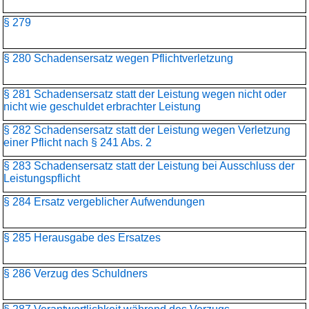
§ 279
§ 280 Schadensersatz wegen Pflichtverletzung
§ 281 Schadensersatz statt der Leistung wegen nicht oder
nicht wie geschuldet erbrachter Leistung
§ 282 Schadensersatz statt der Leistung wegen Verletzung
einer Pflicht nach § 241 Abs. 2
§ 283 Schadensersatz statt der Leistung bei Ausschluss der
Leistungspflicht
§ 284 Ersatz vergeblicher Aufwendungen
§ 285 Herausgabe des Ersatzes
§ 286 Verzug des Schuldners