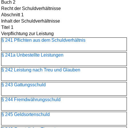
Buch 2
Recht der Schuldverhältnisse
Abschnitt 1
Inhalt der Schuldverhältnisse
Titel 1
Verpflichtung zur Leistung
§ 241 Pflichten aus dem Schuldverhältnis
§ 241a Unbestellte Leistungen
§ 242 Leistung nach Treu und Glauben
§ 243 Gattungsschuld
§ 244 Fremdwährungsschuld
§ 245 Geldsortenschuld