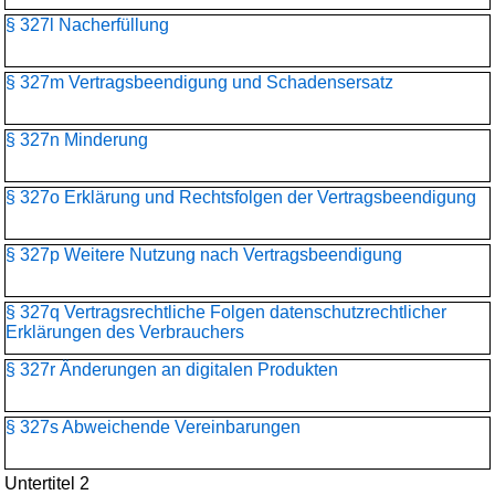
§ 327l Nacherfüllung
§ 327m Vertragsbeendigung und Schadensersatz
§ 327n Minderung
§ 327o Erklärung und Rechtsfolgen der Vertragsbeendigung
§ 327p Weitere Nutzung nach Vertragsbeendigung
§ 327q Vertragsrechtliche Folgen datenschutzrechtlicher
Erklärungen des Verbrauchers
§ 327r Änderungen an digitalen Produkten
§ 327s Abweichende Vereinbarungen
Untertitel 2