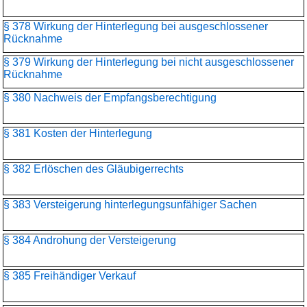
§ 378 Wirkung der Hinterlegung bei ausgeschlossener
Rücknahme
§ 379 Wirkung der Hinterlegung bei nicht ausgeschlossener
Rücknahme
§ 380 Nachweis der Empfangsberechtigung
§ 381 Kosten der Hinterlegung
§ 382 Erlöschen des Gläubigerrechts
§ 383 Versteigerung hinterlegungsunfähiger Sachen
§ 384 Androhung der Versteigerung
§ 385 Freihändiger Verkauf