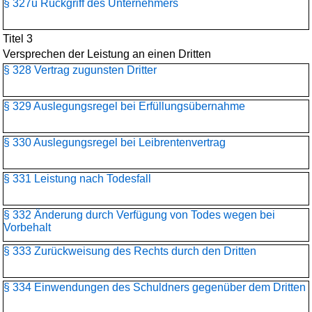
§ 327u Rückgriff des Unternehmers
Titel 3
Versprechen der Leistung an einen Dritten
§ 328 Vertrag zugunsten Dritter
§ 329 Auslegungsregel bei Erfüllungsübernahme
§ 330 Auslegungsregel bei Leibrentenvertrag
§ 331 Leistung nach Todesfall
§ 332 Änderung durch Verfügung von Todes wegen bei
Vorbehalt
§ 333 Zurückweisung des Rechts durch den Dritten
§ 334 Einwendungen des Schuldners gegenüber dem Dritten