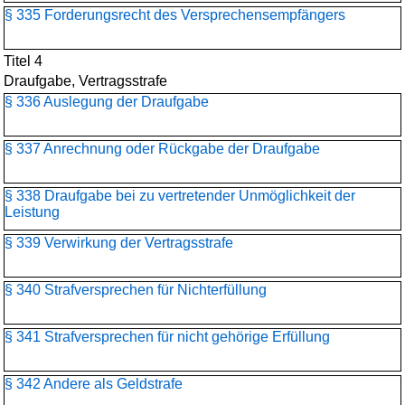
§ 335 Forderungsrecht des Versprechensempfängers
Titel 4
Draufgabe, Vertragsstrafe
§ 336 Auslegung der Draufgabe
§ 337 Anrechnung oder Rückgabe der Draufgabe
§ 338 Draufgabe bei zu vertretender Unmöglichkeit der
Leistung
§ 339 Verwirkung der Vertragsstrafe
§ 340 Strafversprechen für Nichterfüllung
§ 341 Strafversprechen für nicht gehörige Erfüllung
§ 342 Andere als Geldstrafe