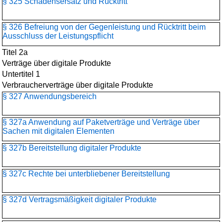
§ 325 Schadensersatz und Rücktritt
§ 326 Befreiung von der Gegenleistung und Rücktritt beim
Ausschluss der Leistungspflicht
Titel 2a
Verträge über digitale Produkte
Untertitel 1
Verbraucherverträge über digitale Produkte
§ 327 Anwendungsbereich
§ 327a Anwendung auf Paketverträge und Verträge über
Sachen mit digitalen Elementen
§ 327b Bereitstellung digitaler Produkte
§ 327c Rechte bei unterbliebener Bereitstellung
§ 327d Vertragsmäßigkeit digitaler Produkte