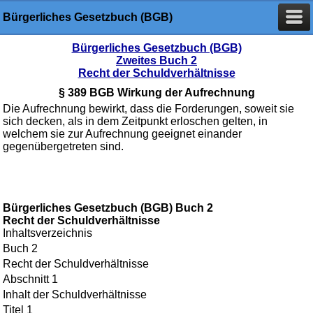
Bürgerliches Gesetzbuch (BGB)
Bürgerliches Gesetzbuch (BGB)
Zweites Buch 2
Recht der Schuldverhältnisse
§ 389 BGB Wirkung der Aufrechnung
Die Aufrechnung bewirkt, dass die Forderungen, soweit sie
sich decken, als in dem Zeitpunkt erloschen gelten, in
welchem sie zur Aufrechnung geeignet einander
gegenübergetreten sind.
Bürgerliches Gesetzbuch (BGB) Buch 2
Recht der Schuldverhältnisse
Inhaltsverzeichnis
Buch 2
Recht der Schuldverhältnisse
Abschnitt 1
Inhalt der Schuldverhältnisse
Titel 1