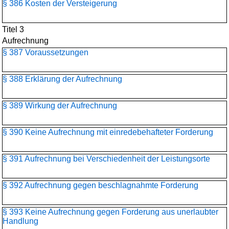
§ 386 Kosten der Versteigerung
Titel 3
Aufrechnung
§ 387 Voraussetzungen
§ 388 Erklärung der Aufrechnung
§ 389 Wirkung der Aufrechnung
§ 390 Keine Aufrechnung mit einredebehafteter Forderung
§ 391 Aufrechnung bei Verschiedenheit der Leistungsorte
§ 392 Aufrechnung gegen beschlagnahmte Forderung
§ 393 Keine Aufrechnung gegen Forderung aus unerlaubter
Handlung