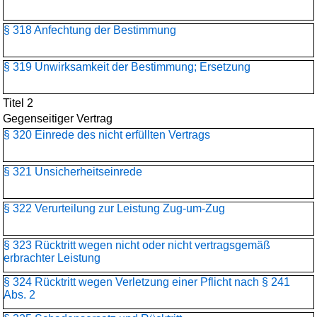
§ 318 Anfechtung der Bestimmung
§ 319 Unwirksamkeit der Bestimmung; Ersetzung
Titel 2
Gegenseitiger Vertrag
§ 320 Einrede des nicht erfüllten Vertrags
§ 321 Unsicherheitseinrede
§ 322 Verurteilung zur Leistung Zug-um-Zug
§ 323 Rücktritt wegen nicht oder nicht vertragsgemäß
erbrachter Leistung
§ 324 Rücktritt wegen Verletzung einer Pflicht nach § 241
Abs. 2