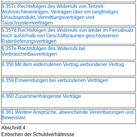
§ 357c Rechtsfolgen des Widerrufs von Teilzeit-
Wohnrechteverträgen, Verträgen über ein langfristiges
Urlaubsprodukt, Vermittlungsverträgen und
Tauschsystemverträgen
§ 357d Rechtsfolgen des Widerrufs von weder im Fernabsatz
noch außerhalb von Geschäftsräumen geschlossenen
Ratenlieferungsverträgen
§ 357e Rechtsfolgen des Widerrufs bei
Verbraucherbauverträgen
§ 358 Mit dem widerrufenen Vertrag verbundener Vertrag
§ 359 Einwendungen bei verbundenen Verträgen
§ 360 Zusammenhängende Verträge
§ 361 Weitere Ansprüche, abweichende Vereinbarungen und
Beweislast
Abschnitt 4
Erlöschen der Schuldverhältnisse