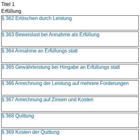
Titel 1
Erfüllung
§ 362 Erlöschen durch Leistung
§ 363 Beweislast bei Annahme als Erfüllung
§ 364 Annahme an Erfüllungs statt
§ 365 Gewährleistung bei Hingabe an Erfüllungs statt
§ 366 Anrechnung der Leistung auf mehrere Forderungen
§ 367 Anrechnung auf Zinsen und Kosten
§ 368 Quittung
§ 369 Kosten der Quittung