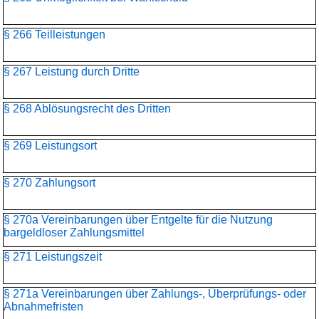
§ 266 Teilleistungen
§ 267 Leistung durch Dritte
§ 268 Ablösungsrecht des Dritten
§ 269 Leistungsort
§ 270 Zahlungsort
§ 270a Vereinbarungen über Entgelte für die Nutzung
bargeldloser Zahlungsmittel
§ 271 Leistungszeit
§ 271a Vereinbarungen über Zahlungs-, Überprüfungs- oder
Abnahmefristen