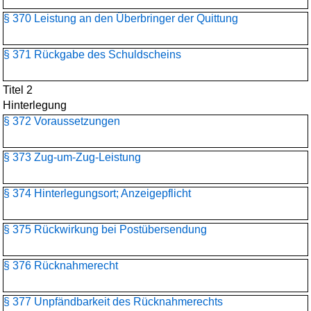
§ 370 Leistung an den Überbringer der Quittung
§ 371 Rückgabe des Schuldscheins
Titel 2
Hinterlegung
§ 372 Voraussetzungen
§ 373 Zug-um-Zug-Leistung
§ 374 Hinterlegungsort; Anzeigepflicht
§ 375 Rückwirkung bei Postübersendung
§ 376 Rücknahmerecht
§ 377 Unpfändbarkeit des Rücknahmerechts