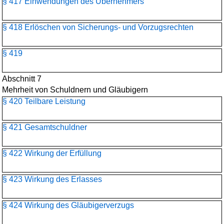
§ 417 Einwendungen des Übernehmers
§ 418 Erlöschen von Sicherungs- und Vorzugsrechten
§ 419
Abschnitt 7
Mehrheit von Schuldnern und Gläubigern
§ 420 Teilbare Leistung
§ 421 Gesamtschuldner
§ 422 Wirkung der Erfüllung
§ 423 Wirkung des Erlasses
§ 424 Wirkung des Gläubigerverzugs