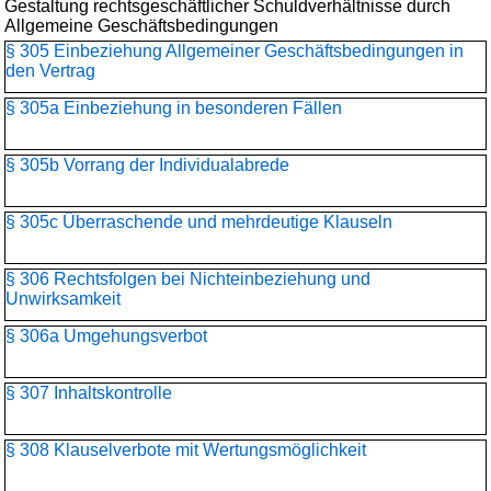
Gestaltung rechtsgeschäftlicher Schuldverhältnisse durch
Allgemeine Geschäftsbedingungen
§ 305 Einbeziehung Allgemeiner Geschäftsbedingungen in
den Vertrag
§ 305a Einbeziehung in besonderen Fällen
§ 305b Vorrang der Individualabrede
§ 305c Überraschende und mehrdeutige Klauseln
§ 306 Rechtsfolgen bei Nichteinbeziehung und
Unwirksamkeit
§ 306a Umgehungsverbot
§ 307 Inhaltskontrolle
§ 308 Klauselverbote mit Wertungsmöglichkeit