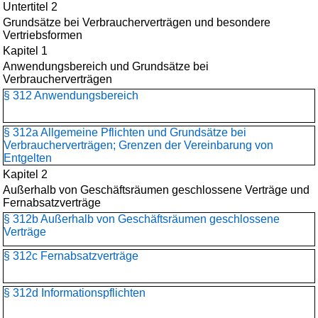
Untertitel 2
Grundsätze bei Verbraucherverträgen und besondere
Vertriebsformen
Kapitel 1
Anwendungsbereich und Grundsätze bei
Verbraucherverträgen
§ 312 Anwendungsbereich
§ 312a Allgemeine Pflichten und Grundsätze bei
Verbraucherverträgen; Grenzen der Vereinbarung von
Entgelten
Kapitel 2
Außerhalb von Geschäftsräumen geschlossene Verträge und
Fernabsatzverträge
§ 312b Außerhalb von Geschäftsräumen geschlossene
Verträge
§ 312c Fernabsatzverträge
§ 312d Informationspflichten