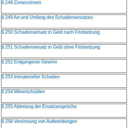
§ 248 Zinseszinsen
§ 249 Art und Umfang des Schadensersatzes
§ 250 Schadensersatz in Geld nach Fristsetzung
§ 251 Schadensersatz in Geld ohne Fristsetzung
§ 252 Entgangener Gewinn
§ 253 Immaterieller Schaden
§ 254 Mitverschulden
§ 255 Abtretung der Ersatzansprüche
§ 256 Verzinsung von Aufwendungen