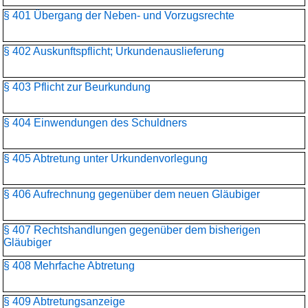
§ 401 Übergang der Neben- und Vorzugsrechte
§ 402 Auskunftspflicht; Urkundenauslieferung
§ 403 Pflicht zur Beurkundung
§ 404 Einwendungen des Schuldners
§ 405 Abtretung unter Urkundenvorlegung
§ 406 Aufrechnung gegenüber dem neuen Gläubiger
§ 407 Rechtshandlungen gegenüber dem bisherigen
Gläubiger
§ 408 Mehrfache Abtretung
§ 409 Abtretungsanzeige