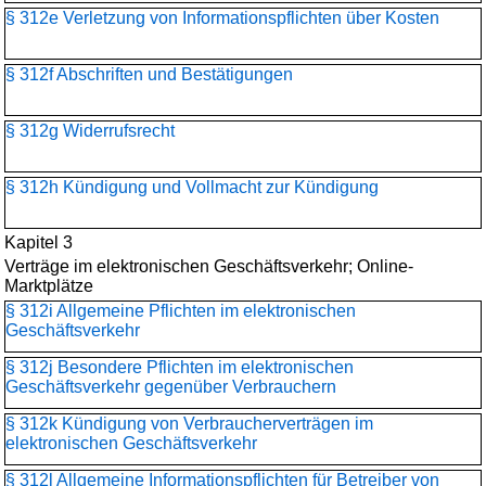
§ 312e Verletzung von Informationspflichten über Kosten
§ 312f Abschriften und Bestätigungen
§ 312g Widerrufsrecht
§ 312h Kündigung und Vollmacht zur Kündigung
Kapitel 3
Verträge im elektronischen Geschäftsverkehr; Online-
Marktplätze
§ 312i Allgemeine Pflichten im elektronischen
Geschäftsverkehr
§ 312j Besondere Pflichten im elektronischen
Geschäftsverkehr gegenüber Verbrauchern
§ 312k Kündigung von Verbraucherverträgen im
elektronischen Geschäftsverkehr
§ 312l Allgemeine Informationspflichten für Betreiber von