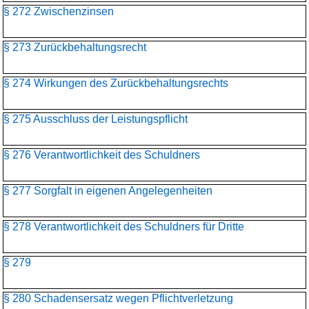
§ 272 Zwischenzinsen
§ 273 Zurückbehaltungsrecht
§ 274 Wirkungen des Zurückbehaltungsrechts
§ 275 Ausschluss der Leistungspflicht
§ 276 Verantwortlichkeit des Schuldners
§ 277 Sorgfalt in eigenen Angelegenheiten
§ 278 Verantwortlichkeit des Schuldners für Dritte
§ 279
§ 280 Schadensersatz wegen Pflichtverletzung