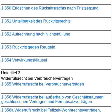
§ 350 Erlöschen des Rücktrittsrechts nach Fristsetzung
§ 351 Unteilbarkeit des Rücktrittsrechts
§ 352 Aufrechnung nach Nichterfüllung
§ 353 Rücktritt gegen Reugeld
§ 354 Verwirkungsklausel
Untertitel 2
Widerrufsrecht bei Verbraucherverträgen
§ 355 Widerrufsrecht bei Verbraucherverträgen
§ 356 Widerrufsrecht bei außerhalb von Geschäftsräumen
geschlossenen Verträgen und Fernabsatzverträgen
§ 356a Widerrufsrecht bei Teilzeit-Wohnrechteverträgen,