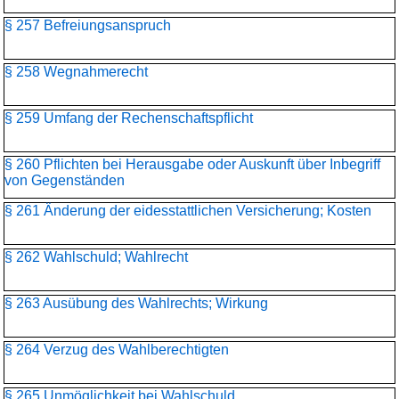
§ 257 Befreiungsanspruch
§ 258 Wegnahmerecht
§ 259 Umfang der Rechenschaftspflicht
§ 260 Pflichten bei Herausgabe oder Auskunft über Inbegriff
von Gegenständen
§ 261 Änderung der eidesstattlichen Versicherung; Kosten
§ 262 Wahlschuld; Wahlrecht
§ 263 Ausübung des Wahlrechts; Wirkung
§ 264 Verzug des Wahlberechtigten
§ 265 Unmöglichkeit bei Wahlschuld