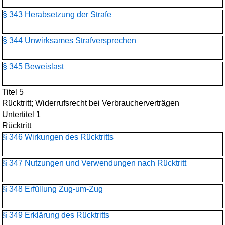
§ 343 Herabsetzung der Strafe
§ 344 Unwirksames Strafversprechen
§ 345 Beweislast
Titel 5
Rücktritt; Widerrufsrecht bei Verbraucherverträgen
Untertitel 1
Rücktritt
§ 346 Wirkungen des Rücktritts
§ 347 Nutzungen und Verwendungen nach Rücktritt
§ 348 Erfüllung Zug-um-Zug
§ 349 Erklärung des Rücktritts