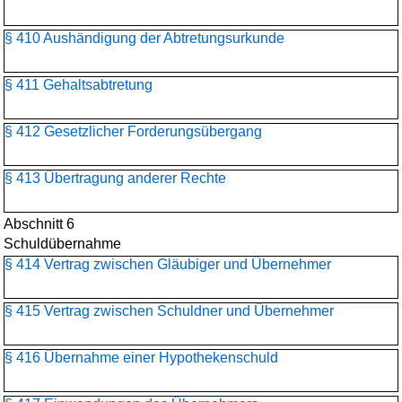
§ 410 Aushändigung der Abtretungsurkunde
§ 411 Gehaltsabtretung
§ 412 Gesetzlicher Forderungsübergang
§ 413 Übertragung anderer Rechte
Abschnitt 6
Schuldübernahme
§ 414 Vertrag zwischen Gläubiger und Übernehmer
§ 415 Vertrag zwischen Schuldner und Übernehmer
§ 416 Übernahme einer Hypothekenschuld