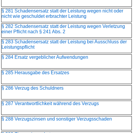
§ 281 Schadensersatz statt der Leistung wegen nicht oder
nicht wie geschuldet erbrachter Leistung
§ 282 Schadensersatz statt der Leistung wegen Verletzung
einer Pflicht nach § 241 Abs. 2
§ 283 Schadensersatz statt der Leistung bei Ausschluss der
Leistungspflicht
§ 284 Ersatz vergeblicher Aufwendungen
§ 285 Herausgabe des Ersatzes
§ 286 Verzug des Schuldners
§ 287 Verantwortlichkeit während des Verzugs
§ 288 Verzugszinsen und sonstiger Verzugsschaden