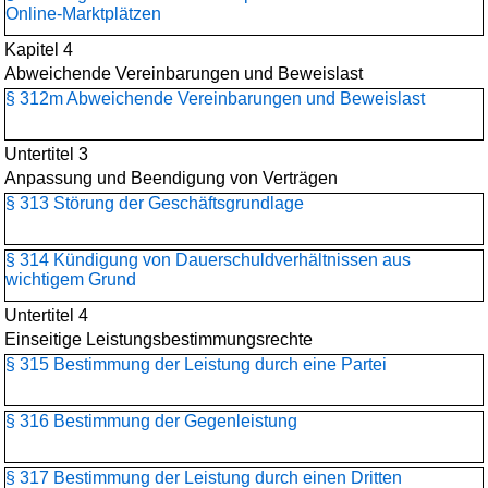
Online-Marktplätzen
Kapitel 4
Abweichende Vereinbarungen und Beweislast
§ 312m Abweichende Vereinbarungen und Beweislast
Untertitel 3
Anpassung und Beendigung von Verträgen
§ 313 Störung der Geschäftsgrundlage
§ 314 Kündigung von Dauerschuldverhältnissen aus
wichtigem Grund
Untertitel 4
Einseitige Leistungsbestimmungsrechte
§ 315 Bestimmung der Leistung durch eine Partei
§ 316 Bestimmung der Gegenleistung
§ 317 Bestimmung der Leistung durch einen Dritten