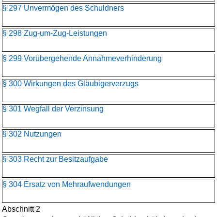
§ 297 Unvermögen des Schuldners
§ 298 Zug-um-Zug-Leistungen
§ 299 Vorübergehende Annahmeverhinderung
§ 300 Wirkungen des Gläubigerverzugs
§ 301 Wegfall der Verzinsung
§ 302 Nutzungen
§ 303 Recht zur Besitzaufgabe
§ 304 Ersatz von Mehraufwendungen
Abschnitt 2