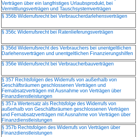
Verträgen über ein langfristiges Urlaubsprodukt, bei
Vermittlungsverträgen und Tauschsystemverträgen
§ 356b Widerrufsrecht bei Verbraucherdarlehensverträgen
§ 356c Widerrufsrecht bei Ratenlieferungsverträgen
§ 356d Widerrufsrecht des Verbrauchers bei unentgeltlichen
Darlehensverträgen und unentgeltlichen Finanzierungshilfen
§ 356e Widerrufsrecht bei Verbraucherbauverträgen
§ 357 Rechtsfolgen des Widerrufs von außerhalb von
Geschäftsräumen geschlossenen Verträgen und
Fernabsatzverträgen mit Ausnahme von Verträgen über
Finanzdienstleistungen
§ 357a Wertersatz als Rechtsfolge des Widerrufs von
außerhalb von Geschäftsräumen geschlossenen Verträgen
und Fernabsatzverträgen mit Ausnahme von Verträgen über
Finanzdienstleistungen
§ 357b Rechtsfolgen des Widerrufs von Verträgen über
Finanzdienstleistungen