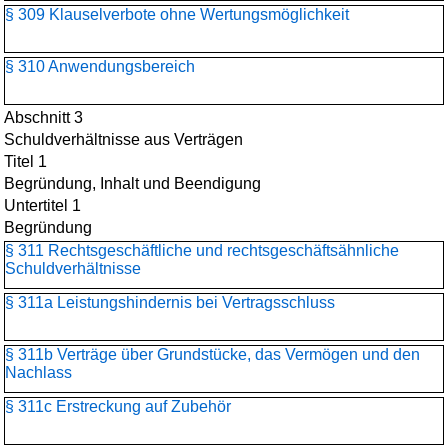
§ 309 Klauselverbote ohne Wertungsmöglichkeit
§ 310 Anwendungsbereich
Abschnitt 3
Schuldverhältnisse aus Verträgen
Titel 1
Begründung, Inhalt und Beendigung
Untertitel 1
Begründung
§ 311 Rechtsgeschäftliche und rechtsgeschäftsähnliche
Schuldverhältnisse
§ 311a Leistungshindernis bei Vertragsschluss
§ 311b Verträge über Grundstücke, das Vermögen und den
Nachlass
§ 311c Erstreckung auf Zubehör