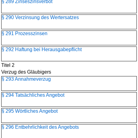
§ 289 Zinseszinsverbot
§ 290 Verzinsung des Wertersatzes
§ 291 Prozesszinsen
§ 292 Haftung bei Herausgabepflicht
Titel 2
Verzug des Gläubigers
§ 293 Annahmeverzug
§ 294 Tatsächliches Angebot
§ 295 Wörtliches Angebot
§ 296 Entbehrlichkeit des Angebots