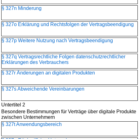
§ 327n Minderung
§ 327o Erklärung und Rechtsfolgen der Vertragsbeendigung
§ 327p Weitere Nutzung nach Vertragsbeendigung
§ 327q Vertragsrechtliche Folgen datenschutzrechtlicher
Erklärungen des Verbrauchers
§ 327r Änderungen an digitalen Produkten
§ 327s Abweichende Vereinbarungen
Untertitel 2
Besondere Bestimmungen für Verträge über digitale Produkte
zwischen Unternehmern
§ 327t Anwendungsbereich