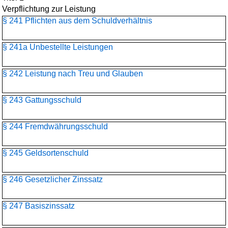
Verpflichtung zur Leistung
§ 241 Pflichten aus dem Schuldverhältnis
§ 241a Unbestellte Leistungen
§ 242 Leistung nach Treu und Glauben
§ 243 Gattungsschuld
§ 244 Fremdwährungsschuld
§ 245 Geldsortenschuld
§ 246 Gesetzlicher Zinssatz
§ 247 Basiszinssatz