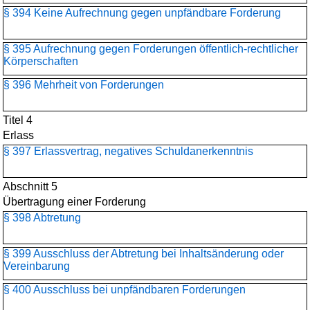
§ 394 Keine Aufrechnung gegen unpfändbare Forderung
§ 395 Aufrechnung gegen Forderungen öffentlich-rechtlicher
Körperschaften
§ 396 Mehrheit von Forderungen
Titel 4
Erlass
§ 397 Erlassvertrag, negatives Schuldanerkenntnis
Abschnitt 5
Übertragung einer Forderung
§ 398 Abtretung
§ 399 Ausschluss der Abtretung bei Inhaltsänderung oder
Vereinbarung
§ 400 Ausschluss bei unpfändbaren Forderungen